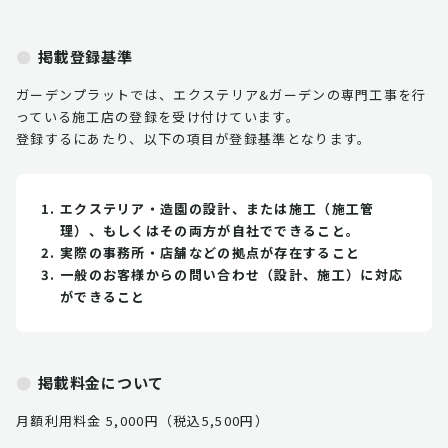
掲載登録基準
ガーデンプラットでは、エクステリア&ガーデンの専門工事を行
っている施工店の登録を受け付けています。
登録するにあたり、以下の項目が登録基準となります。
エクステリア・造園の設計、または施工（施工管
理）、もしくはその両方が自社でできること。
実際の事務所・店舗などの拠点が存在すること
一般のお客様からの問い合わせ（設計、施工）に対応
ができること
掲載料金について
月額利用料金 5,000円（税込5,500円）