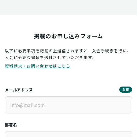
掲載のお申し込みフォーム
以下に必要事項を記載の上送信されますと、入会手続きを行い、
入会に必要な書類を送付させていただきます。
資料請求・お問い合わせはこちら
メールアドレス
必須
部署名