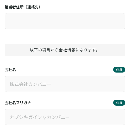
担当者住所（連絡先）
以下の項目から会社情報になります。
会社名
必須
会社名フリガナ
必須