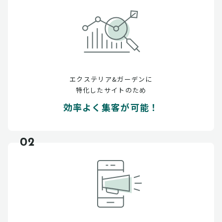
エクステリア&ガーデンに
特化したサイトのため
効率よく集客が可能！
02