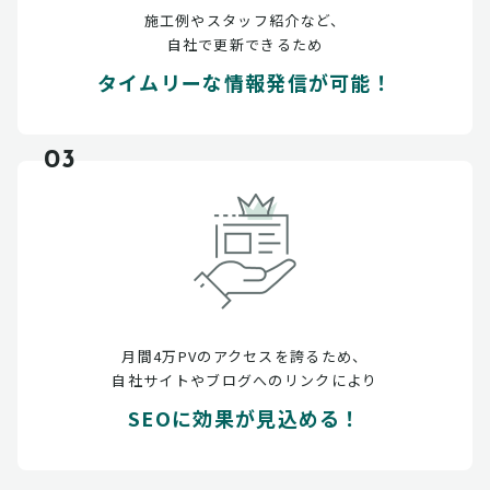
施工例やスタッフ紹介など、
自社で更新できるため
タイムリーな情報発信が可能！
03
月間4万PVのアクセスを誇るため、
自社サイトやブログへのリンクにより
SEOに効果が見込める！