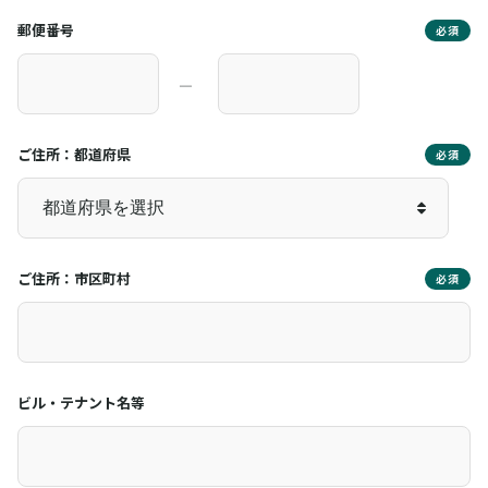
郵便番号
必須
―
ご住所：都道府県
必須
ご住所：市区町村
必須
ビル・テナント名等