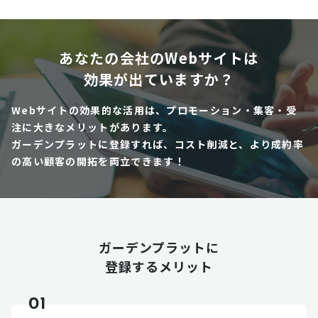
あなたの会社のWebサイトは
効果が出ていますか？
Webサイトの効果的な活用は、プロモーション・集客・受
注に大きなメリットがあります。
ガーデンプラットに登録すれば、コスト削減と、より成約率
の高い顧客の開拓を両立できます！
ガーデンプラットに
登録するメリット
01