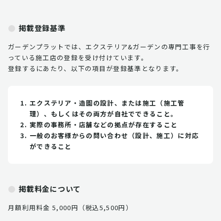
掲載登録基準
ガーデンプラットでは、エクステリア&ガーデンの専門工事を行
っている施工店の登録を受け付けています。
登録するにあたり、以下の項目が登録基準となります。
エクステリア・造園の設計、または施工（施工管
理）、もしくはその両方が自社でできること。
実際の事務所・店舗などの拠点が存在すること
一般のお客様からの問い合わせ（設計、施工）に対応
ができること
掲載料金について
月額利用料金 5,000円（税込5,500円）