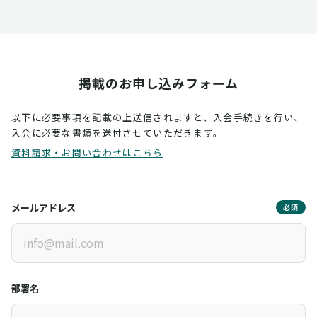
掲載のお申し込みフォーム
以下に必要事項を記載の上送信されますと、入会手続きを行い、
入会に必要な書類を送付させていただきます。
資料請求・お問い合わせはこちら
メールアドレス
必須
部署名