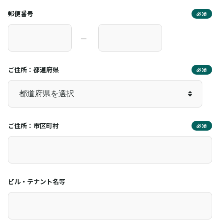
郵便番号
必須
―
ご住所：都道府県
必須
ご住所：市区町村
必須
ビル・テナント名等