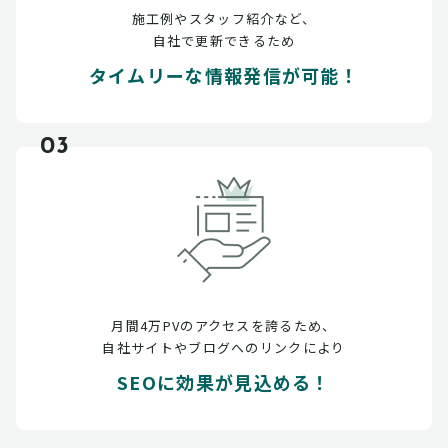
施工例やスタッフ紹介など、
自社で更新できるため
タイムリーな情報発信が可能！
03
月間4万PVのアクセスを誇るため、
自社サイトやブログへのリンクにより
SEOに効果が見込める！