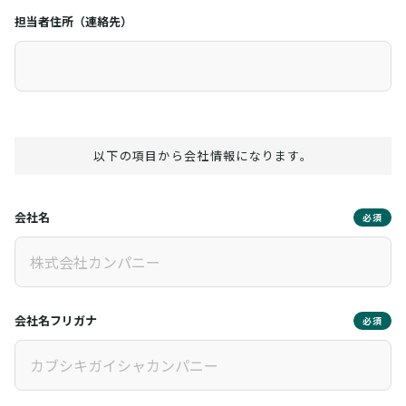
担当者住所（連絡先）
以下の項目から会社情報になります。
会社名
必須
会社名フリガナ
必須