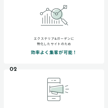
エクステリア&ガーデンに
特化したサイトのため
効率よく集客が可能！
02