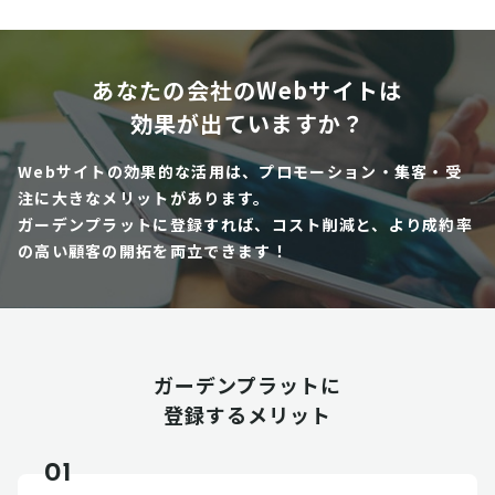
あなたの会社のWebサイトは
効果が出ていますか？
Webサイトの効果的な活用は、プロモーション・集客・受
注に大きなメリットがあります。
ガーデンプラットに登録すれば、コスト削減と、より成約率
の高い顧客の開拓を両立できます！
ガーデンプラットに
登録するメリット
01