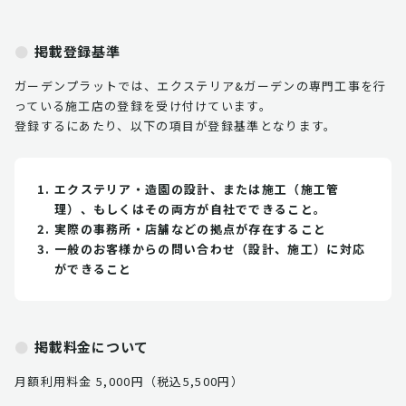
掲載登録基準
ガーデンプラットでは、エクステリア&ガーデンの専門工事を行
っている施工店の登録を受け付けています。
登録するにあたり、以下の項目が登録基準となります。
エクステリア・造園の設計、または施工（施工管
理）、もしくはその両方が自社でできること。
実際の事務所・店舗などの拠点が存在すること
一般のお客様からの問い合わせ（設計、施工）に対応
ができること
掲載料金について
月額利用料金 5,000円（税込5,500円）