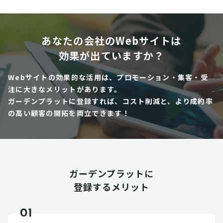
あなたの会社のWebサイトは
効果が出ていますか？
Webサイトの効果的な活用は、プロモーション・集客・受
注に大きなメリットがあります。
ガーデンプラットに登録すれば、コスト削減と、より成約率
の高い顧客の開拓を両立できます！
ガーデンプラットに
登録するメリット
01