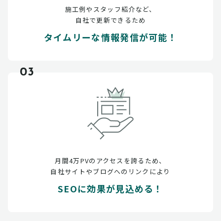
施工例やスタッフ紹介など、
自社で更新できるため
タイムリーな情報発信が可能！
03
月間4万PVのアクセスを誇るため、
自社サイトやブログへのリンクにより
SEOに効果が見込める！