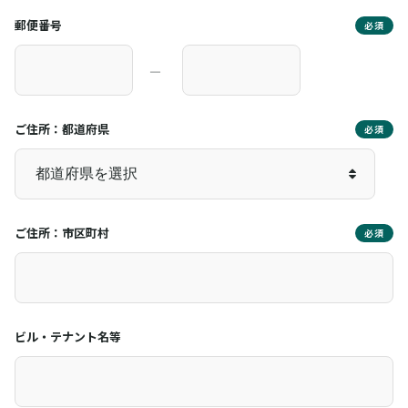
郵便番号
必須
―
ご住所：都道府県
必須
ご住所：市区町村
必須
ビル・テナント名等