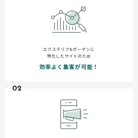
エクステリア&ガーデンに
特化したサイトのため
効率よく集客が可能！
02