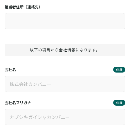
担当者住所（連絡先）
以下の項目から会社情報になります。
会社名
必須
会社名フリガナ
必須