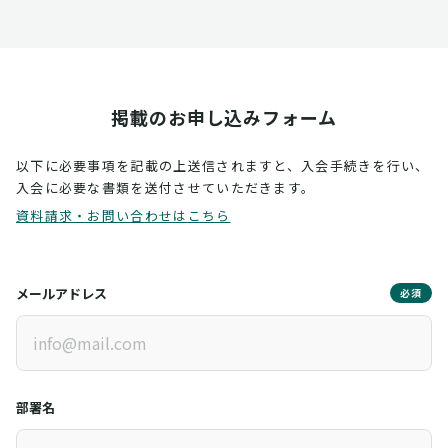
掲載のお申し込みフォーム
以下に必要事項を記載の上送信されますと、入会手続きを行い、
入会に必要な書類を送付させていただきます。
資料請求・お問い合わせはこちら
メールアドレス
必須
部署名