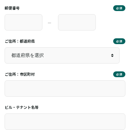
郵便番号
必須
―
ご住所：都道府県
必須
ご住所：市区町村
必須
ビル・テナント名等