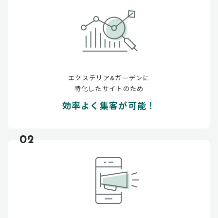
エクステリア&ガーデンに
特化したサイトのため
効率よく集客が可能！
02