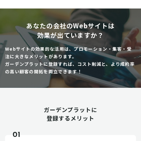
あなたの会社のWebサイトは
効果が出ていますか？
Webサイトの効果的な活用は、プロモーション・集客・受
注に大きなメリットがあります。
ガーデンプラットに登録すれば、コスト削減と、より成約率
の高い顧客の開拓を両立できます！
ガーデンプラットに
登録するメリット
01