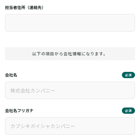
担当者住所（連絡先）
以下の項目から会社情報になります。
会社名
必須
会社名フリガナ
必須