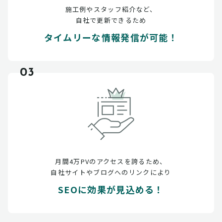
施工例やスタッフ紹介など、
自社で更新できるため
タイムリーな情報発信が可能！
03
月間4万PVのアクセスを誇るため、
自社サイトやブログへのリンクにより
SEOに効果が見込める！