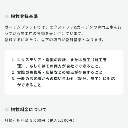
掲載登録基準
ガーデンプラットでは、エクステリア&ガーデンの専門工事を行
っている施工店の登録を受け付けています。
登録するにあたり、以下の項目が登録基準となります。
エクステリア・造園の設計、または施工（施工管
理）、もしくはその両方が自社でできること。
実際の事務所・店舗などの拠点が存在すること
一般のお客様からの問い合わせ（設計、施工）に対応
ができること
掲載料金について
月額利用料金 5,000円（税込5,500円）