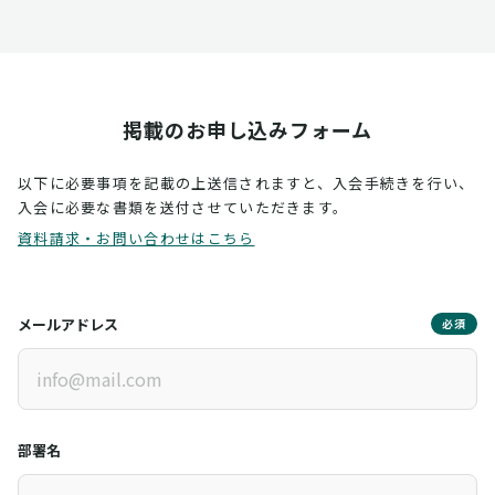
掲載のお申し込みフォーム
以下に必要事項を記載の上送信されますと、入会手続きを行い、
入会に必要な書類を送付させていただきます。
資料請求・お問い合わせはこちら
メールアドレス
必須
部署名