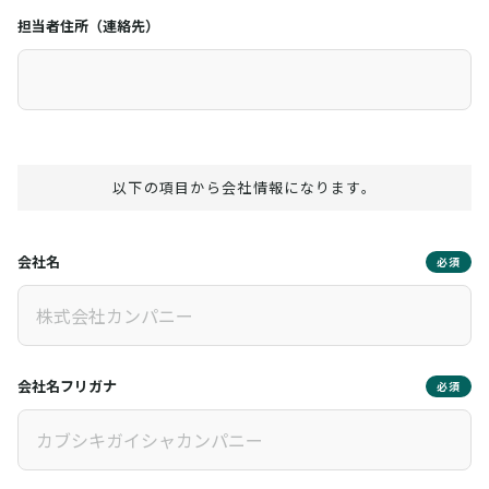
担当者住所（連絡先）
以下の項目から会社情報になります。
会社名
必須
会社名フリガナ
必須