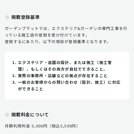
掲載登録基準
ガーデンプラットでは、エクステリア&ガーデンの専門工事を行
っている施工店の登録を受け付けています。
登録するにあたり、以下の項目が登録基準となります。
エクステリア・造園の設計、または施工（施工管
理）、もしくはその両方が自社でできること。
実際の事務所・店舗などの拠点が存在すること
一般のお客様からの問い合わせ（設計、施工）に対応
ができること
掲載料金について
月額利用料金 5,000円（税込5,500円）