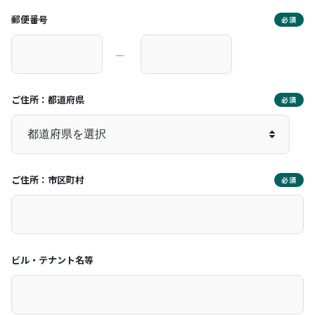
郵便番号
必須
―
ご住所：都道府県
必須
ご住所：市区町村
必須
ビル・テナント名等