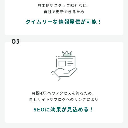
施工例やスタッフ紹介など、
自社で更新できるため
タイムリーな情報発信が可能！
03
月間4万PVのアクセスを誇るため、
自社サイトやブログへのリンクにより
SEOに効果が見込める！