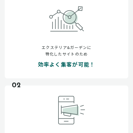
エクステリア&ガーデンに
特化したサイトのため
効率よく集客が可能！
02