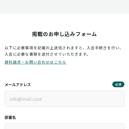
掲載のお申し込みフォーム
以下に必要事項を記載の上送信されますと、入会手続きを行い、
入会に必要な書類を送付させていただきます。
資料請求・お問い合わせはこちら
メールアドレス
必須
部署名