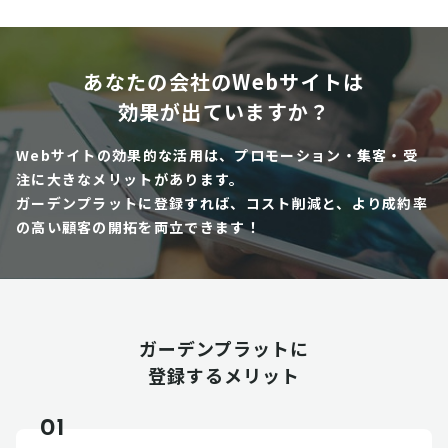
あなたの会社のWebサイトは
効果が出ていますか？
Webサイトの効果的な活用は、プロモーション・集客・受
注に大きなメリットがあります。
ガーデンプラットに登録すれば、コスト削減と、より成約率
の高い顧客の開拓を両立できます！
ガーデンプラットに
登録するメリット
01