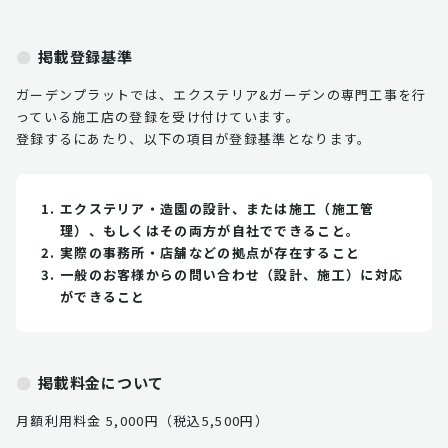
掲載登録基準
ガーデンプラットでは、エクステリア&ガーデンの専門工事を行
っている施工店の登録を受け付けています。
登録するにあたり、以下の項目が登録基準となります。
エクステリア・造園の設計、または施工（施工管
理）、もしくはその両方が自社でできること。
実際の事務所・店舗などの拠点が存在すること
一般のお客様からの問い合わせ（設計、施工）に対応
ができること
掲載料金について
月額利用料金 5,000円（税込5,500円）