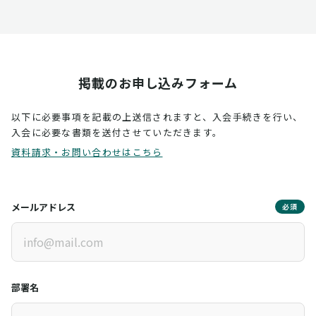
掲載のお申し込みフォーム
以下に必要事項を記載の上送信されますと、入会手続きを行い、
入会に必要な書類を送付させていただきます。
資料請求・お問い合わせはこちら
メールアドレス
必須
部署名