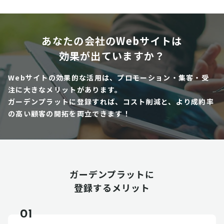
あなたの会社のWebサイトは
効果が出ていますか？
Webサイトの効果的な活用は、プロモーション・集客・受
注に大きなメリットがあります。
ガーデンプラットに登録すれば、コスト削減と、より成約率
の高い顧客の開拓を両立できます！
ガーデンプラットに
登録するメリット
01