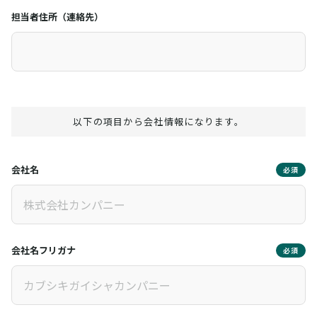
担当者住所（連絡先）
以下の項目から会社情報になります。
会社名
必須
会社名フリガナ
必須