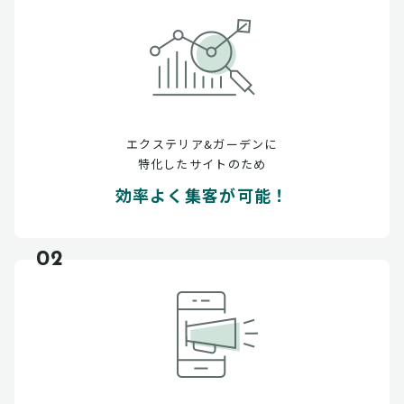
エクステリア&ガーデンに
特化したサイトのため
効率よく集客が可能！
02