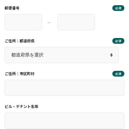
郵便番号
必須
―
ご住所：都道府県
必須
ご住所：市区町村
必須
ビル・テナント名等