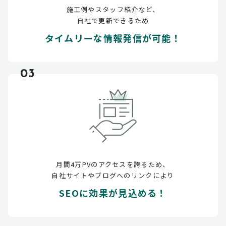
施工例やスタッフ紹介など、
自社で更新できるため
タイムリーな情報発信が可能！
03
月間4万PVのアクセスを誇るため、
自社サイトやブログへのリンクにより
SEOに効果が見込める！