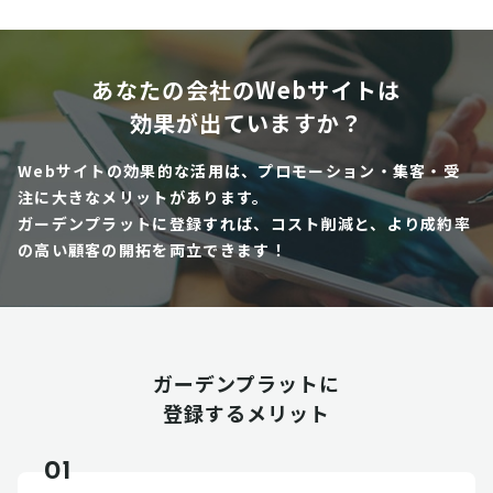
あなたの会社のWebサイトは
効果が出ていますか？
Webサイトの効果的な活用は、プロモーション・集客・受
注に大きなメリットがあります。
ガーデンプラットに登録すれば、コスト削減と、より成約率
の高い顧客の開拓を両立できます！
ガーデンプラットに
登録するメリット
01