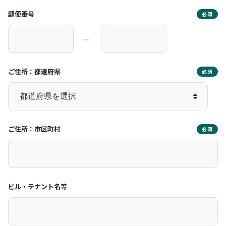
郵便番号
必須
―
ご住所：都道府県
必須
ご住所：市区町村
必須
ビル・テナント名等