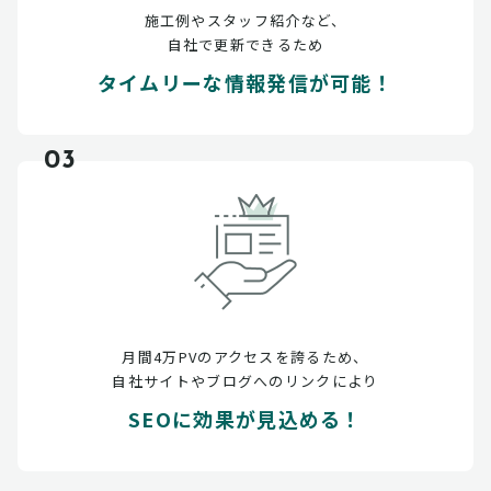
施工例やスタッフ紹介など、
自社で更新できるため
タイムリーな情報発信が可能！
03
月間4万PVのアクセスを誇るため、
自社サイトやブログへのリンクにより
SEOに効果が見込める！