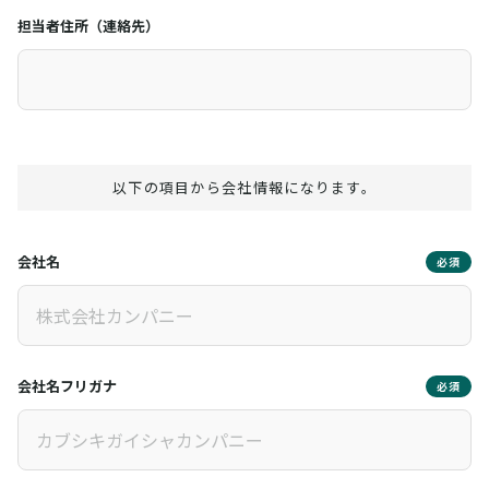
担当者住所（連絡先）
以下の項目から会社情報になります。
会社名
必須
会社名フリガナ
必須