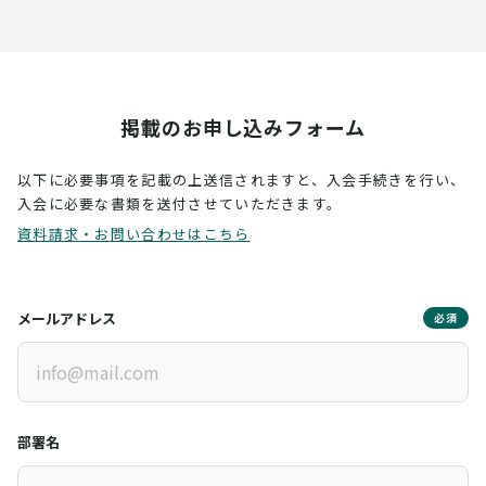
掲載のお申し込みフォーム
以下に必要事項を記載の上送信されますと、入会手続きを行い、
入会に必要な書類を送付させていただきます。
資料請求・お問い合わせはこちら
メールアドレス
必須
部署名