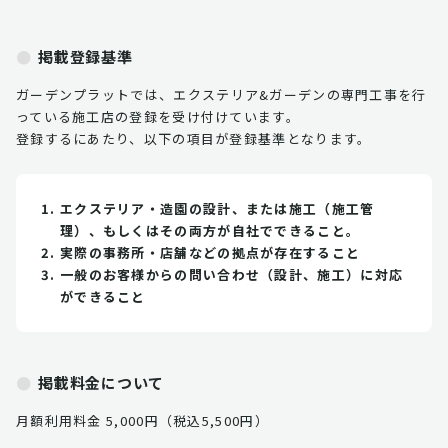
掲載登録基準
ガーデンプラットでは、エクステリア&ガーデンの専門工事を行
っている施工店の登録を受け付けています。
登録するにあたり、以下の項目が登録基準となります。
エクステリア・造園の設計、または施工（施工管
理）、もしくはその両方が自社でできること。
実際の事務所・店舗などの拠点が存在すること
一般のお客様からの問い合わせ（設計、施工）に対応
ができること
掲載料金について
月額利用料金 5,000円（税込5,500円）