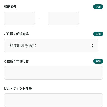
郵便番号
必須
―
ご住所：都道府県
必須
ご住所：市区町村
必須
ビル・テナント名等