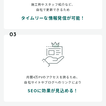
施工例やスタッフ紹介など、
自社で更新できるため
タイムリーな情報発信が可能！
03
月間4万PVのアクセスを誇るため、
自社サイトやブログへのリンクにより
SEOに効果が見込める！