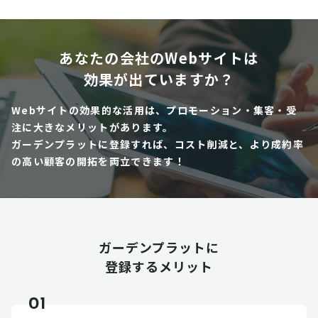
あなたの会社のWebサイトは
効果が出ていますか？
Webサイトの効果的な活用は、プロモーション・集客・受
注に大きなメリットがあります。
ガーデンプラットに登録すれば、コスト削減と、より成約率
の高い顧客の開拓を両立できます！
ガーデンプラットに
登録するメリット
01