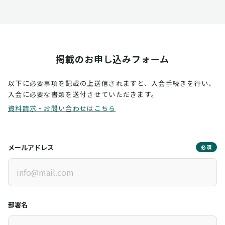
掲載のお申し込みフォーム
以下に必要事項を記載の上送信されますと、入会手続きを行い、
入会に必要な書類を送付させていただきます。
資料請求・お問い合わせはこちら
メールアドレス
必須
部署名