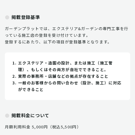
掲載登録基準
ガーデンプラットでは、エクステリア&ガーデンの専門工事を行
っている施工店の登録を受け付けています。
登録するにあたり、以下の項目が登録基準となります。
エクステリア・造園の設計、または施工（施工管
理）、もしくはその両方が自社でできること。
実際の事務所・店舗などの拠点が存在すること
一般のお客様からの問い合わせ（設計、施工）に対応
ができること
掲載料金について
月額利用料金 5,000円（税込5,500円）