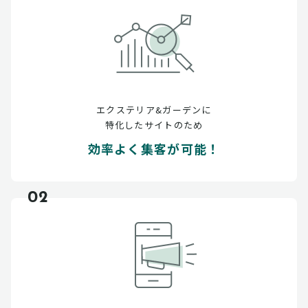
エクステリア&ガーデンに
特化したサイトのため
効率よく集客が可能！
02