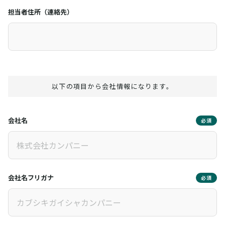
担当者住所（連絡先）
以下の項目から会社情報になります。
会社名
必須
会社名フリガナ
必須