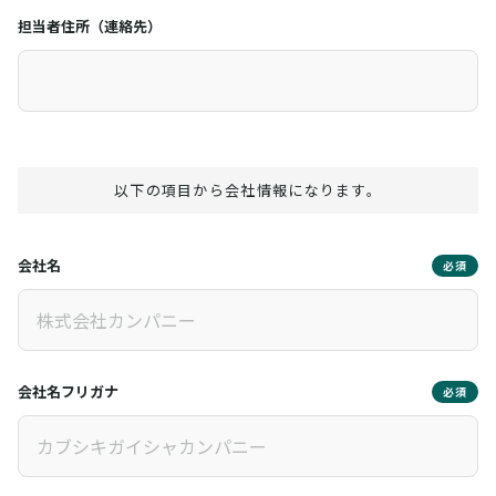
担当者住所（連絡先）
以下の項目から会社情報になります。
会社名
必須
会社名フリガナ
必須