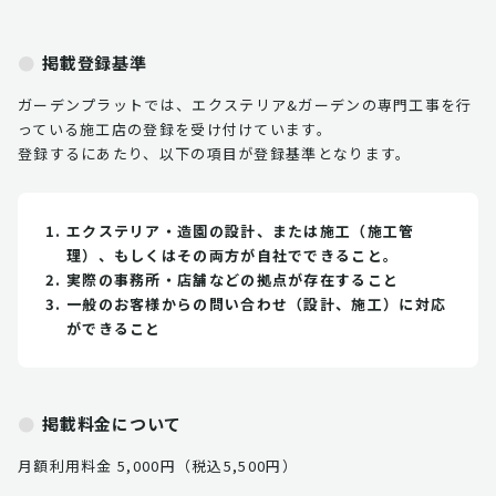
掲載登録基準
ガーデンプラットでは、エクステリア&ガーデンの専門工事を行
っている施工店の登録を受け付けています。
登録するにあたり、以下の項目が登録基準となります。
エクステリア・造園の設計、または施工（施工管
理）、もしくはその両方が自社でできること。
実際の事務所・店舗などの拠点が存在すること
一般のお客様からの問い合わせ（設計、施工）に対応
ができること
掲載料金について
月額利用料金 5,000円（税込5,500円）