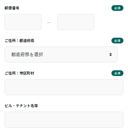
郵便番号
必須
―
ご住所：都道府県
必須
ご住所：市区町村
必須
ビル・テナント名等