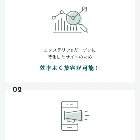
エクステリア&ガーデンに
特化したサイトのため
効率よく集客が可能！
02