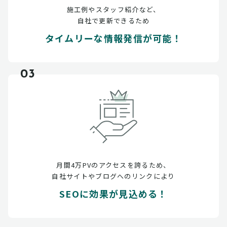
施工例やスタッフ紹介など、
自社で更新できるため
タイムリーな情報発信が可能！
03
月間4万PVのアクセスを誇るため、
自社サイトやブログへのリンクにより
SEOに効果が見込める！