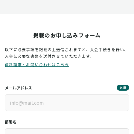
掲載のお申し込みフォーム
以下に必要事項を記載の上送信されますと、入会手続きを行い、
入会に必要な書類を送付させていただきます。
資料請求・お問い合わせはこちら
メールアドレス
必須
部署名