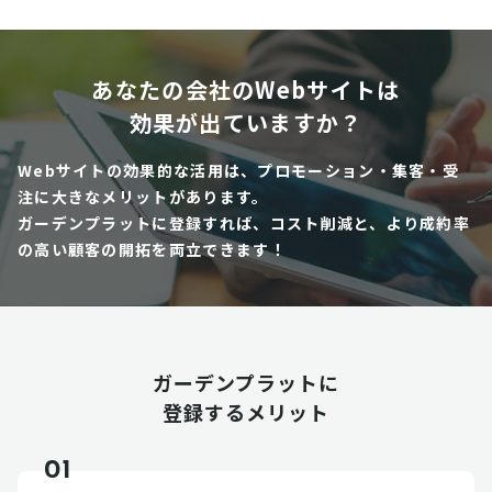
あなたの会社のWebサイトは
効果が出ていますか？
Webサイトの効果的な活用は、プロモーション・集客・受
注に大きなメリットがあります。
ガーデンプラットに登録すれば、コスト削減と、より成約率
の高い顧客の開拓を両立できます！
ガーデンプラットに
登録するメリット
01