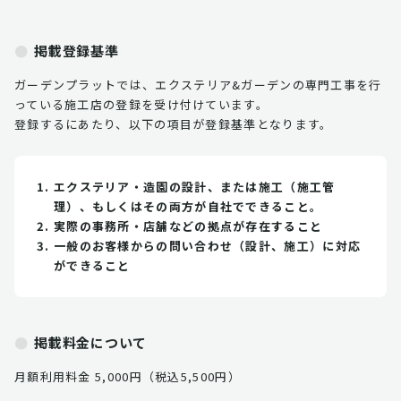
掲載登録基準
ガーデンプラットでは、エクステリア&ガーデンの専門工事を行
っている施工店の登録を受け付けています。
登録するにあたり、以下の項目が登録基準となります。
エクステリア・造園の設計、または施工（施工管
理）、もしくはその両方が自社でできること。
実際の事務所・店舗などの拠点が存在すること
一般のお客様からの問い合わせ（設計、施工）に対応
ができること
掲載料金について
月額利用料金 5,000円（税込5,500円）