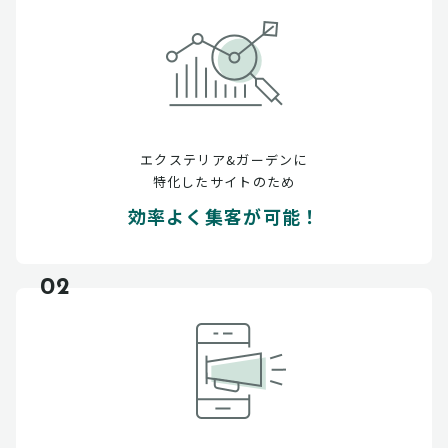
エクステリア&ガーデンに
特化したサイトのため
効率よく集客が可能！
02