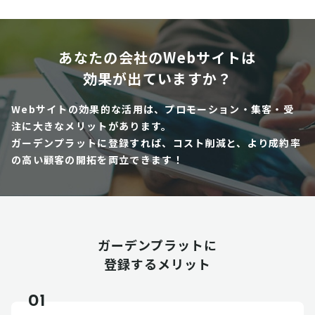
あなたの会社のWebサイトは
効果が出ていますか？
Webサイトの効果的な活用は、プロモーション・集客・受
注に大きなメリットがあります。
ガーデンプラットに登録すれば、コスト削減と、より成約率
の高い顧客の開拓を両立できます！
ガーデンプラットに
登録するメリット
01