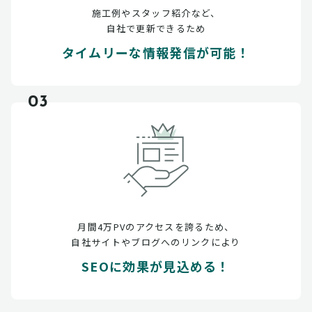
施工例やスタッフ紹介など、
自社で更新できるため
タイムリーな情報発信が可能！
03
月間4万PVのアクセスを誇るため、
自社サイトやブログへのリンクにより
SEOに効果が見込める！