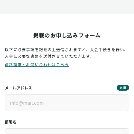
掲載のお申し込みフォーム
以下に必要事項を記載の上送信されますと、入会手続きを行い、
入会に必要な書類を送付させていただきます。
資料請求・お問い合わせはこちら
メールアドレス
必須
部署名