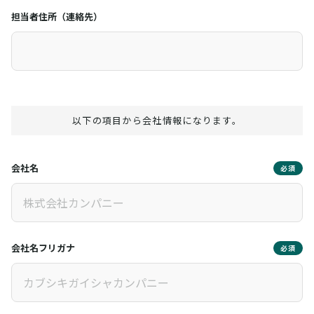
担当者住所（連絡先）
以下の項目から会社情報になります。
会社名
必須
会社名フリガナ
必須