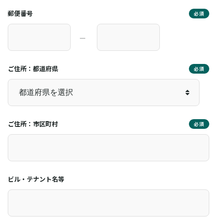
郵便番号
必須
―
ご住所：都道府県
必須
ご住所：市区町村
必須
ビル・テナント名等