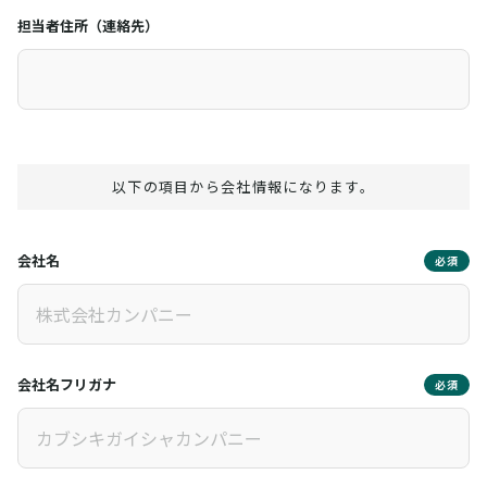
担当者住所（連絡先）
以下の項目から会社情報になります。
会社名
必須
会社名フリガナ
必須