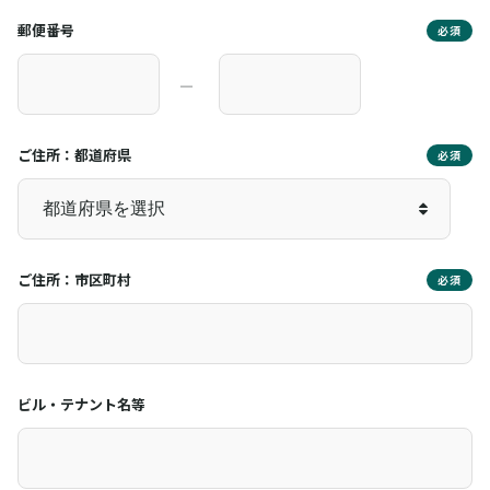
郵便番号
必須
―
ご住所：都道府県
必須
ご住所：市区町村
必須
ビル・テナント名等