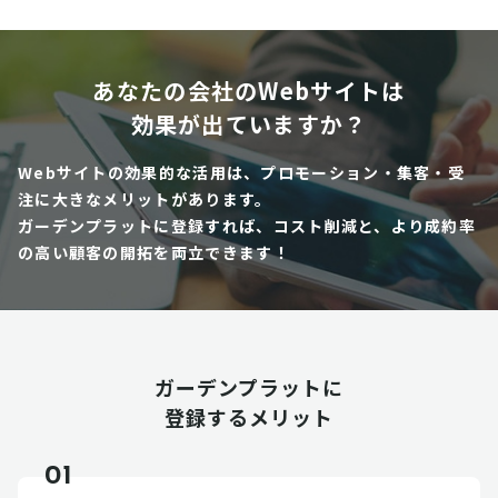
あなたの会社のWebサイトは
効果が出ていますか？
Webサイトの効果的な活用は、プロモーション・集客・受
注に大きなメリットがあります。
ガーデンプラットに登録すれば、コスト削減と、より成約率
の高い顧客の開拓を両立できます！
ガーデンプラットに
登録するメリット
01