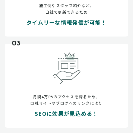
施工例やスタッフ紹介など、
自社で更新できるため
タイムリーな情報発信が可能！
03
月間4万PVのアクセスを誇るため、
自社サイトやブログへのリンクにより
SEOに効果が見込める！