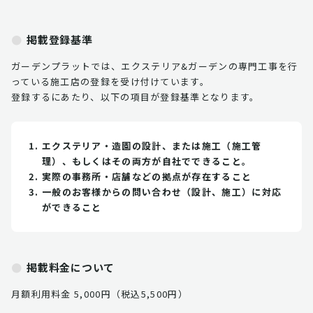
掲載登録基準
ガーデンプラットでは、エクステリア&ガーデンの専門工事を行
っている施工店の登録を受け付けています。
登録するにあたり、以下の項目が登録基準となります。
エクステリア・造園の設計、または施工（施工管
理）、もしくはその両方が自社でできること。
実際の事務所・店舗などの拠点が存在すること
一般のお客様からの問い合わせ（設計、施工）に対応
ができること
掲載料金について
月額利用料金 5,000円（税込5,500円）