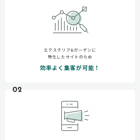
エクステリア&ガーデンに
特化したサイトのため
効率よく集客が可能！
02