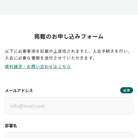
掲載のお申し込みフォーム
以下に必要事項を記載の上送信されますと、入会手続きを行い、
入会に必要な書類を送付させていただきます。
資料請求・お問い合わせはこちら
メールアドレス
必須
部署名