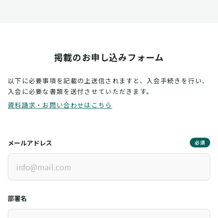
掲載のお申し込みフォーム
以下に必要事項を記載の上送信されますと、入会手続きを行い、
入会に必要な書類を送付させていただきます。
資料請求・お問い合わせはこちら
メールアドレス
必須
部署名