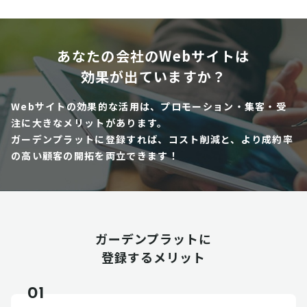
あなたの会社のWebサイトは
効果が出ていますか？
Webサイトの効果的な活用は、プロモーション・集客・受
注に大きなメリットがあります。
ガーデンプラットに登録すれば、コスト削減と、より成約率
の高い顧客の開拓を両立できます！
ガーデンプラットに
登録するメリット
01