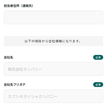
担当者住所（連絡先）
以下の項目から会社情報になります。
会社名
必須
会社名フリガナ
必須