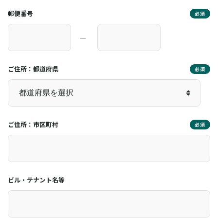
郵便番号
必須
―
ご住所：都道府県
必須
ご住所：市区町村
必須
ビル・テナント名等