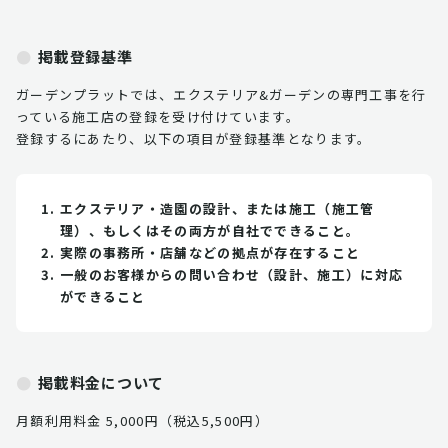
掲載登録基準
ガーデンプラットでは、エクステリア&ガーデンの専門工事を行
っている施工店の登録を受け付けています。
登録するにあたり、以下の項目が登録基準となります。
エクステリア・造園の設計、または施工（施工管
理）、もしくはその両方が自社でできること。
実際の事務所・店舗などの拠点が存在すること
一般のお客様からの問い合わせ（設計、施工）に対応
ができること
掲載料金について
月額利用料金 5,000円（税込5,500円）