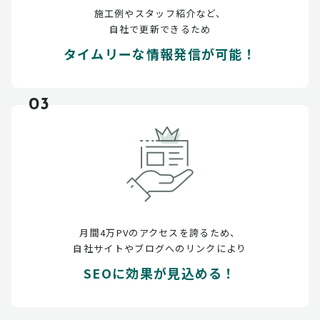
施工例やスタッフ紹介など、
自社で更新できるため
タイムリーな情報発信が可能！
03
月間4万PVのアクセスを誇るため、
自社サイトやブログへのリンクにより
SEOに効果が見込める！