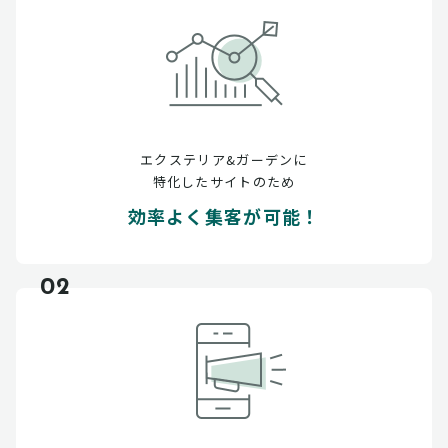
エクステリア&ガーデンに
特化したサイトのため
効率よく集客が可能！
02