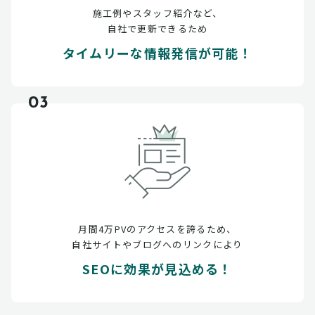
施工例やスタッフ紹介など、
自社で更新できるため
タイムリーな情報発信が可能！
03
月間4万PVのアクセスを誇るため、
自社サイトやブログへのリンクにより
SEOに効果が見込める！