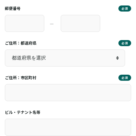
郵便番号
必須
―
ご住所：都道府県
必須
ご住所：市区町村
必須
ビル・テナント名等