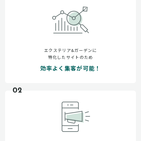
エクステリア&ガーデンに
特化したサイトのため
効率よく集客が可能！
02