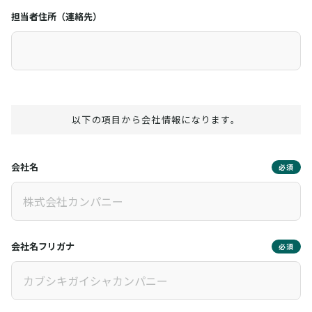
担当者住所（連絡先）
以下の項目から会社情報になります。
会社名
必須
会社名フリガナ
必須