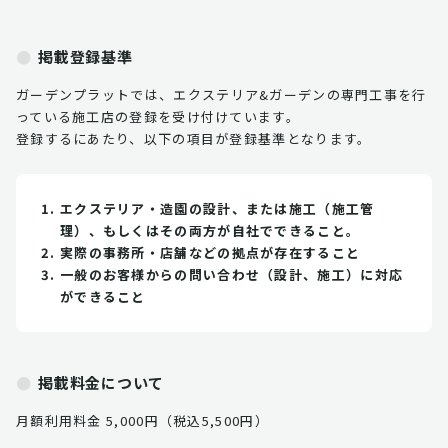
掲載登録基準
ガーデンプラットでは、エクステリア&ガーデンの専門工事を行
っている施工店の登録を受け付けています。
登録するにあたり、以下の項目が登録基準となります。
エクステリア・造園の設計、または施工（施工管
理）、もしくはその両方が自社でできること。
実際の事務所・店舗などの拠点が存在すること
一般のお客様からの問い合わせ（設計、施工）に対応
ができること
掲載料金について
月額利用料金 5,000円（税込5,500円）