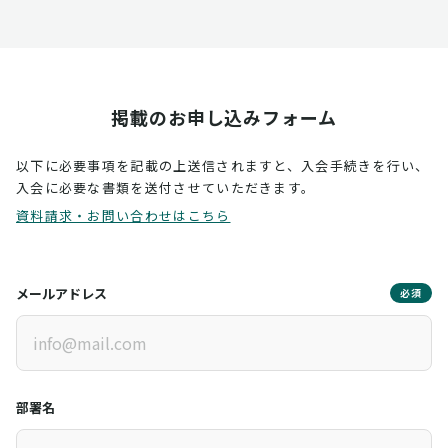
掲載のお申し込みフォーム
以下に必要事項を記載の上送信されますと、入会手続きを行い、
入会に必要な書類を送付させていただきます。
資料請求・お問い合わせはこちら
メールアドレス
必須
部署名