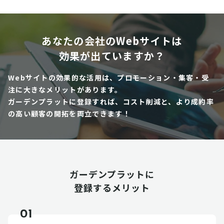
あなたの会社のWebサイトは
効果が出ていますか？
Webサイトの効果的な活用は、プロモーション・集客・受
注に大きなメリットがあります。
ガーデンプラットに登録すれば、コスト削減と、より成約率
の高い顧客の開拓を両立できます！
ガーデンプラットに
登録するメリット
01