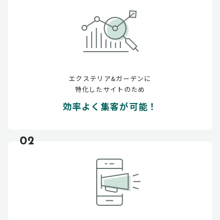
エクステリア&ガーデンに
特化したサイトのため
効率よく集客が可能！
02