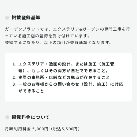
掲載登録基準
ガーデンプラットでは、エクステリア&ガーデンの専門工事を行
っている施工店の登録を受け付けています。
登録するにあたり、以下の項目が登録基準となります。
エクステリア・造園の設計、または施工（施工管
理）、もしくはその両方が自社でできること。
実際の事務所・店舗などの拠点が存在すること
一般のお客様からの問い合わせ（設計、施工）に対応
ができること
掲載料金について
月額利用料金 5,000円（税込5,500円）