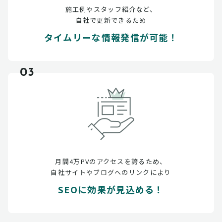
施工例やスタッフ紹介など、
自社で更新できるため
タイムリーな情報発信が可能！
03
月間4万PVのアクセスを誇るため、
自社サイトやブログへのリンクにより
SEOに効果が見込める！