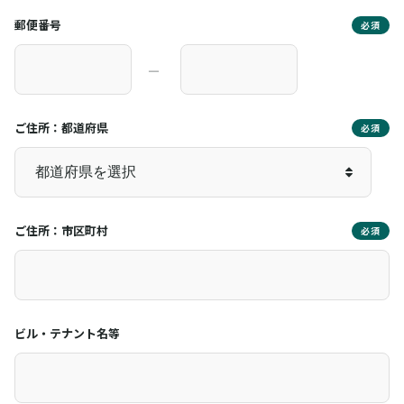
郵便番号
必須
―
ご住所：都道府県
必須
ご住所：市区町村
必須
ビル・テナント名等