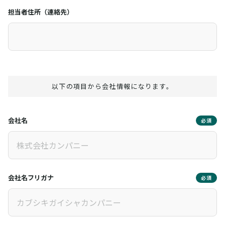
担当者住所（連絡先）
以下の項目から会社情報になります。
会社名
必須
会社名フリガナ
必須