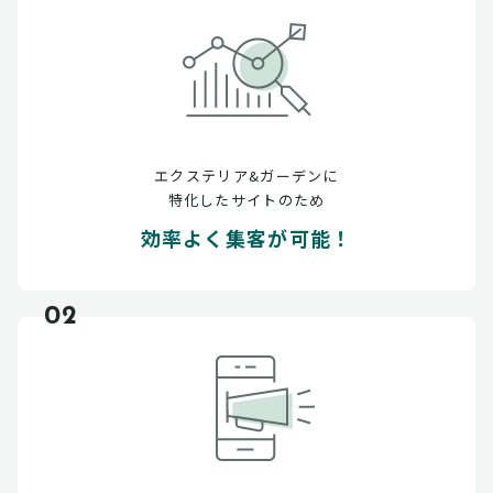
エクステリア&ガーデンに
特化したサイトのため
効率よく集客が可能！
02