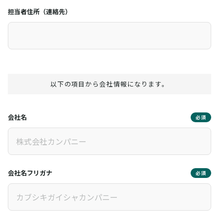
担当者住所（連絡先）
以下の項目から会社情報になります。
会社名
必須
会社名フリガナ
必須