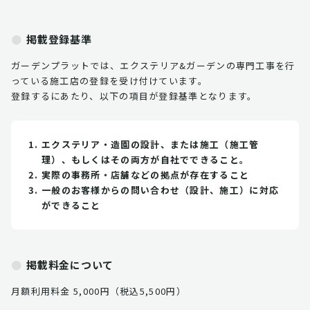
掲載登録基準
ガーデンプラットでは、エクステリア&ガーデンの専門工事を行
っている施工店の登録を受け付けています。
登録するにあたり、以下の項目が登録基準となります。
エクステリア・造園の設計、または施工（施工管
理）、もしくはその両方が自社でできること。
実際の事務所・店舗などの拠点が存在すること
一般のお客様からの問い合わせ（設計、施工）に対応
ができること
掲載料金について
月額利用料金 5,000円（税込5,500円）