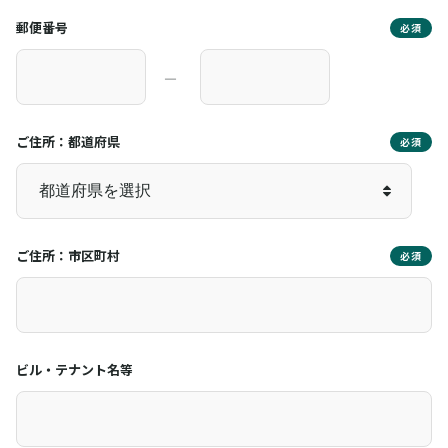
郵便番号
必須
―
ご住所：都道府県
必須
ご住所：市区町村
必須
ビル・テナント名等