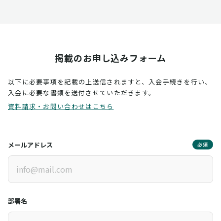
掲載のお申し込みフォーム
以下に必要事項を記載の上送信されますと、入会手続きを行い、
入会に必要な書類を送付させていただきます。
資料請求・お問い合わせはこちら
メールアドレス
必須
部署名