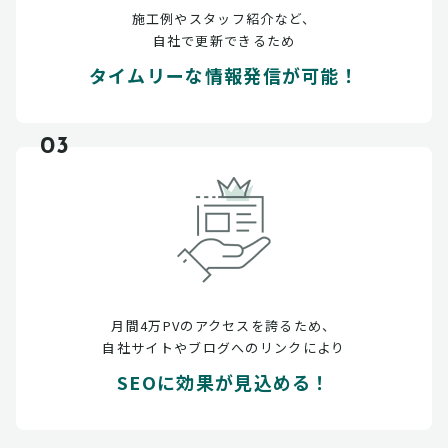
施工例やスタッフ紹介など、
自社で更新できるため
タイムリーな情報発信が可能！
03
月間4万PVのアクセスを誇るため、
自社サイトやブログへのリンクにより
SEOに効果が見込める！