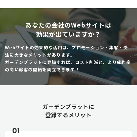
あなたの会社のWebサイトは
効果が出ていますか？
Webサイトの効果的な活用は、プロモーション・集客・受
注に大きなメリットがあります。
ガーデンプラットに登録すれば、コスト削減と、より成約率
の高い顧客の開拓を両立できます！
ガーデンプラットに
登録するメリット
01