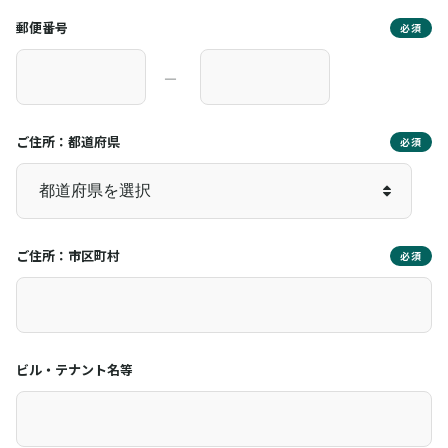
郵便番号
必須
―
ご住所：都道府県
必須
ご住所：市区町村
必須
ビル・テナント名等