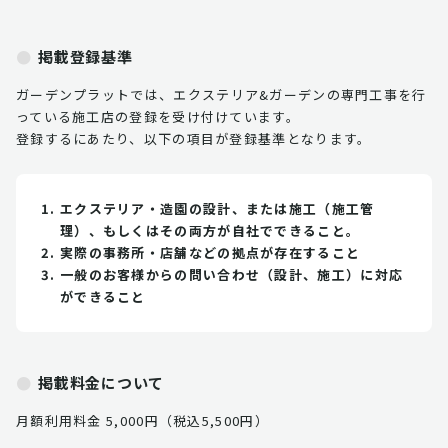
掲載登録基準
ガーデンプラットでは、エクステリア&ガーデンの専門工事を行
っている施工店の登録を受け付けています。
登録するにあたり、以下の項目が登録基準となります。
エクステリア・造園の設計、または施工（施工管
理）、もしくはその両方が自社でできること。
実際の事務所・店舗などの拠点が存在すること
一般のお客様からの問い合わせ（設計、施工）に対応
ができること
掲載料金について
月額利用料金 5,000円（税込5,500円）