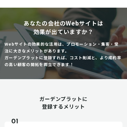
あなたの会社のWebサイトは
効果が出ていますか？
Webサイトの効果的な活用は、プロモーション・集客・受
注に大きなメリットがあります。
ガーデンプラットに登録すれば、コスト削減と、より成約率
の高い顧客の開拓を両立できます！
ガーデンプラットに
登録するメリット
01