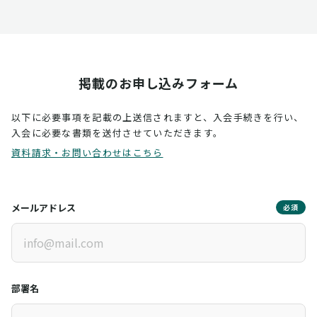
掲載のお申し込みフォーム
以下に必要事項を記載の上送信されますと、入会手続きを行い、
入会に必要な書類を送付させていただきます。
資料請求・お問い合わせはこちら
メールアドレス
必須
部署名