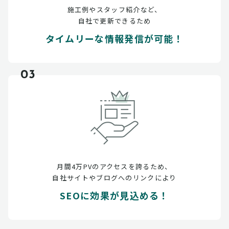
施工例やスタッフ紹介など、
自社で更新できるため
タイムリーな情報発信が可能！
03
月間4万PVのアクセスを誇るため、
自社サイトやブログへのリンクにより
SEOに効果が見込める！