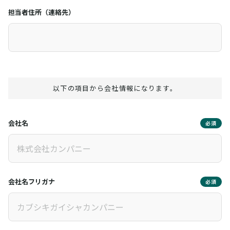
担当者住所（連絡先）
以下の項目から会社情報になります。
会社名
必須
会社名フリガナ
必須