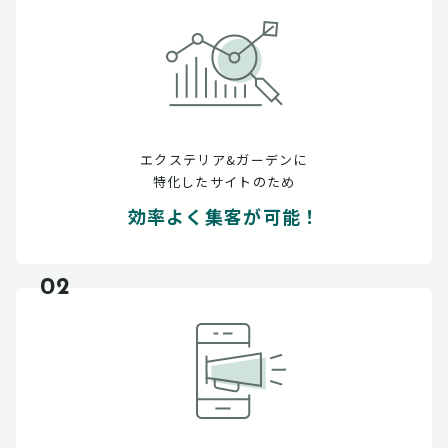
エクステリア&ガーデンに
特化したサイトのため
効率よく集客が可能！
02