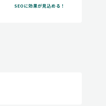
SEOに効果が見込める！