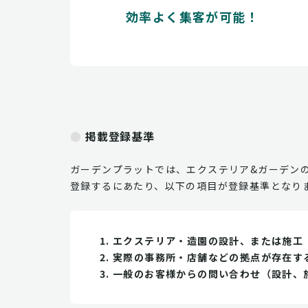
効率よく集客が可能！
掲載登録基準
ガーデンプラットでは、エクステリア&ガーデン
登録するにあたり、以下の項目が登録基準となり
エクステリア・造園の設計、または施工
実際の事務所・店舗などの拠点が存在す
一般のお客様からの問い合わせ（設計、