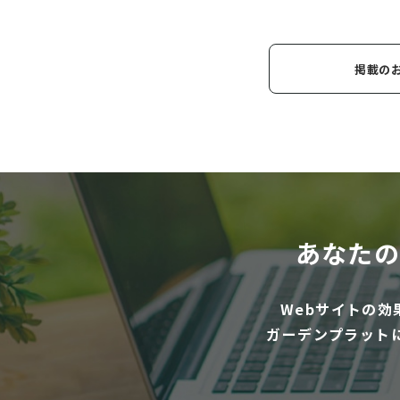
掲載の
あなたの
Webサイトの
ガーデンプラット