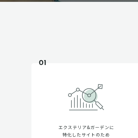
01
エクステリア&ガーデンに
特化したサイトのため