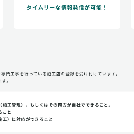
タイムリーな情報発信が可能！
の専門工事を行っている施工店の登録を受け付けています。
ます。
（施工管理）、もしくはその両方が自社でできること。
ること
施工）に対応ができること