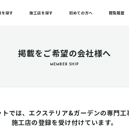
例を探す
施工店を探す
初めての方へ
閲覧履歴
掲載をご希望の会社様へ
MEMBER SHIP
ットでは、エクステリア&ガーデンの専門工
施工店の登録を受け付けています。