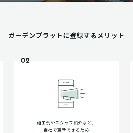
ガーデンプラットに
登録するメリット
02
施工例やスタッフ紹介など、
自社で更新できるため