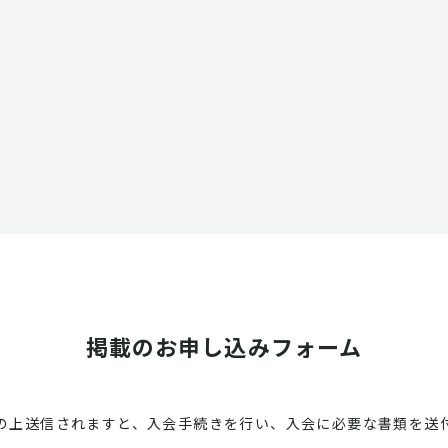
掲載のお申し込みフォーム
の上送信されますと、入会手続きを行い、入会に必要な書類を送