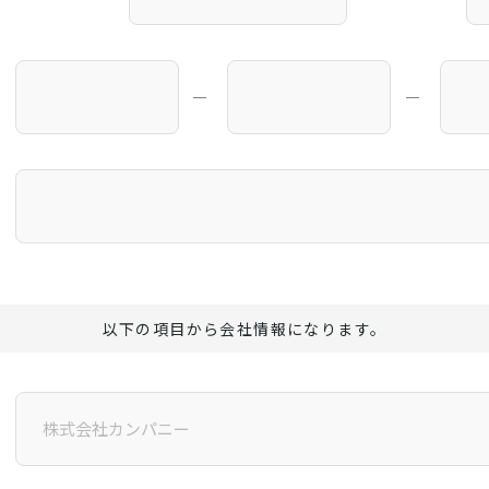
―
―
以下の項目から会社情報になります。