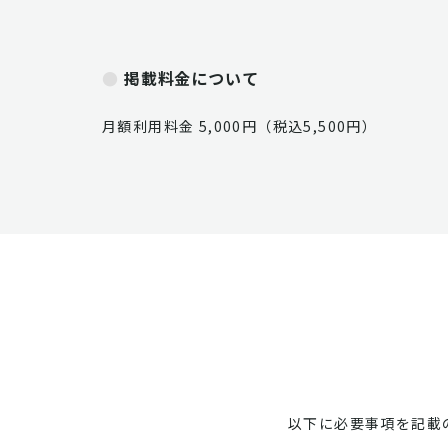
掲載料金について
月額利用料金 5,000円（税込5,500円）
以下に必要事項を記載