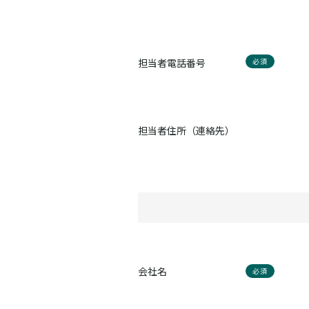
担当者電話番号
必須
担当者住所（連絡先）
会社名
必須