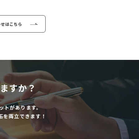
わせはこちら
ますか？
ットがあります。
拓を両立できます！