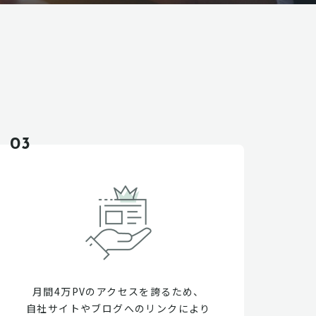
03
月間4万PVのアクセスを誇るため、
自社サイトやブログへのリンクにより