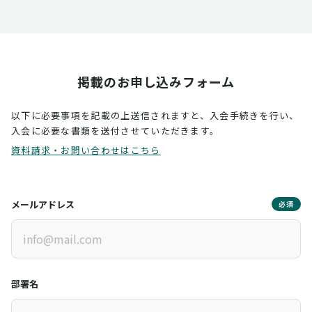
掲載のお申し込みフォーム
以下に必要事項を記載の上送信されますと、入会手続きを行い、
入会に必要な書類を送付させていただきます。
資料請求・お問い合わせはこちら
メールアドレス
必須
部署名