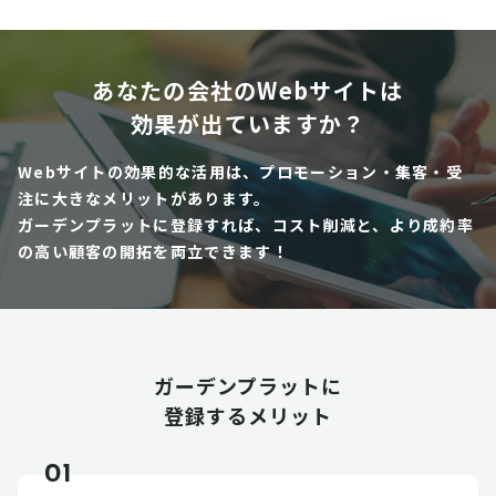
あなたの会社のWebサイトは
効果が出ていますか？
Webサイトの効果的な活用は、プロモーション・集客・受
注に大きなメリットがあります。
ガーデンプラットに登録すれば、コスト削減と、より成約率
の高い顧客の開拓を両立できます！
ガーデンプラットに
登録するメリット
01