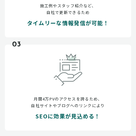
施工例やスタッフ紹介など、
自社で更新できるため
タイムリーな情報発信が可能！
03
月間4万PVのアクセスを誇るため、
自社サイトやブログへのリンクにより
SEOに効果が見込める！