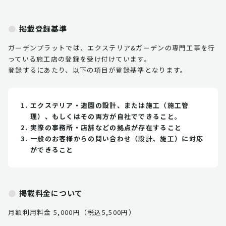
掲載登録基準
ガーデンプラットでは、エクステリア&ガーデンの専門工事を行
っている施工店の登録を受け付けています。
登録するにあたり、以下の項目が登録基準となります。
エクステリア・造園の設計、または施工（施工管
理）、もしくはその両方が自社でできること。
実際の事務所・店舗などの拠点が存在すること
一般のお客様からの問い合わせ（設計、施工）に対応
ができること
掲載料金について
月額利用料金 5,000円（税込5,500円）