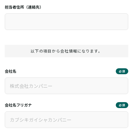
担当者住所（連絡先）
以下の項目から会社情報になります。
会社名
必須
会社名フリガナ
必須