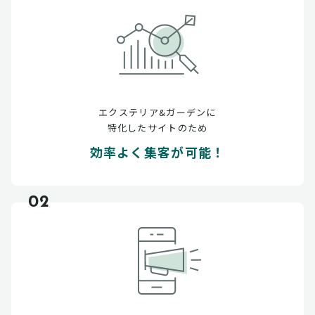
エクステリア&ガーデンに
特化したサイトのため
効率よく集客が可能！
02