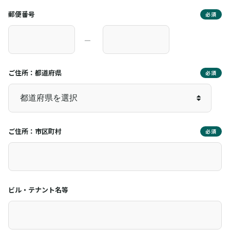
郵便番号
必須
―
ご住所：都道府県
必須
ご住所：市区町村
必須
ビル・テナント名等