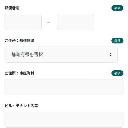
郵便番号
必須
―
ご住所：都道府県
必須
ご住所：市区町村
必須
ビル・テナント名等