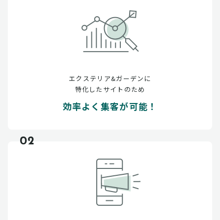
エクステリア&ガーデンに
特化したサイトのため
効率よく集客が可能！
02