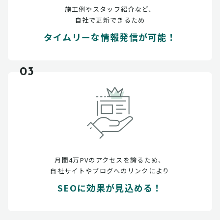
施工例やスタッフ紹介など、
自社で更新できるため
タイムリーな情報発信が可能！
03
月間4万PVのアクセスを誇るため、
自社サイトやブログへのリンクにより
SEOに効果が見込める！