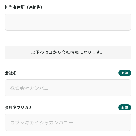
担当者住所（連絡先）
以下の項目から会社情報になります。
会社名
必須
会社名フリガナ
必須