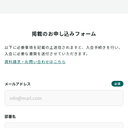
掲載のお申し込みフォーム
以下に必要事項を記載の上送信されますと、入会手続きを行い、
入会に必要な書類を送付させていただきます。
資料請求・お問い合わせはこちら
メールアドレス
必須
部署名