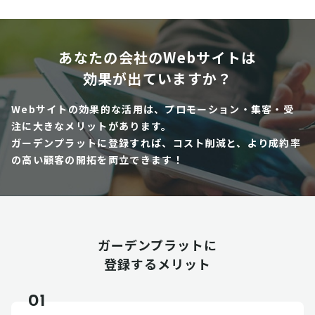
あなたの会社のWebサイトは
効果が出ていますか？
Webサイトの効果的な活用は、プロモーション・集客・受
注に大きなメリットがあります。
ガーデンプラットに登録すれば、コスト削減と、より成約率
の高い顧客の開拓を両立できます！
ガーデンプラットに
登録するメリット
01