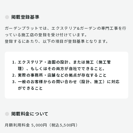
掲載登録基準
ガーデンプラットでは、エクステリア&ガーデンの専門工事を行
っている施工店の登録を受け付けています。
登録するにあたり、以下の項目が登録基準となります。
エクステリア・造園の設計、または施工（施工管
理）、もしくはその両方が自社でできること。
実際の事務所・店舗などの拠点が存在すること
一般のお客様からの問い合わせ（設計、施工）に対応
ができること
掲載料金について
月額利用料金 5,000円（税込5,500円）