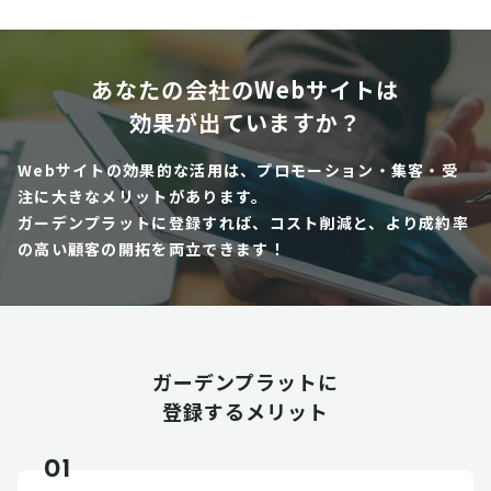
あなたの会社のWebサイトは
効果が出ていますか？
Webサイトの効果的な活用は、プロモーション・集客・受
注に大きなメリットがあります。
ガーデンプラットに登録すれば、コスト削減と、より成約率
の高い顧客の開拓を両立できます！
ガーデンプラットに
登録するメリット
01