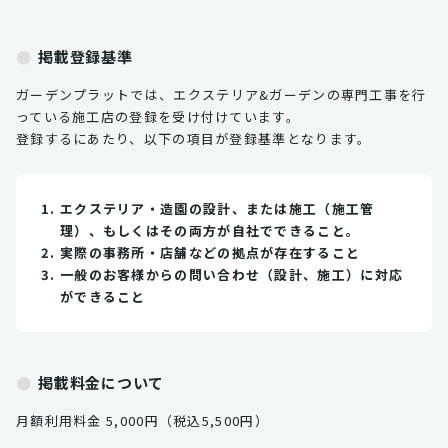
掲載登録基準
ガーデンプラットでは、エクステリア&ガーデンの専門工事を行
っている施工店の登録を受け付けています。
登録するにあたり、以下の項目が登録基準となります。
エクステリア・造園の設計、または施工（施工管
理）、もしくはその両方が自社でできること。
実際の事務所・店舗などの拠点が存在すること
一般のお客様からの問い合わせ（設計、施工）に対応
ができること
掲載料金について
月額利用料金 5,000円（税込5,500円）