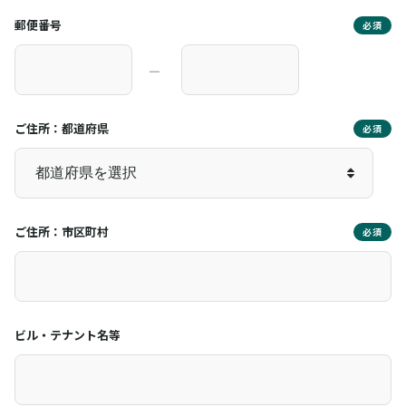
郵便番号
必須
―
ご住所：都道府県
必須
ご住所：市区町村
必須
ビル・テナント名等