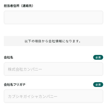
担当者住所（連絡先）
以下の項目から会社情報になります。
会社名
必須
会社名フリガナ
必須