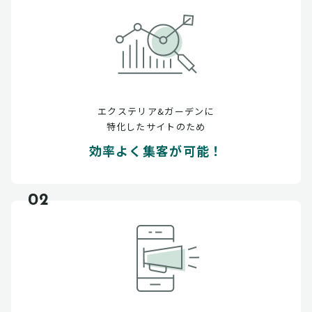
エクステリア&ガーデンに
特化したサイトのため
効率よく集客が可能！
02