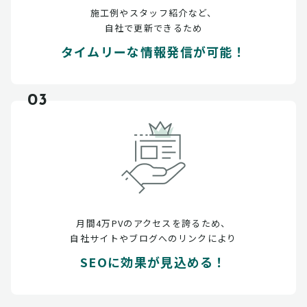
施工例やスタッフ紹介など、
自社で更新できるため
タイムリーな情報発信が可能！
03
月間4万PVのアクセスを誇るため、
自社サイトやブログへのリンクにより
SEOに効果が見込める！