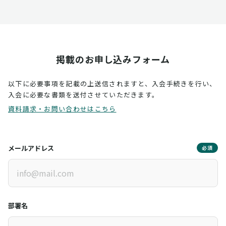
掲載のお申し込みフォーム
以下に必要事項を記載の上送信されますと、入会手続きを行い、
入会に必要な書類を送付させていただきます。
資料請求・お問い合わせはこちら
メールアドレス
必須
部署名