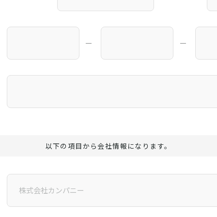
―
―
以下の項目から会社情報になります。