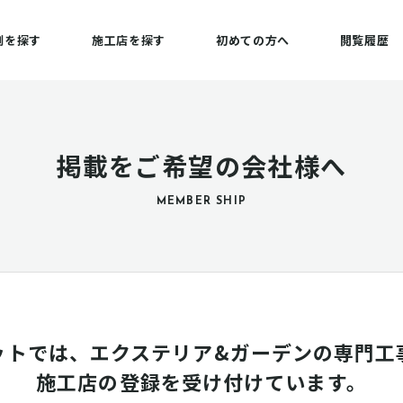
例を探す
施工店を探す
初めての方へ
閲覧履歴
掲載をご希望の会社様へ
MEMBER SHIP
ットでは、エクステリア&ガーデンの専門工
施工店の登録を受け付けています。