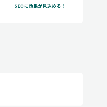
SEOに効果が見込める！