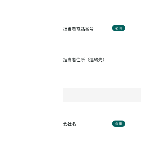
担当者電話番号
必須
担当者住所（連絡先）
会社名
必須