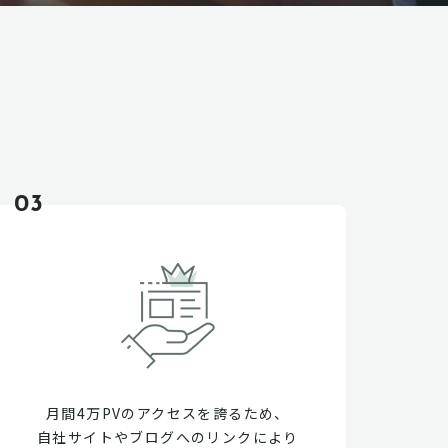
03
月間4万PVのアクセスを誇るため、
自社サイトやブログへのリンクにより