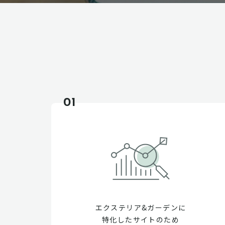
01
エクステリア&ガーデンに
特化したサイトのため