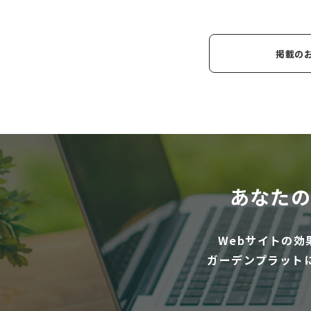
掲載の
あなたの
Webサイトの
ガーデンプラット