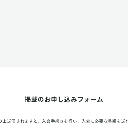
掲載のお申し込みフォーム
の上送信されますと、入会手続きを行い、入会に必要な書類を送