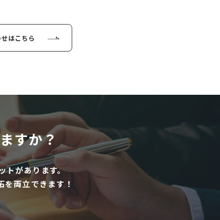
わせはこちら
ますか？
ットがあります。
拓を両立できます！