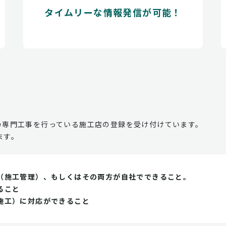
タイムリーな情報発信が可能！
の専門工事を行っている施工店の登録を受け付けています。
ます。
（施工管理）、もしくはその両方が自社でできること。
ること
施工）に対応ができること