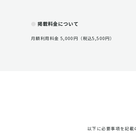
掲載料金について
月額利用料金 5,000円（税込5,500円）
以下に必要事項を記載