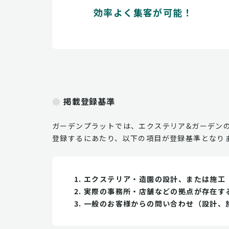
効率よく集客が可能！
掲載登録基準
ガーデンプラットでは、エクステリア&ガーデン
登録するにあたり、以下の項目が登録基準となり
エクステリア・造園の設計、または施工
実際の事務所・店舗などの拠点が存在す
一般のお客様からの問い合わせ（設計、