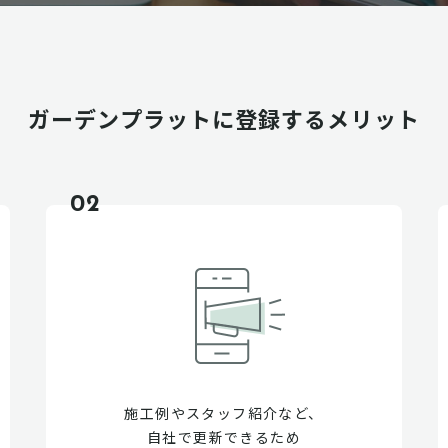
ガーデンプラットに
登録するメリット
02
施工例やスタッフ紹介など、
自社で更新できるため