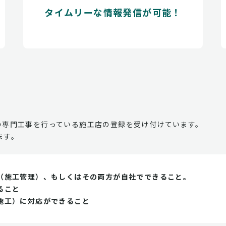
タイムリーな情報発信が可能！
の専門工事を行っている施工店の登録を受け付けています。
ます。
（施工管理）、もしくはその両方が自社でできること。
ること
施工）に対応ができること