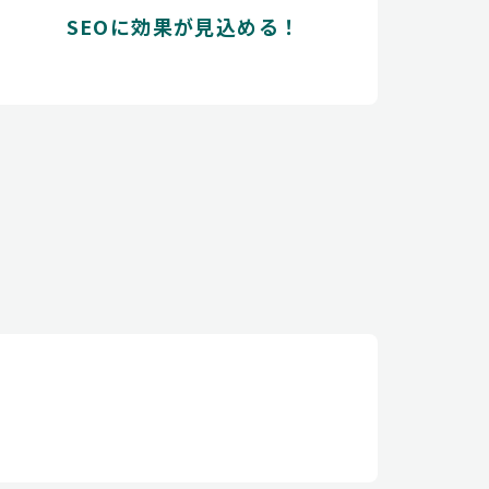
SEOに効果が見込める！