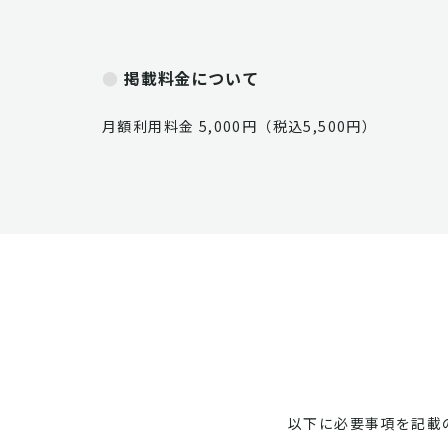
掲載料金について
月額利用料金 5,000円（税込5,500円）
以下に必要事項を記載