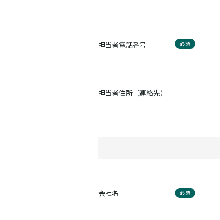
担当者電話番号
必須
担当者住所（連絡先）
会社名
必須