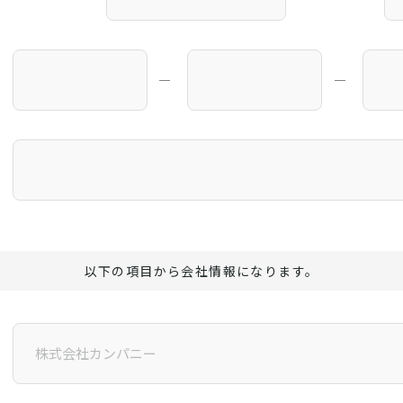
―
―
以下の項目から会社情報になります。