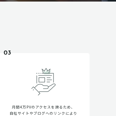
03
月間4万PVのアクセスを誇るため、
自社サイトやブログへのリンクにより