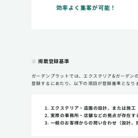
効率よく集客が可能！
掲載登録基準
ガーデンプラットでは、エクステリア&ガーデン
登録するにあたり、以下の項目が登録基準となり
エクステリア・造園の設計、または施工
実際の事務所・店舗などの拠点が存在す
一般のお客様からの問い合わせ（設計、