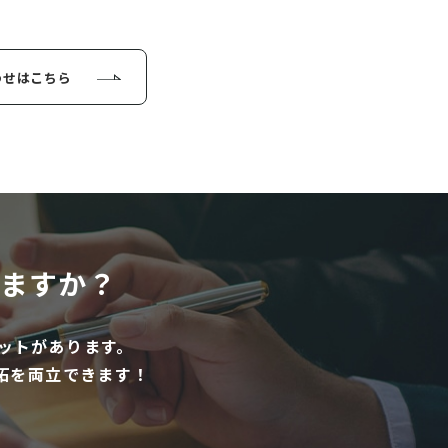
わせはこちら
ますか？
ットがあります。
拓を両立できます！