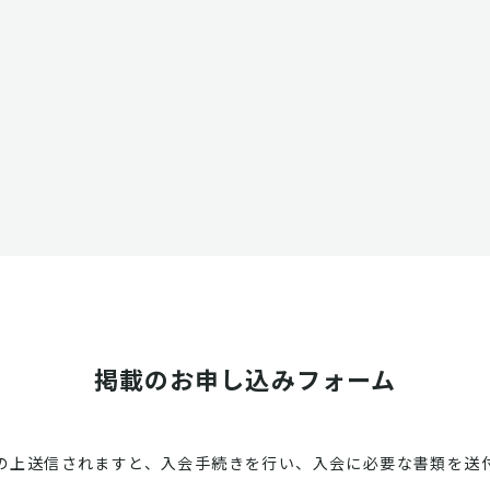
掲載のお申し込みフォーム
の上送信されますと、入会手続きを行い、入会に必要な書類を送