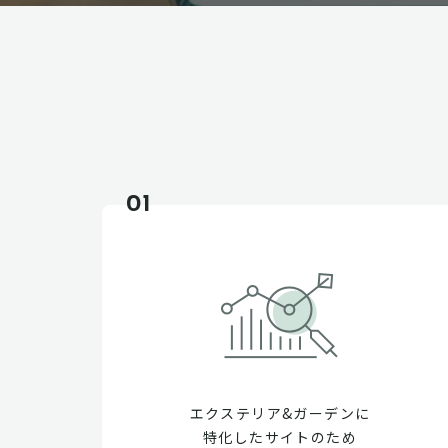
01
エクステリア&ガーデンに
特化したサイトのため