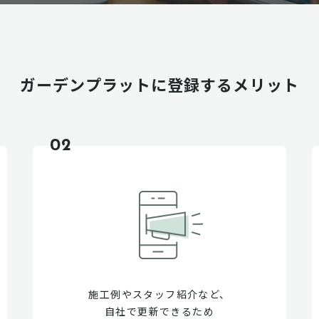
ガーデンプラットに
登録するメリット
02
施工例やスタッフ紹介など、
自社で更新できるため