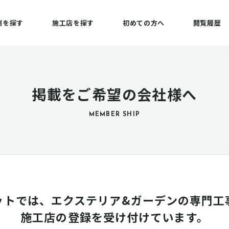
例を探す
施工店を探す
初めての方へ
閲覧履歴
掲載をご希望の会社様へ
MEMBER SHIP
ットでは、エクステリア&ガーデンの専門工
施工店の登録を受け付けています。