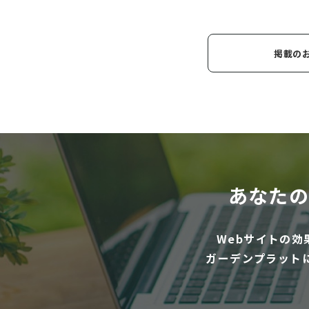
掲載の
あなたの
Webサイトの
ガーデンプラット