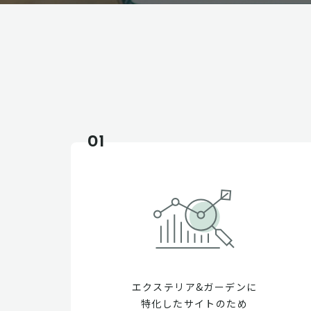
01
エクステリア&ガーデンに
特化したサイトのため