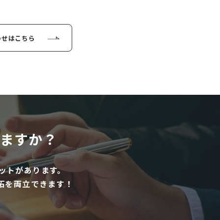
わせはこちら
ますか？
ットがあります。
拓を両立できます！