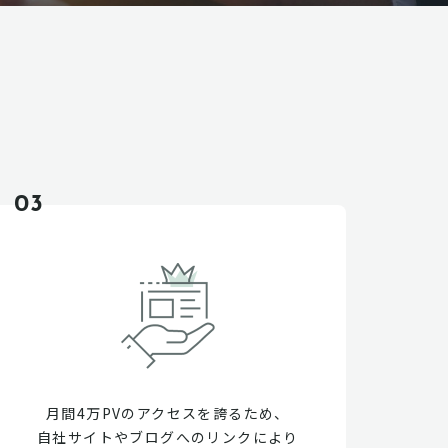
03
月間4万PVのアクセスを誇るため、
自社サイトやブログへのリンクにより