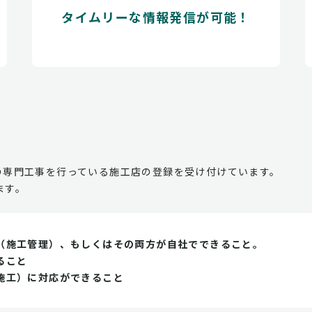
タイムリーな情報発信が可能！
の専門工事を行っている施工店の登録を受け付けています。
ます。
（施工管理）、もしくはその両方が自社でできること。
ること
施工）に対応ができること