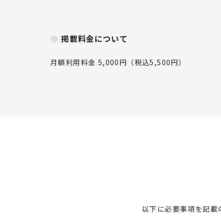
掲載料金について
月額利用料金 5,000円（税込5,500円）
以下に必要事項を記載