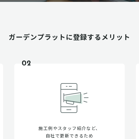
ガーデンプラットに
登録するメリット
02
施工例やスタッフ紹介など、
自社で更新できるため