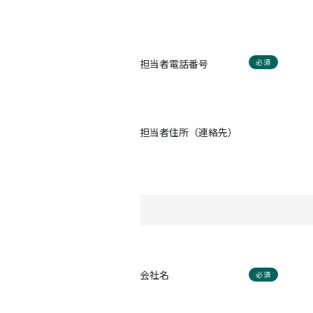
担当者電話番号
必須
担当者住所（連絡先）
会社名
必須