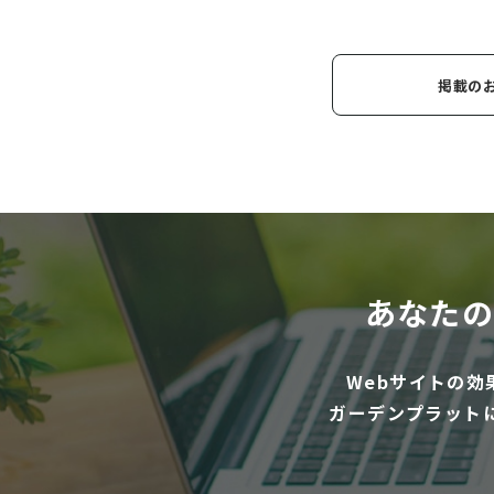
掲載の
あなたの
Webサイトの
ガーデンプラット