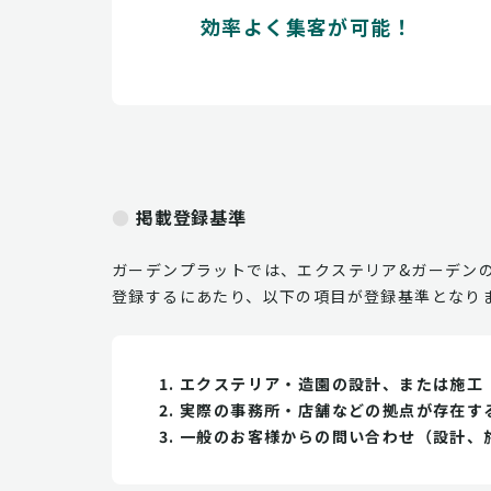
効率よく集客が可能！
掲載登録基準
ガーデンプラットでは、エクステリア&ガーデン
登録するにあたり、以下の項目が登録基準となり
エクステリア・造園の設計、または施工
実際の事務所・店舗などの拠点が存在す
一般のお客様からの問い合わせ（設計、