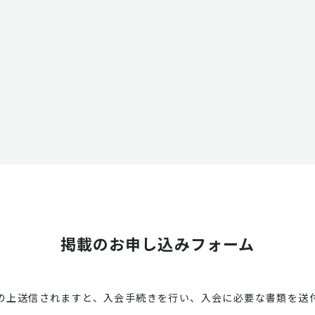
掲載のお申し込みフォーム
の上送信されますと、入会手続きを行い、入会に必要な書類を送