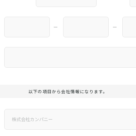
―
―
以下の項目から会社情報になります。