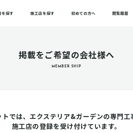
例を探す
施工店を探す
初めての方へ
閲覧履歴
掲載をご希望の会社様へ
MEMBER SHIP
ットでは、エクステリア&ガーデンの専門工
施工店の登録を受け付けています。