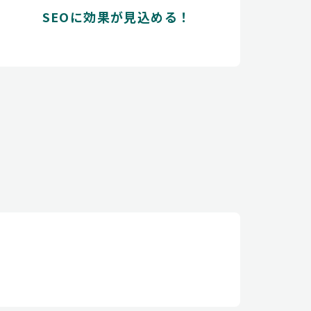
SEOに効果が見込める！