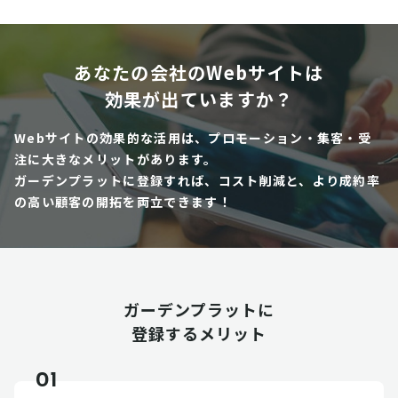
あなたの会社のWebサイトは
効果が出ていますか？
Webサイトの効果的な活用は、プロモーション・集客・受
注に大きなメリットがあります。
ガーデンプラットに登録すれば、コスト削減と、より成約率
の高い顧客の開拓を両立できます！
ガーデンプラットに
登録するメリット
01