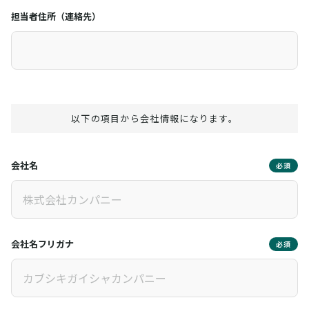
担当者住所（連絡先）
以下の項目から会社情報になります。
会社名
必須
会社名フリガナ
必須