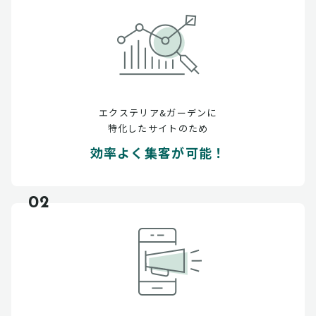
エクステリア&ガーデンに
特化したサイトのため
効率よく集客が可能！
02