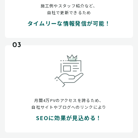
施工例やスタッフ紹介など、
自社で更新できるため
タイムリーな情報発信が可能！
03
月間4万PVのアクセスを誇るため、
自社サイトやブログへのリンクにより
SEOに効果が見込める！