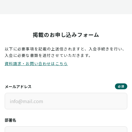
掲載のお申し込みフォーム
以下に必要事項を記載の上送信されますと、入会手続きを行い、
入会に必要な書類を送付させていただきます。
資料請求・お問い合わせはこちら
メールアドレス
必須
部署名