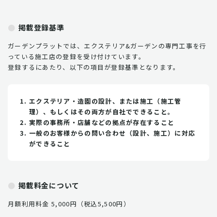
掲載登録基準
ガーデンプラットでは、エクステリア&ガーデンの専門工事を行
っている施工店の登録を受け付けています。
登録するにあたり、以下の項目が登録基準となります。
エクステリア・造園の設計、または施工（施工管
理）、もしくはその両方が自社でできること。
実際の事務所・店舗などの拠点が存在すること
一般のお客様からの問い合わせ（設計、施工）に対応
ができること
掲載料金について
月額利用料金 5,000円（税込5,500円）