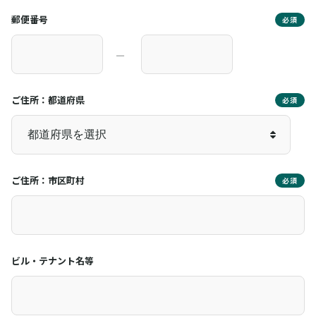
郵便番号
必須
―
ご住所：都道府県
必須
ご住所：市区町村
必須
ビル・テナント名等