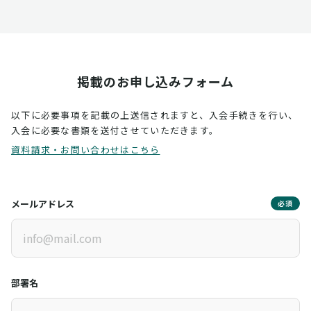
掲載のお申し込みフォーム
以下に必要事項を記載の上送信されますと、入会手続きを行い、
入会に必要な書類を送付させていただきます。
資料請求・お問い合わせはこちら
メールアドレス
必須
部署名