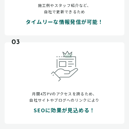
施工例やスタッフ紹介など、
自社で更新できるため
タイムリーな情報発信が可能！
03
月間4万PVのアクセスを誇るため、
自社サイトやブログへのリンクにより
SEOに効果が見込める！