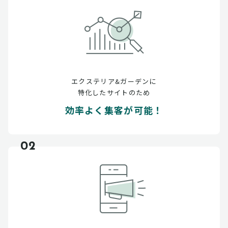
エクステリア&ガーデンに
特化したサイトのため
効率よく集客が可能！
02