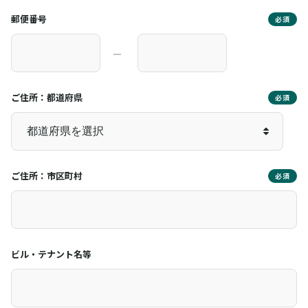
郵便番号
必須
―
ご住所：都道府県
必須
ご住所：市区町村
必須
ビル・テナント名等