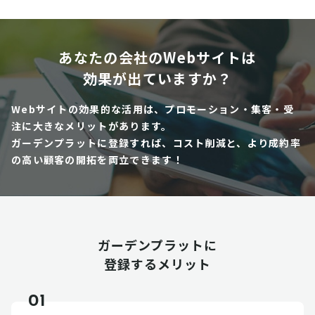
あなたの会社のWebサイトは
効果が出ていますか？
Webサイトの効果的な活用は、プロモーション・集客・受
注に大きなメリットがあります。
ガーデンプラットに登録すれば、コスト削減と、より成約率
の高い顧客の開拓を両立できます！
ガーデンプラットに
登録するメリット
01