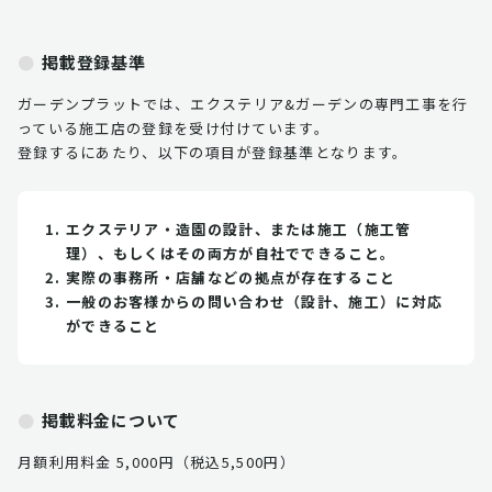
掲載登録基準
ガーデンプラットでは、エクステリア&ガーデンの専門工事を行
っている施工店の登録を受け付けています。
登録するにあたり、以下の項目が登録基準となります。
エクステリア・造園の設計、または施工（施工管
理）、もしくはその両方が自社でできること。
実際の事務所・店舗などの拠点が存在すること
一般のお客様からの問い合わせ（設計、施工）に対応
ができること
掲載料金について
月額利用料金 5,000円（税込5,500円）