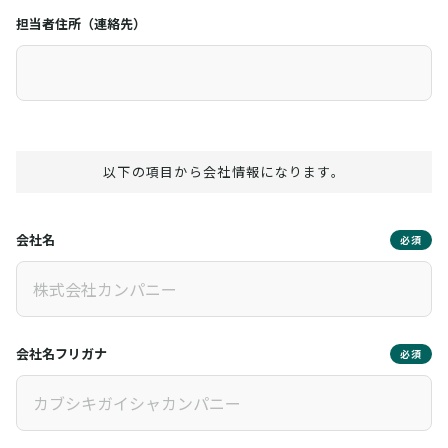
担当者住所（連絡先）
以下の項目から会社情報になります。
会社名
必須
会社名フリガナ
必須