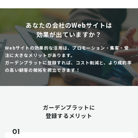
あなたの会社のWebサイトは
効果が出ていますか？
Webサイトの効果的な活用は、プロモーション・集客・受
注に大きなメリットがあります。
ガーデンプラットに登録すれば、コスト削減と、より成約率
の高い顧客の開拓を両立できます！
ガーデンプラットに
登録するメリット
01