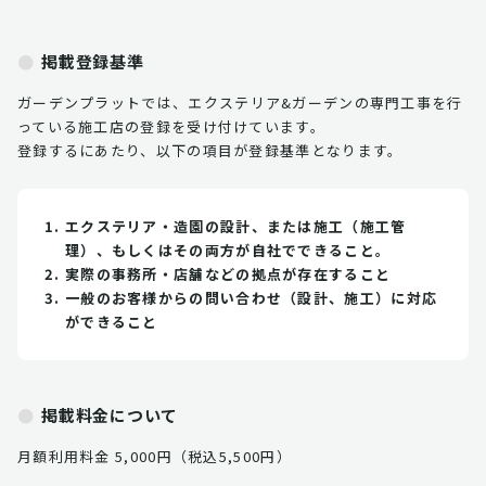
掲載登録基準
ガーデンプラットでは、エクステリア&ガーデンの専門工事を行
っている施工店の登録を受け付けています。
登録するにあたり、以下の項目が登録基準となります。
エクステリア・造園の設計、または施工（施工管
理）、もしくはその両方が自社でできること。
実際の事務所・店舗などの拠点が存在すること
一般のお客様からの問い合わせ（設計、施工）に対応
ができること
掲載料金について
月額利用料金 5,000円（税込5,500円）