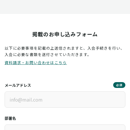
掲載のお申し込みフォーム
以下に必要事項を記載の上送信されますと、入会手続きを行い、
入会に必要な書類を送付させていただきます。
資料請求・お問い合わせはこちら
メールアドレス
必須
部署名