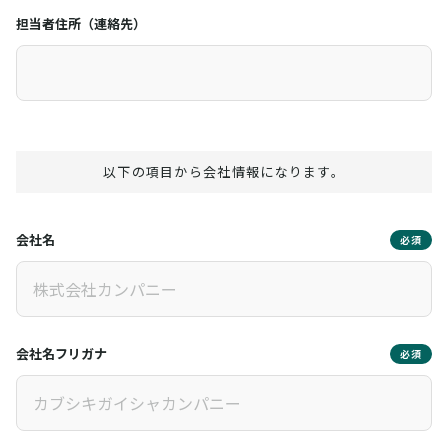
担当者住所（連絡先）
以下の項目から会社情報になります。
会社名
必須
会社名フリガナ
必須