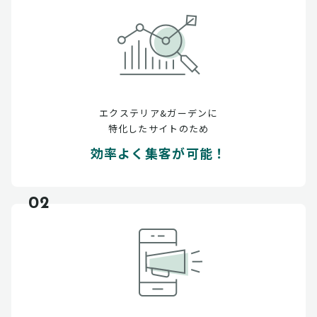
エクステリア&ガーデンに
特化したサイトのため
効率よく集客が可能！
02