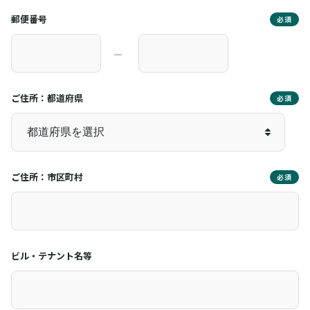
郵便番号
必須
―
ご住所：都道府県
必須
ご住所：市区町村
必須
ビル・テナント名等