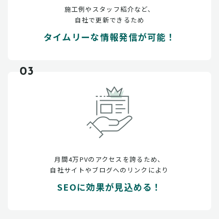
施工例やスタッフ紹介など、
自社で更新できるため
タイムリーな情報発信が可能！
03
月間4万PVのアクセスを誇るため、
自社サイトやブログへのリンクにより
SEOに効果が見込める！