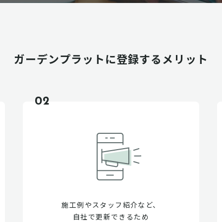
ガーデンプラットに
登録するメリット
02
施工例やスタッフ紹介など、
自社で更新できるため