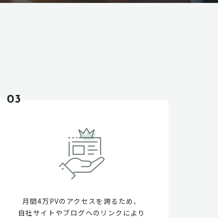
03
月間4万PVのアクセスを誇るため、
自社サイトやブログへのリンクにより