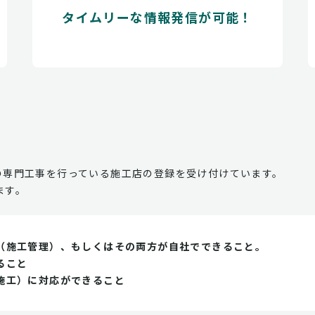
タイムリーな情報発信が可能！
の専門工事を行っている施工店の登録を受け付けています。
ます。
（施工管理）、もしくはその両方が自社でできること。
ること
施工）に対応ができること