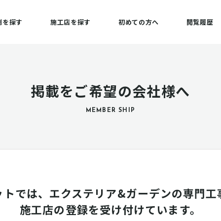
例を探す
施工店を探す
初めての方へ
閲覧履歴
掲載をご希望の会社様へ
MEMBER SHIP
ットでは、エクステリア&ガーデンの専門工
施工店の登録を受け付けています。