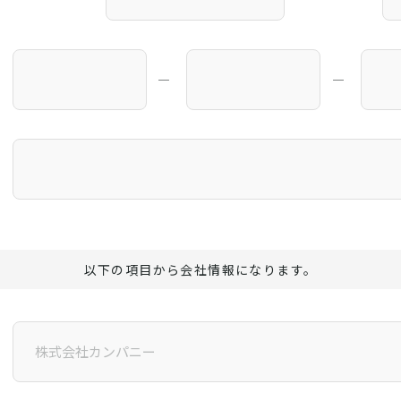
―
―
以下の項目から会社情報になります。