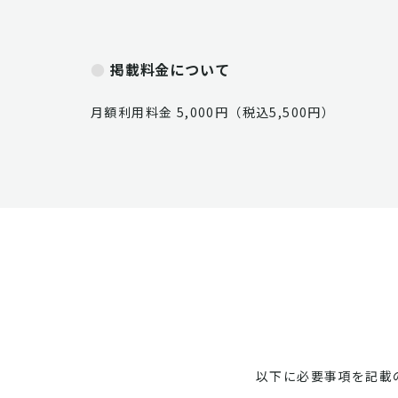
掲載料金について
月額利用料金 5,000円（税込5,500円）
以下に必要事項を記載