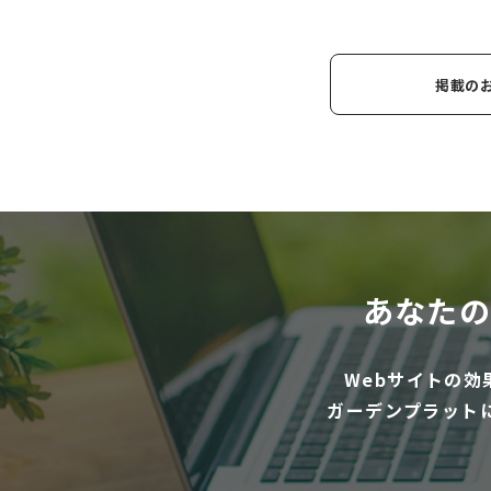
掲載の
あなたの
Webサイトの
ガーデンプラット