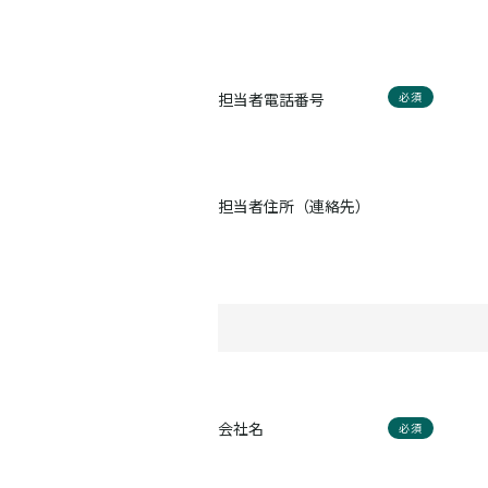
担当者電話番号
必須
担当者住所（連絡先）
会社名
必須