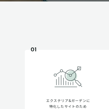
01
エクステリア&ガーデンに
特化したサイトのため