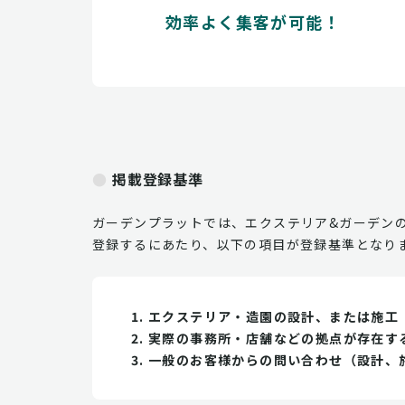
効率よく集客が可能！
掲載登録基準
ガーデンプラットでは、エクステリア&ガーデン
登録するにあたり、以下の項目が登録基準となり
エクステリア・造園の設計、または施工
実際の事務所・店舗などの拠点が存在す
一般のお客様からの問い合わせ（設計、