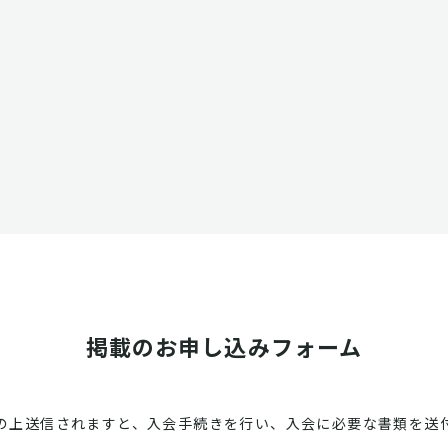
掲載のお申し込みフォーム
の上送信されますと、入会手続きを行い、入会に必要な書類を送