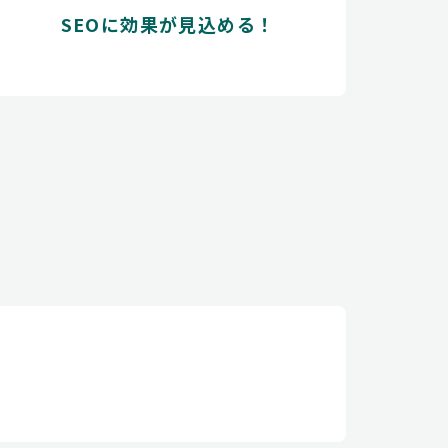
SEOに効果が見込める！