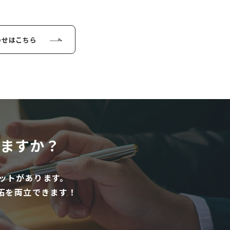
わせはこちら
ますか？
ットがあります。
拓を両立できます！