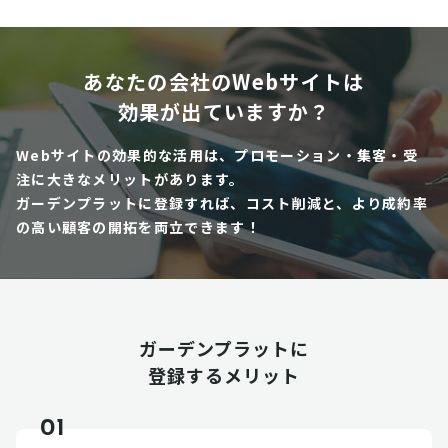
あなたの会社のWebサイトは
効果が出ていますか？
Webサイトの効果的な活用は、プロモーション・集客・受
注に大きなメリットがあります。
ガーデンプラットに登録すれば、コスト削減と、より成約率
の高い顧客の開拓を両立できます！
ガーデンプラットに
登録するメリット
01