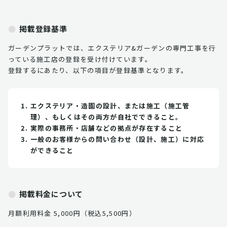
掲載登録基準
ガーデンプラットでは、エクステリア&ガーデンの専門工事を行
っている施工店の登録を受け付けています。
登録するにあたり、以下の項目が登録基準となります。
エクステリア・造園の設計、または施工（施工管
理）、もしくはその両方が自社でできること。
実際の事務所・店舗などの拠点が存在すること
一般のお客様からの問い合わせ（設計、施工）に対応
ができること
掲載料金について
月額利用料金 5,000円（税込5,500円）