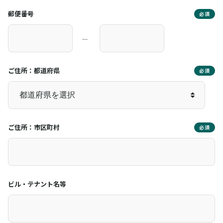
郵便番号
必須
―
ご住所：都道府県
必須
ご住所：市区町村
必須
ビル・テナント名等