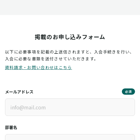
掲載のお申し込みフォーム
以下に必要事項を記載の上送信されますと、入会手続きを行い、
入会に必要な書類を送付させていただきます。
資料請求・お問い合わせはこちら
メールアドレス
必須
部署名