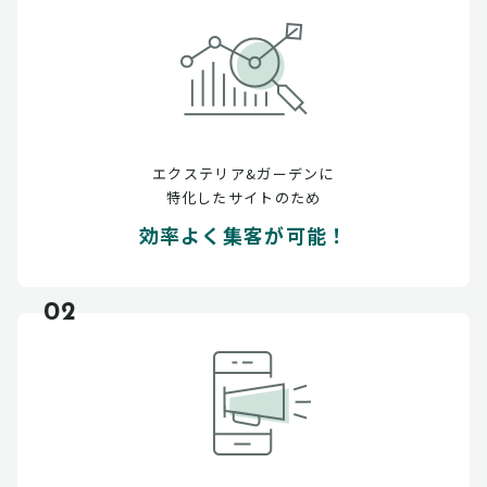
エクステリア&ガーデンに
特化したサイトのため
効率よく集客が可能！
02