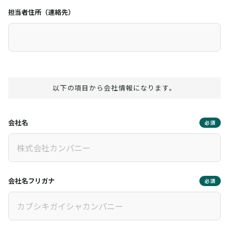
担当者住所（連絡先）
以下の項目から会社情報になります。
会社名
必須
会社名フリガナ
必須