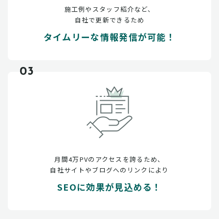
施工例やスタッフ紹介など、
自社で更新できるため
タイムリーな情報発信が可能！
03
月間4万PVのアクセスを誇るため、
自社サイトやブログへのリンクにより
SEOに効果が見込める！