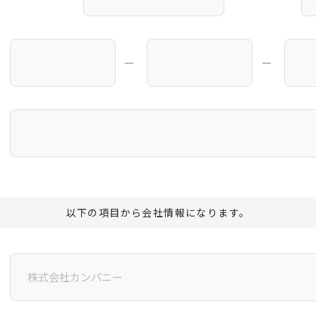
―
―
以下の項目から会社情報になります。