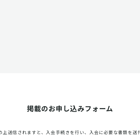
掲載のお申し込みフォーム
の上送信されますと、入会手続きを行い、入会に必要な書類を送