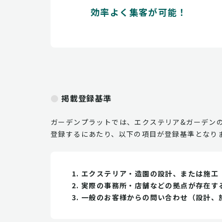
効率よく集客が可能！
掲載登録基準
ガーデンプラットでは、エクステリア&ガーデン
登録するにあたり、以下の項目が登録基準となり
エクステリア・造園の設計、または施工
実際の事務所・店舗などの拠点が存在す
一般のお客様からの問い合わせ（設計、