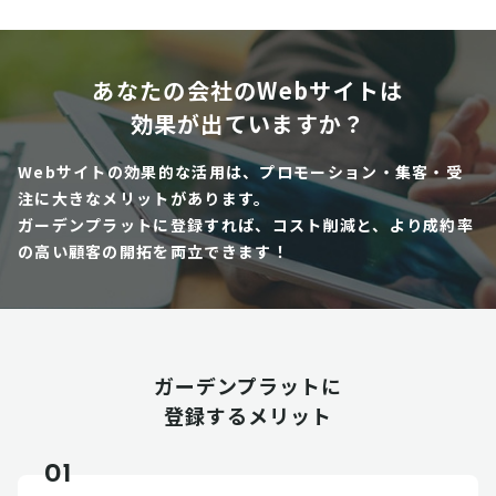
あなたの会社のWebサイトは
効果が出ていますか？
Webサイトの効果的な活用は、プロモーション・集客・受
注に大きなメリットがあります。
ガーデンプラットに登録すれば、コスト削減と、より成約率
の高い顧客の開拓を両立できます！
ガーデンプラットに
登録するメリット
01