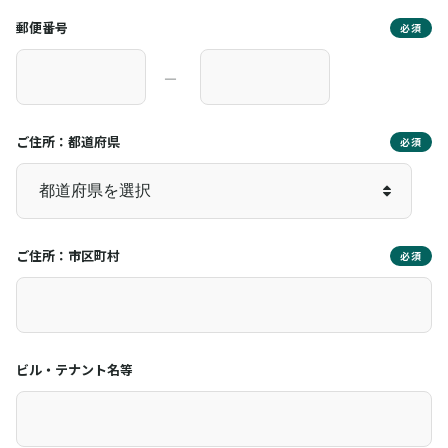
郵便番号
必須
―
ご住所：都道府県
必須
ご住所：市区町村
必須
ビル・テナント名等