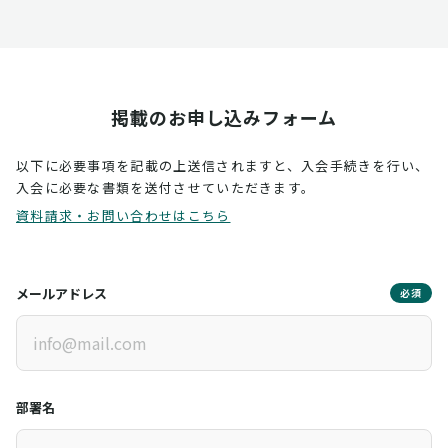
掲載のお申し込みフォーム
以下に必要事項を記載の上送信されますと、入会手続きを行い、
入会に必要な書類を送付させていただきます。
資料請求・お問い合わせはこちら
メールアドレス
必須
部署名