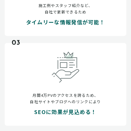
施工例やスタッフ紹介など、
自社で更新できるため
タイムリーな情報発信が可能！
03
月間4万PVのアクセスを誇るため、
自社サイトやブログへのリンクにより
SEOに効果が見込める！