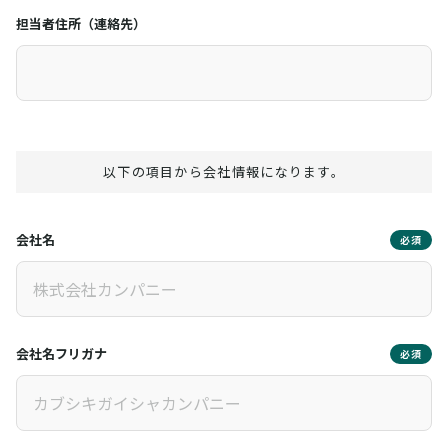
担当者住所（連絡先）
以下の項目から会社情報になります。
会社名
必須
会社名フリガナ
必須