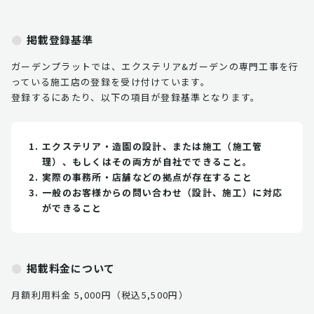
掲載登録基準
ガーデンプラットでは、エクステリア&ガーデンの専門工事を行
っている施工店の登録を受け付けています。
登録するにあたり、以下の項目が登録基準となります。
エクステリア・造園の設計、または施工（施工管
理）、もしくはその両方が自社でできること。
実際の事務所・店舗などの拠点が存在すること
一般のお客様からの問い合わせ（設計、施工）に対応
ができること
掲載料金について
月額利用料金 5,000円（税込5,500円）