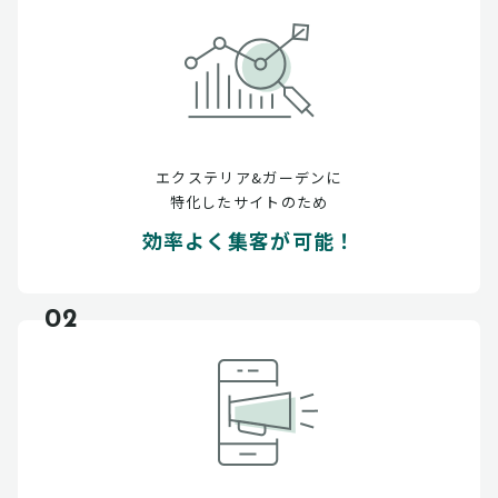
エクステリア&ガーデンに
特化したサイトのため
効率よく集客が可能！
02