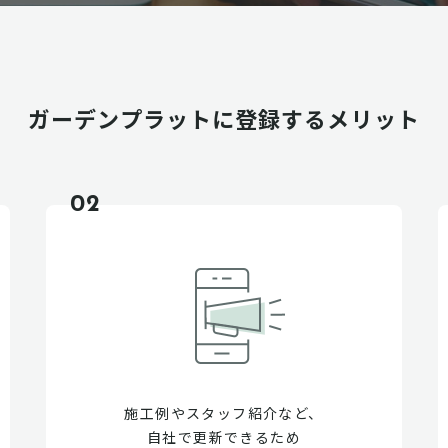
ガーデンプラットに
登録するメリット
02
施工例やスタッフ紹介など、
自社で更新できるため