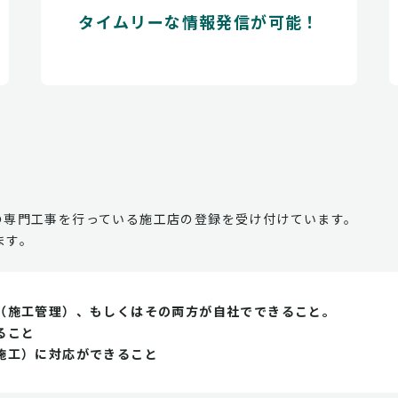
タイムリーな情報発信が可能！
の専門工事を行っている施工店の登録を受け付けています。
ます。
（施工管理）、もしくはその両方が自社でできること。
ること
施工）に対応ができること