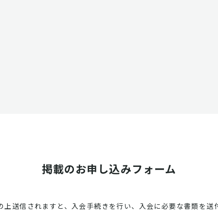
掲載のお申し込みフォーム
の上送信されますと、入会手続きを行い、入会に必要な書類を送