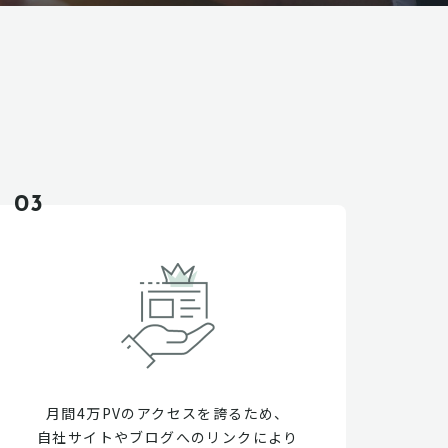
03
月間4万PVのアクセスを誇るため、
自社サイトやブログへのリンクにより