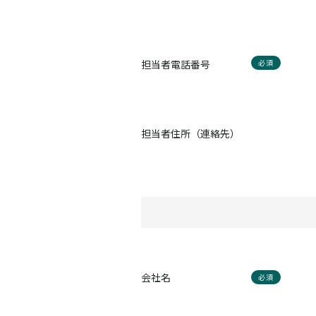
担当者電話番号
必須
担当者住所（連絡先）
会社名
必須