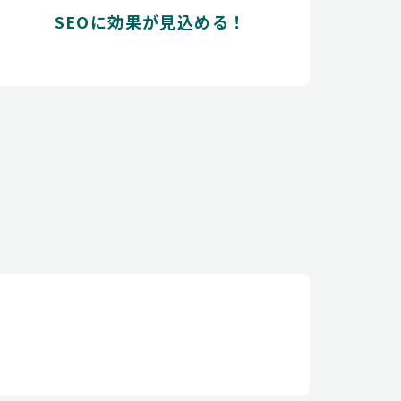
SEOに効果が見込める！