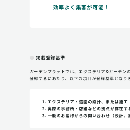
効率よく集客が可能！
掲載登録基準
ガーデンプラットでは、エクステリア&ガーデン
登録するにあたり、以下の項目が登録基準となり
エクステリア・造園の設計、または施工
実際の事務所・店舗などの拠点が存在す
一般のお客様からの問い合わせ（設計、