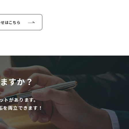
わせはこちら
ますか？
ットがあります。
拓を両立できます！