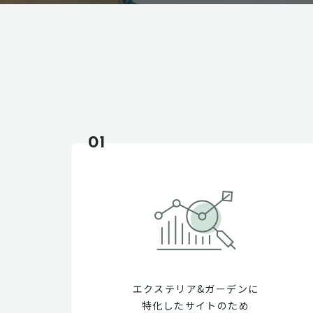
01
エクステリア&ガーデンに
特化したサイトのため