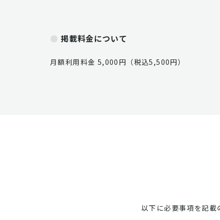
掲載料金について
月額利用料金 5,000円（税込5,500円）
以下に必要事項を記載