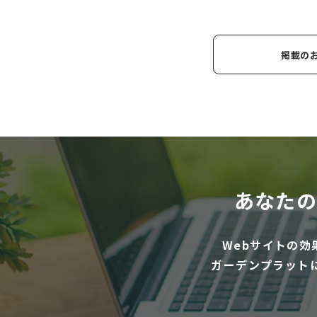
掲載の
あなたの
Webサイトの
ガーデンプラット