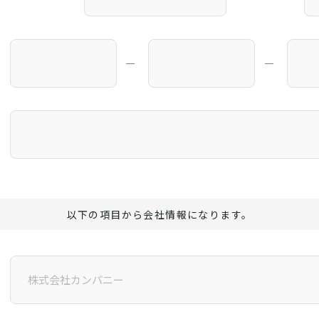
―
―
以下の項目から会社情報になります。