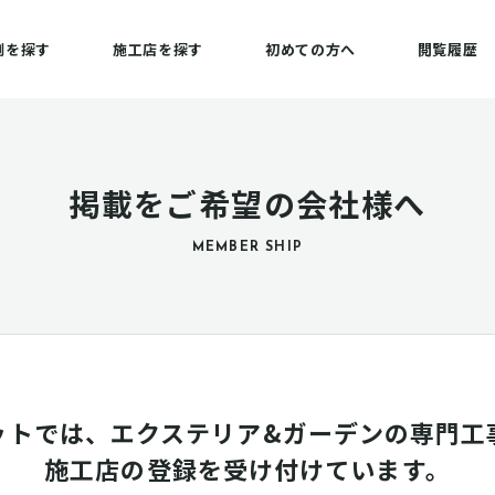
例を探す
施工店を探す
初めての方へ
閲覧履歴
掲載をご希望の会社様へ
MEMBER SHIP
ットでは、エクステリア&ガーデンの専門工
施工店の登録を受け付けています。