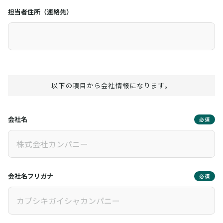
担当者住所（連絡先）
以下の項目から会社情報になります。
会社名
必須
会社名フリガナ
必須