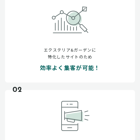
エクステリア&ガーデンに
特化したサイトのため
効率よく集客が可能！
02