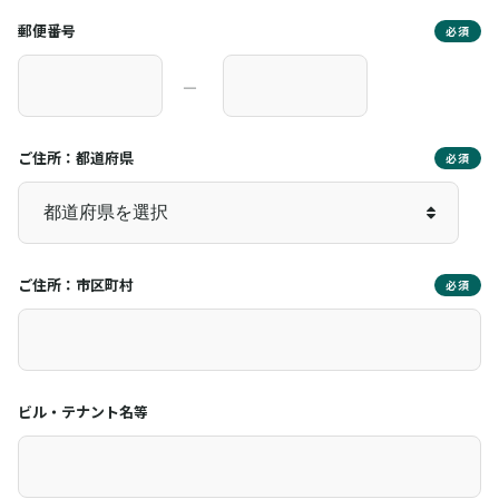
郵便番号
必須
―
ご住所：都道府県
必須
ご住所：市区町村
必須
ビル・テナント名等