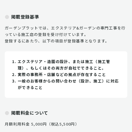
掲載登録基準
ガーデンプラットでは、エクステリア&ガーデンの専門工事を行
っている施工店の登録を受け付けています。
登録するにあたり、以下の項目が登録基準となります。
エクステリア・造園の設計、または施工（施工管
理）、もしくはその両方が自社でできること。
実際の事務所・店舗などの拠点が存在すること
一般のお客様からの問い合わせ（設計、施工）に対応
ができること
掲載料金について
月額利用料金 5,000円（税込5,500円）