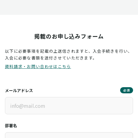
掲載のお申し込みフォーム
以下に必要事項を記載の上送信されますと、入会手続きを行い、
入会に必要な書類を送付させていただきます。
資料請求・お問い合わせはこちら
メールアドレス
必須
部署名