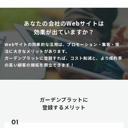
あなたの会社のWebサイトは
効果が出ていますか？
Webサイトの効果的な活用は、プロモーション・集客・受
注に大きなメリットがあります。
ガーデンプラットに登録すれば、コスト削減と、より成約率
の高い顧客の開拓を両立できます！
ガーデンプラットに
登録するメリット
01