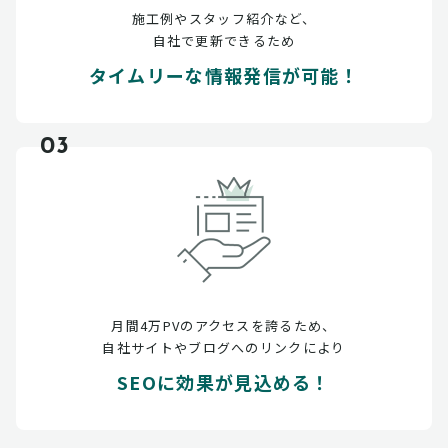
施工例やスタッフ紹介など、
自社で更新できるため
タイムリーな情報発信が可能！
03
月間4万PVのアクセスを誇るため、
自社サイトやブログへのリンクにより
SEOに効果が見込める！