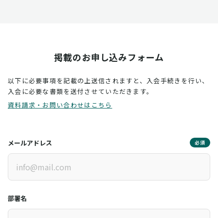
掲載のお申し込みフォーム
以下に必要事項を記載の上送信されますと、入会手続きを行い、
入会に必要な書類を送付させていただきます。
資料請求・お問い合わせはこちら
メールアドレス
必須
部署名