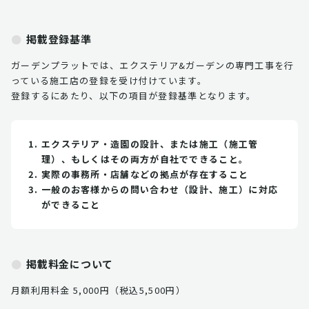
掲載登録基準
ガーデンプラットでは、エクステリア&ガーデンの専門工事を行
っている施工店の登録を受け付けています。
登録するにあたり、以下の項目が登録基準となります。
エクステリア・造園の設計、または施工（施工管
理）、もしくはその両方が自社でできること。
実際の事務所・店舗などの拠点が存在すること
一般のお客様からの問い合わせ（設計、施工）に対応
ができること
掲載料金について
月額利用料金 5,000円（税込5,500円）