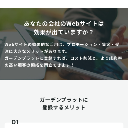
あなたの会社のWebサイトは
効果が出ていますか？
Webサイトの効果的な活用は、プロモーション・集客・受
注に大きなメリットがあります。
ガーデンプラットに登録すれば、コスト削減と、より成約率
の高い顧客の開拓を両立できます！
ガーデンプラットに
登録するメリット
01