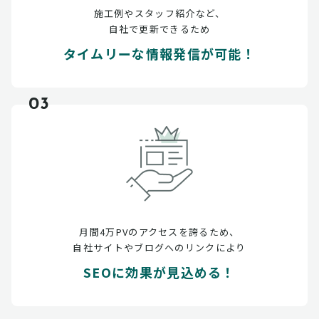
施工例やスタッフ紹介など、
自社で更新できるため
タイムリーな情報発信が可能！
03
月間4万PVのアクセスを誇るため、
自社サイトやブログへのリンクにより
SEOに効果が見込める！