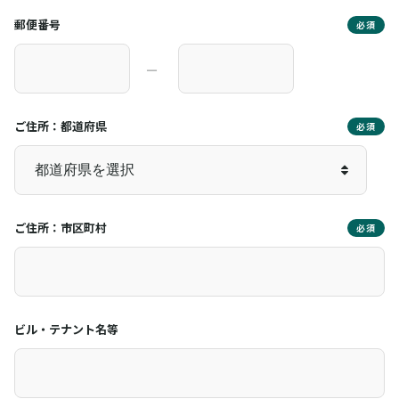
郵便番号
必須
―
ご住所：都道府県
必須
ご住所：市区町村
必須
ビル・テナント名等