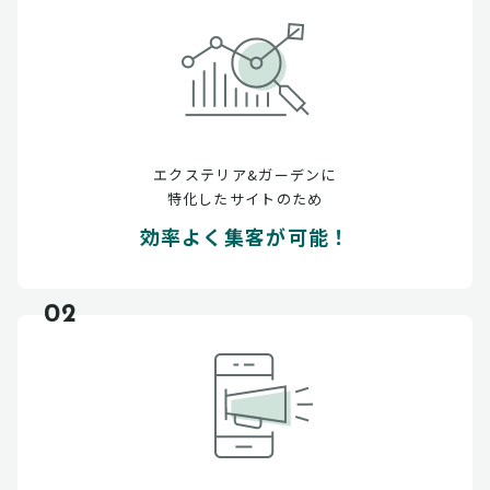
エクステリア&ガーデンに
特化したサイトのため
効率よく集客が可能！
02