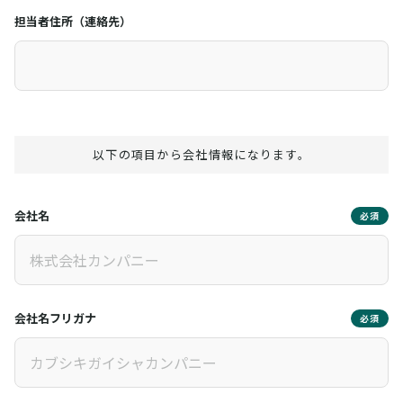
担当者住所（連絡先）
以下の項目から会社情報になります。
会社名
必須
会社名フリガナ
必須