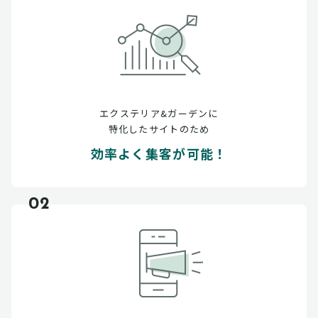
エクステリア&ガーデンに
特化したサイトのため
効率よく集客が可能！
02