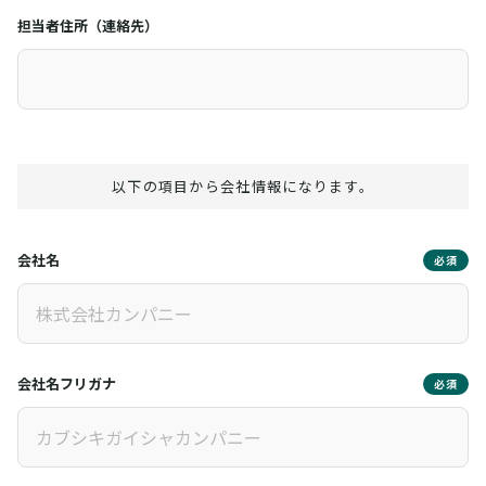
担当者住所（連絡先）
以下の項目から会社情報になります。
会社名
必須
会社名フリガナ
必須