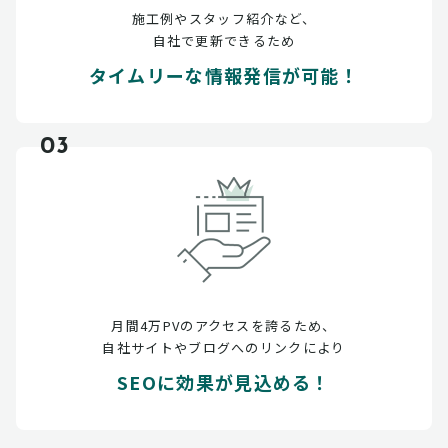
施工例やスタッフ紹介など、
自社で更新できるため
タイムリーな情報発信が可能！
03
月間4万PVのアクセスを誇るため、
自社サイトやブログへのリンクにより
SEOに効果が見込める！