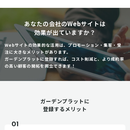
あなたの会社のWebサイトは
効果が出ていますか？
Webサイトの効果的な活用は、プロモーション・集客・受
注に大きなメリットがあります。
ガーデンプラットに登録すれば、コスト削減と、より成約率
の高い顧客の開拓を両立できます！
ガーデンプラットに
登録するメリット
01