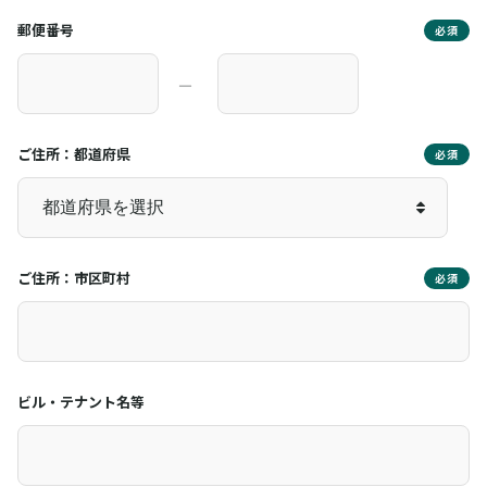
郵便番号
必須
―
ご住所：都道府県
必須
ご住所：市区町村
必須
ビル・テナント名等