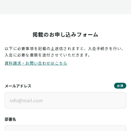
掲載のお申し込みフォーム
以下に必要事項を記載の上送信されますと、入会手続きを行い、
入会に必要な書類を送付させていただきます。
資料請求・お問い合わせはこちら
メールアドレス
必須
部署名