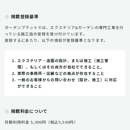
掲載登録基準
ガーデンプラットでは、エクステリア&ガーデンの専門工事を行
っている施工店の登録を受け付けています。
登録するにあたり、以下の項目が登録基準となります。
エクステリア・造園の設計、または施工（施工管
理）、もしくはその両方が自社でできること。
実際の事務所・店舗などの拠点が存在すること
一般のお客様からの問い合わせ（設計、施工）に対応
ができること
掲載料金について
月額利用料金 5,000円（税込5,500円）