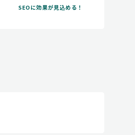
SEOに効果が見込める！