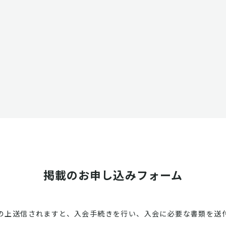
掲載のお申し込みフォーム
の上送信されますと、入会手続きを行い、入会に必要な書類を送