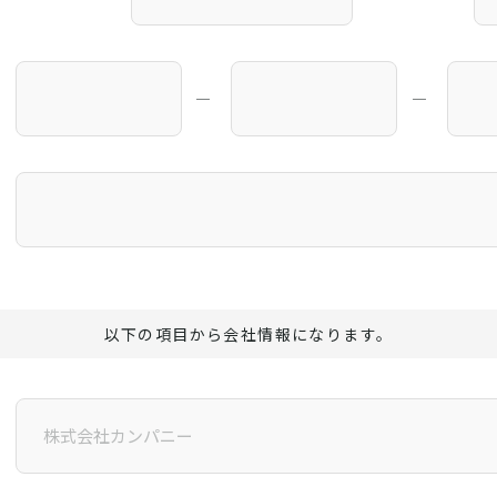
―
―
以下の項目から会社情報になります。