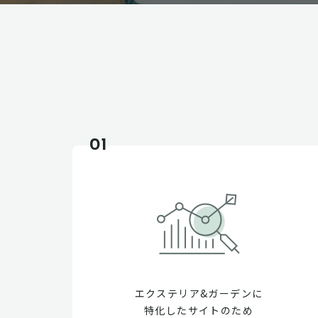
01
エクステリア&ガーデンに
特化したサイトのため