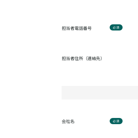
担当者電話番号
必須
担当者住所（連絡先）
会社名
必須