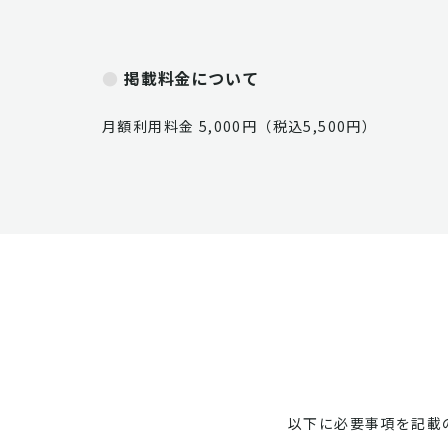
掲載料金について
月額利用料金 5,000円（税込5,500円）
以下に必要事項を記載