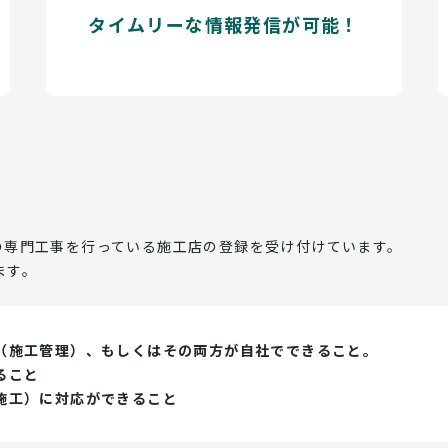
タイムリーな情報発信が可能！
の専門工事を行っている施工店の登録を受け付けています。
ます。
（施工管理）、もしくはその両方が自社でできること。
ること
施工）に対応ができること