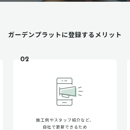
ガーデンプラットに
登録するメリット
02
施工例やスタッフ紹介など、
自社で更新できるため