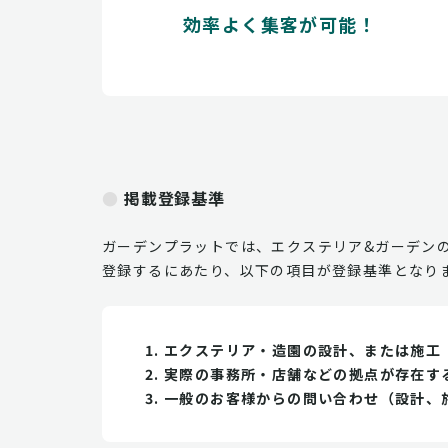
効率よく集客が可能！
掲載登録基準
ガーデンプラットでは、エクステリア&ガーデン
登録するにあたり、以下の項目が登録基準となり
エクステリア・造園の設計、または施工
実際の事務所・店舗などの拠点が存在す
一般のお客様からの問い合わせ（設計、