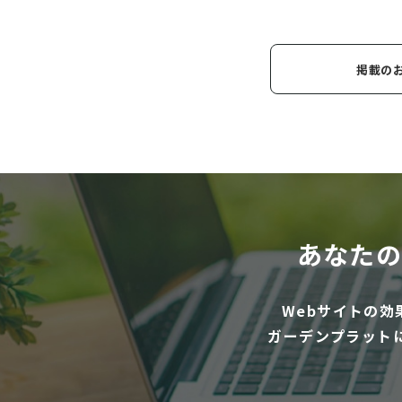
掲載の
あなたの
Webサイトの
ガーデンプラット