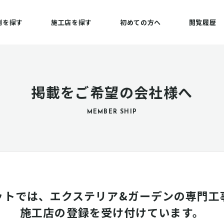
例を探す
施工店を探す
初めての方へ
閲覧履歴
掲載をご希望の会社様へ
MEMBER SHIP
ットでは、エクステリア&ガーデンの専門工
施工店の登録を受け付けています。