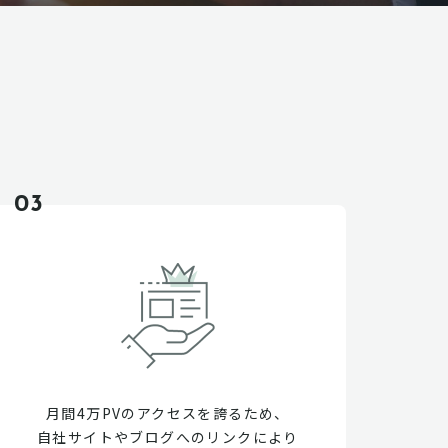
03
月間4万PVのアクセスを誇るため、
自社サイトやブログへのリンクにより