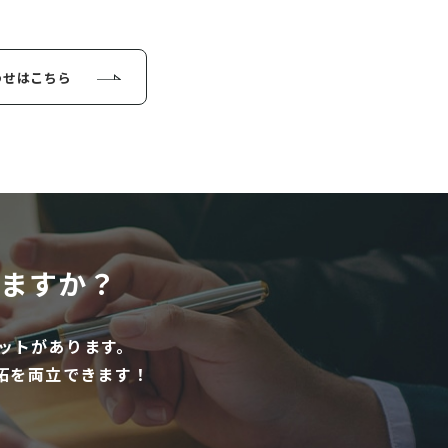
わせはこちら
ますか？
ットがあります。
拓を両立できます！