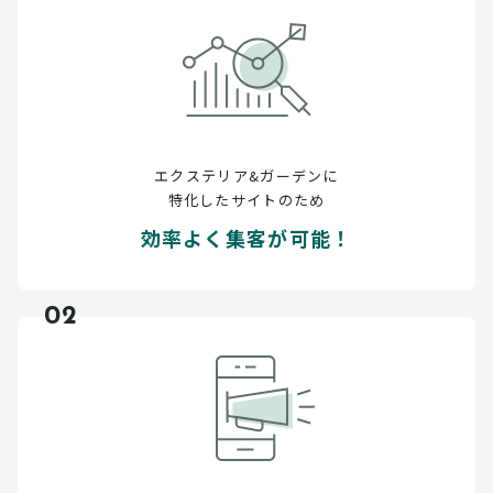
エクステリア&ガーデンに
特化したサイトのため
効率よく集客が可能！
02