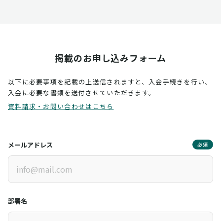
掲載のお申し込みフォーム
以下に必要事項を記載の上送信されますと、入会手続きを行い、
入会に必要な書類を送付させていただきます。
資料請求・お問い合わせはこちら
メールアドレス
必須
部署名