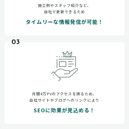
施工例やスタッフ紹介など、
自社で更新できるため
タイムリーな情報発信が可能！
03
月間4万PVのアクセスを誇るため、
自社サイトやブログへのリンクにより
SEOに効果が見込める！