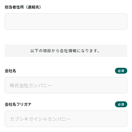
担当者住所（連絡先）
以下の項目から会社情報になります。
会社名
必須
会社名フリガナ
必須