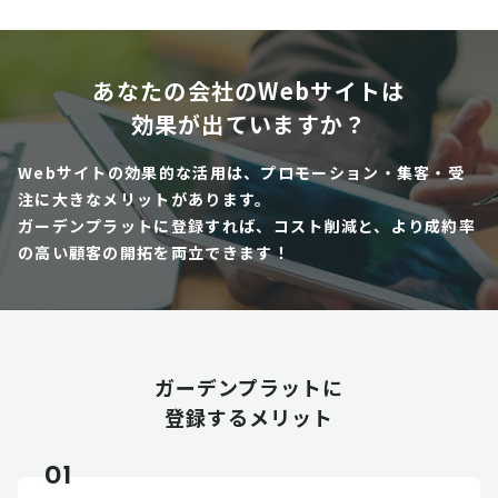
あなたの会社のWebサイトは
効果が出ていますか？
Webサイトの効果的な活用は、プロモーション・集客・受
注に大きなメリットがあります。
ガーデンプラットに登録すれば、コスト削減と、より成約率
の高い顧客の開拓を両立できます！
ガーデンプラットに
登録するメリット
01