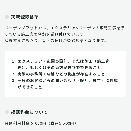
掲載登録基準
ガーデンプラットでは、エクステリア&ガーデンの専門工事を行
っている施工店の登録を受け付けています。
登録するにあたり、以下の項目が登録基準となります。
エクステリア・造園の設計、または施工（施工管
理）、もしくはその両方が自社でできること。
実際の事務所・店舗などの拠点が存在すること
一般のお客様からの問い合わせ（設計、施工）に対応
ができること
掲載料金について
月額利用料金 5,000円（税込5,500円）