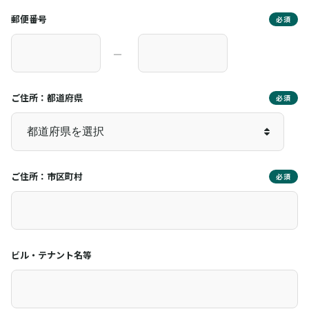
郵便番号
必須
―
ご住所：都道府県
必須
ご住所：市区町村
必須
ビル・テナント名等