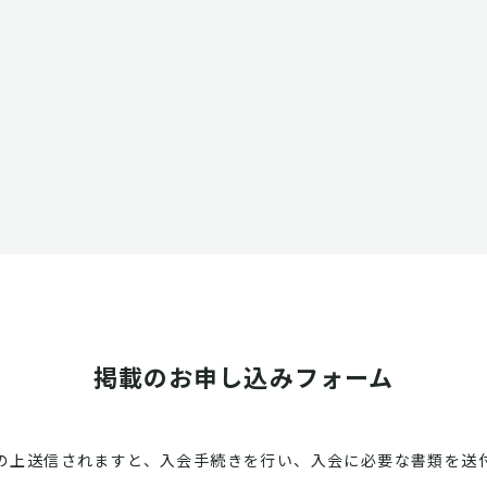
掲載のお申し込みフォーム
の上送信されますと、入会手続きを行い、入会に必要な書類を送