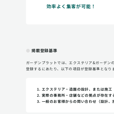
効率よく集客が可能！
掲載登録基準
ガーデンプラットでは、エクステリア&ガーデン
登録するにあたり、以下の項目が登録基準となり
エクステリア・造園の設計、または施工
実際の事務所・店舗などの拠点が存在す
一般のお客様からの問い合わせ（設計、