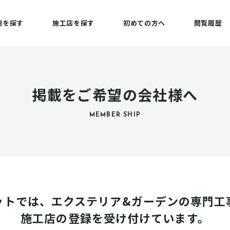
例を探す
施工店を探す
初めての方へ
閲覧履歴
掲載をご希望の会社様へ
MEMBER SHIP
ットでは、エクステリア&ガーデンの専門工
施工店の登録を受け付けています。