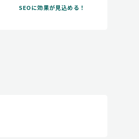
SEOに効果が見込める！