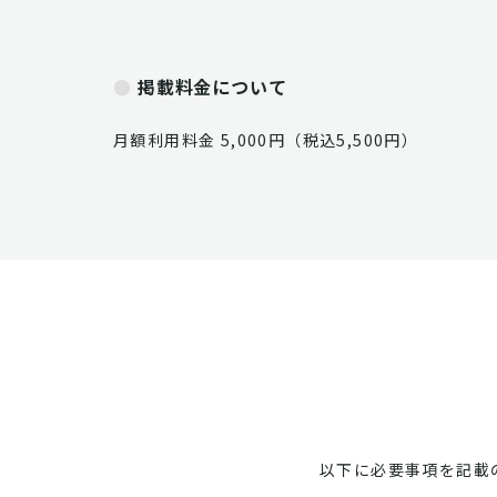
掲載料金について
月額利用料金 5,000円（税込5,500円）
以下に必要事項を記載