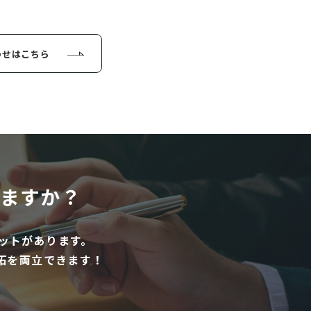
わせはこちら
ますか？
ットがあります。
拓を両立できます！