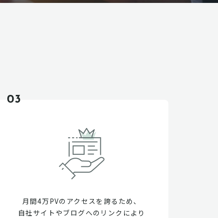
03
月間4万PVのアクセスを誇るため、
自社サイトやブログへのリンクにより