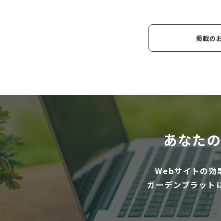
掲載の
あなたの
Webサイトの
ガーデンプラット