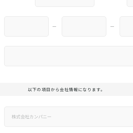
―
―
以下の項目から会社情報になります。