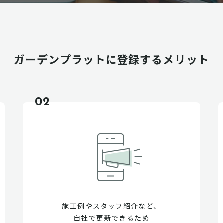
ガーデンプラットに
登録するメリット
02
施工例やスタッフ紹介など、
自社で更新できるため