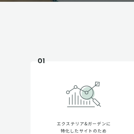
01
エクステリア&ガーデンに
特化したサイトのため