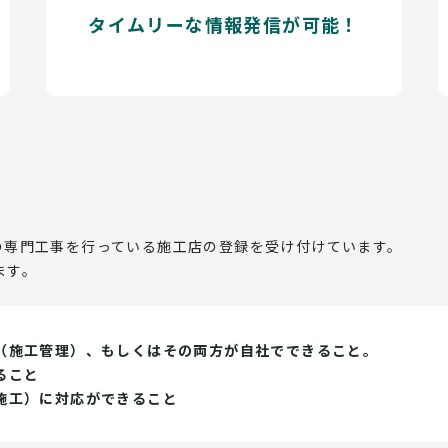
タイムリーな情報発信が可能！
の専門工事を行っている施工店の登録を受け付けています。
ます。
（施工管理）、もしくはその両方が自社でできること。
ること
施工）に対応ができること