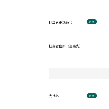
担当者電話番号
必須
担当者住所（連絡先）
会社名
必須