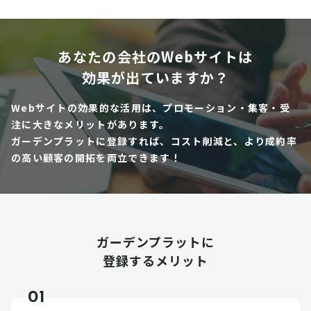
あなたの会社のWebサイトは
効果が出ていますか？
Webサイトの効果的な活用は、プロモーション・集客・受
注に大きなメリットがあります。
ガーデンプラットに登録すれば、コスト削減と、より成約率
の高い顧客の開拓を両立できます！
ガーデンプラットに
登録するメリット
01