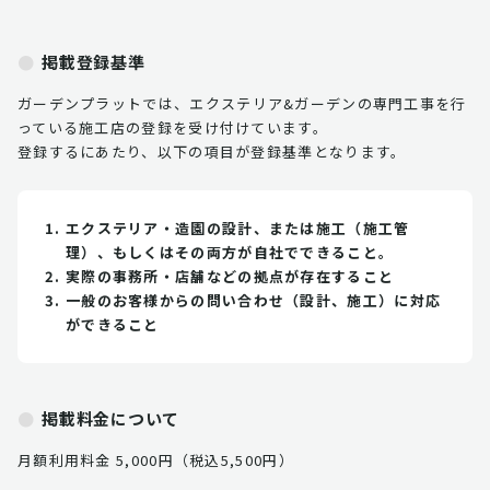
掲載登録基準
ガーデンプラットでは、エクステリア&ガーデンの専門工事を行
っている施工店の登録を受け付けています。
登録するにあたり、以下の項目が登録基準となります。
エクステリア・造園の設計、または施工（施工管
理）、もしくはその両方が自社でできること。
実際の事務所・店舗などの拠点が存在すること
一般のお客様からの問い合わせ（設計、施工）に対応
ができること
掲載料金について
月額利用料金 5,000円（税込5,500円）