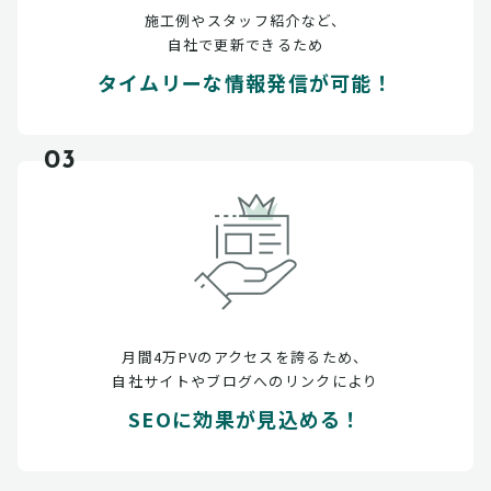
施工例やスタッフ紹介など、
自社で更新できるため
タイムリーな情報発信が可能！
03
月間4万PVのアクセスを誇るため、
自社サイトやブログへのリンクにより
SEOに効果が見込める！