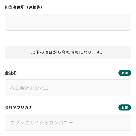
担当者住所（連絡先）
以下の項目から会社情報になります。
会社名
必須
会社名フリガナ
必須