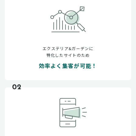
エクステリア&ガーデンに
特化したサイトのため
効率よく集客が可能！
02