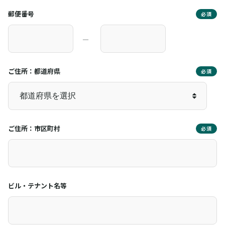
郵便番号
必須
―
ご住所：都道府県
必須
ご住所：市区町村
必須
ビル・テナント名等