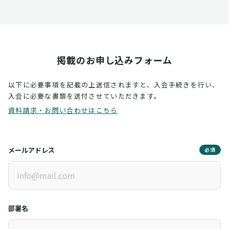
掲載のお申し込みフォーム
以下に必要事項を記載の上送信されますと、入会手続きを行い、
入会に必要な書類を送付させていただきます。
資料請求・お問い合わせはこちら
メールアドレス
必須
部署名