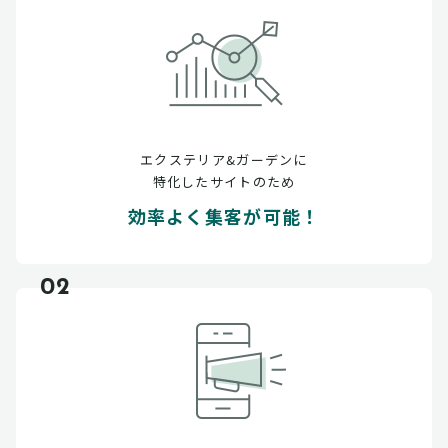
エクステリア&ガーデンに
特化したサイトのため
効率よく集客が可能！
02