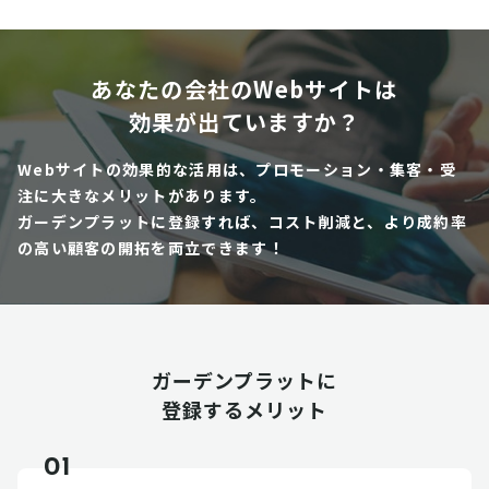
あなたの会社のWebサイトは
効果が出ていますか？
Webサイトの効果的な活用は、プロモーション・集客・受
注に大きなメリットがあります。
ガーデンプラットに登録すれば、コスト削減と、より成約率
の高い顧客の開拓を両立できます！
ガーデンプラットに
登録するメリット
01