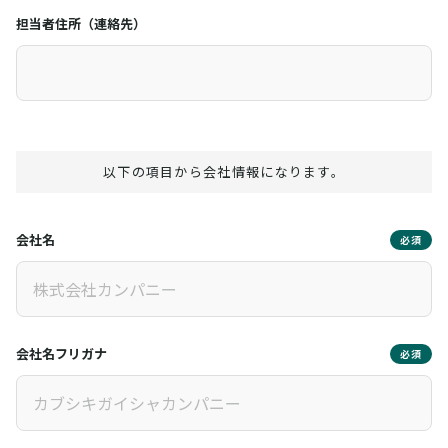
担当者住所（連絡先）
以下の項目から会社情報になります。
会社名
必須
会社名フリガナ
必須