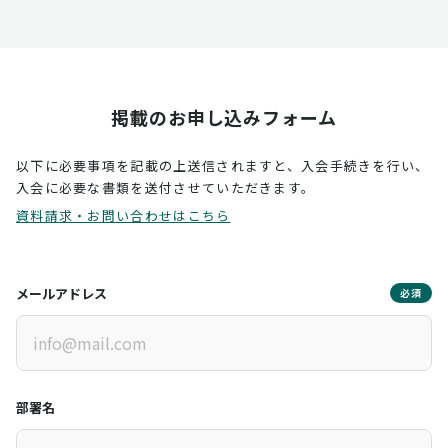
掲載のお申し込みフォーム
以下に必要事項を記載の上送信されますと、入会手続きを行い、
入会に必要な書類を送付させていただきます。
資料請求・お問い合わせはこちら
メールアドレス
必須
部署名