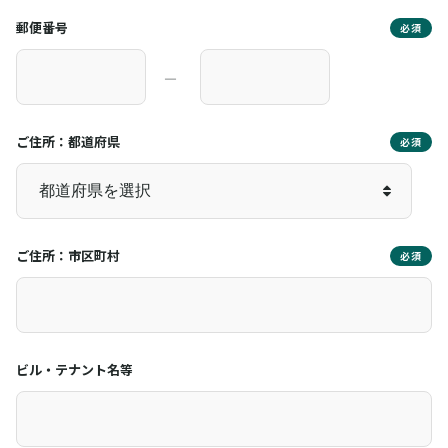
郵便番号
必須
―
ご住所：都道府県
必須
ご住所：市区町村
必須
ビル・テナント名等