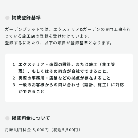
掲載登録基準
ガーデンプラットでは、エクステリア&ガーデンの専門工事を行
っている施工店の登録を受け付けています。
登録するにあたり、以下の項目が登録基準となります。
エクステリア・造園の設計、または施工（施工管
理）、もしくはその両方が自社でできること。
実際の事務所・店舗などの拠点が存在すること
一般のお客様からの問い合わせ（設計、施工）に対応
ができること
掲載料金について
月額利用料金 5,000円（税込5,500円）