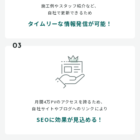
施工例やスタッフ紹介など、
自社で更新できるため
タイムリーな情報発信が可能！
03
月間4万PVのアクセスを誇るため、
自社サイトやブログへのリンクにより
SEOに効果が見込める！