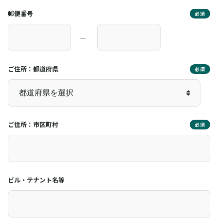
郵便番号
必須
―
ご住所：都道府県
必須
ご住所：市区町村
必須
ビル・テナント名等