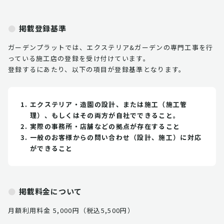
掲載登録基準
ガーデンプラットでは、エクステリア&ガーデンの専門工事を行
っている施工店の登録を受け付けています。
登録するにあたり、以下の項目が登録基準となります。
エクステリア・造園の設計、または施工（施工管
理）、もしくはその両方が自社でできること。
実際の事務所・店舗などの拠点が存在すること
一般のお客様からの問い合わせ（設計、施工）に対応
ができること
掲載料金について
月額利用料金 5,000円（税込5,500円）