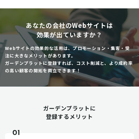
あなたの会社のWebサイトは
効果が出ていますか？
Webサイトの効果的な活用は、プロモーション・集客・受
注に大きなメリットがあります。
ガーデンプラットに登録すれば、コスト削減と、より成約率
の高い顧客の開拓を両立できます！
ガーデンプラットに
登録するメリット
01