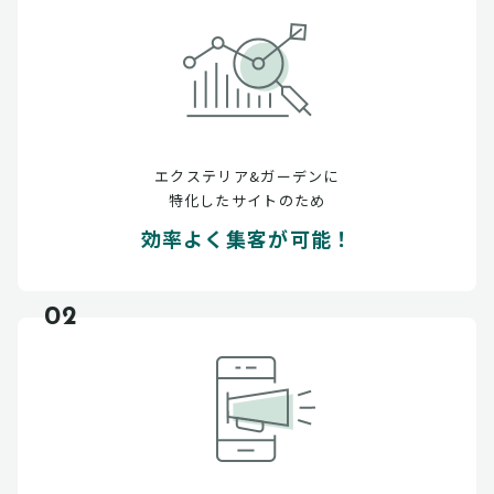
エクステリア&ガーデンに
特化したサイトのため
効率よく集客が可能！
02