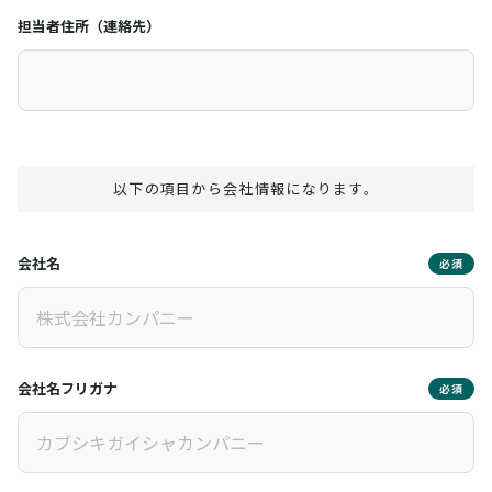
担当者住所（連絡先）
以下の項目から会社情報になります。
会社名
必須
会社名フリガナ
必須