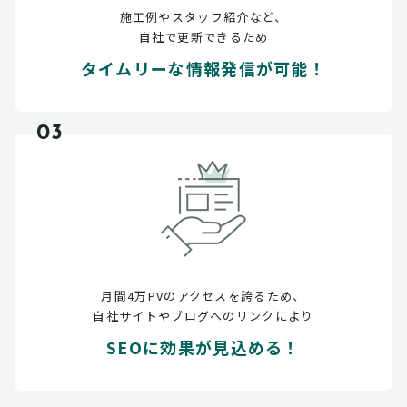
施工例やスタッフ紹介など、
自社で更新できるため
タイムリーな情報発信が可能！
03
月間4万PVのアクセスを誇るため、
自社サイトやブログへのリンクにより
SEOに効果が見込める！