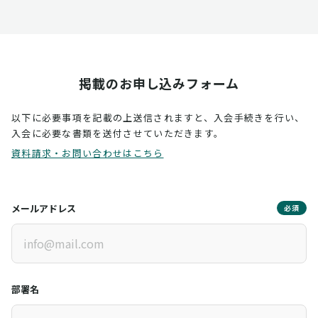
掲載のお申し込みフォーム
以下に必要事項を記載の上送信されますと、入会手続きを行い、
入会に必要な書類を送付させていただきます。
資料請求・お問い合わせはこちら
メールアドレス
必須
部署名