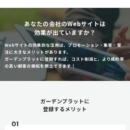
あなたの会社のWebサイトは
効果が出ていますか？
Webサイトの効果的な活用は、プロモーション・集客・受
注に大きなメリットがあります。
ガーデンプラットに登録すれば、コスト削減と、より成約率
の高い顧客の開拓を両立できます！
ガーデンプラットに
登録するメリット
01