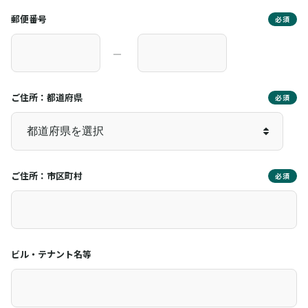
郵便番号
必須
―
ご住所：都道府県
必須
ご住所：市区町村
必須
ビル・テナント名等