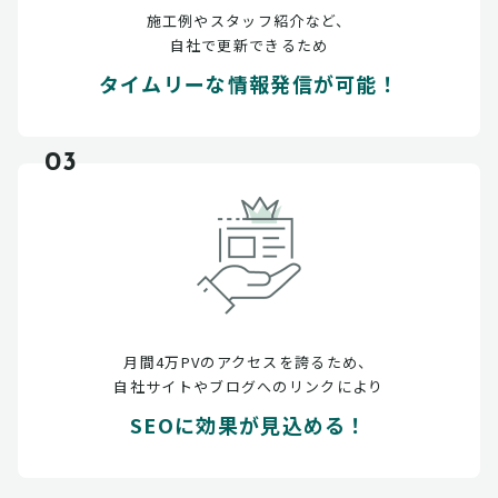
施工例やスタッフ紹介など、
自社で更新できるため
タイムリーな情報発信が可能！
03
月間4万PVのアクセスを誇るため、
自社サイトやブログへのリンクにより
SEOに効果が見込める！