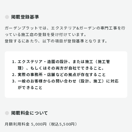
掲載登録基準
ガーデンプラットでは、エクステリア&ガーデンの専門工事を行
っている施工店の登録を受け付けています。
登録するにあたり、以下の項目が登録基準となります。
エクステリア・造園の設計、または施工（施工管
理）、もしくはその両方が自社でできること。
実際の事務所・店舗などの拠点が存在すること
一般のお客様からの問い合わせ（設計、施工）に対応
ができること
掲載料金について
月額利用料金 5,000円（税込5,500円）