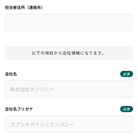
担当者住所（連絡先）
以下の項目から会社情報になります。
会社名
必須
会社名フリガナ
必須