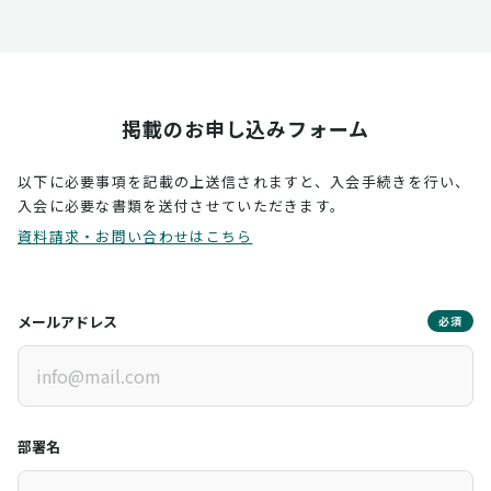
掲載のお申し込みフォーム
以下に必要事項を記載の上送信されますと、入会手続きを行い、
入会に必要な書類を送付させていただきます。
資料請求・お問い合わせはこちら
メールアドレス
必須
部署名