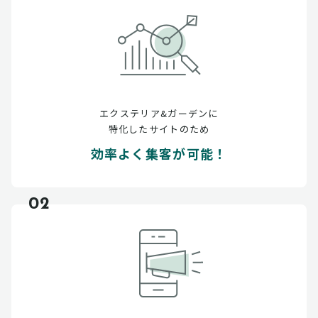
エクステリア&ガーデンに
特化したサイトのため
効率よく集客が可能！
02