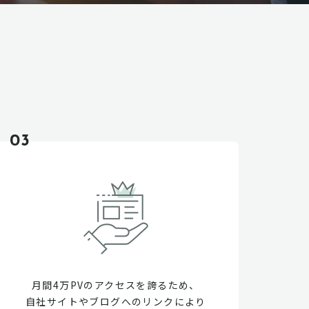
03
月間4万PVのアクセスを誇るため、
自社サイトやブログへのリンクにより