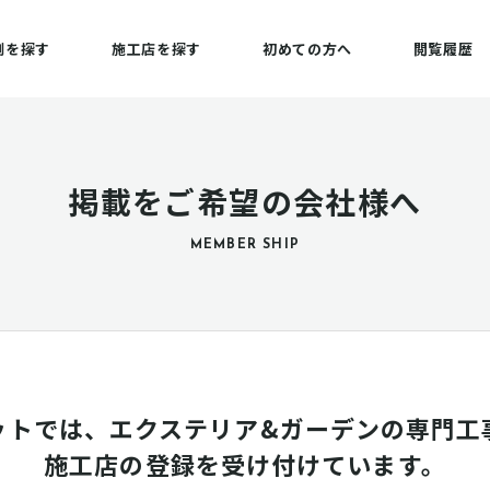
例を探す
施工店を探す
初めての方へ
閲覧履歴
掲載をご希望の会社様へ
MEMBER SHIP
ットでは、エクステリア&ガーデンの専門工
施工店の登録を受け付けています。