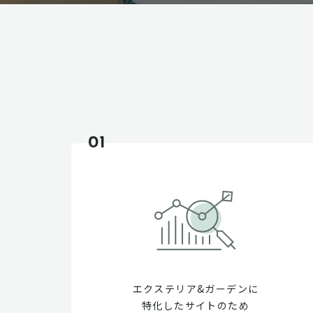
01
エクステリア&ガーデンに
特化したサイトのため