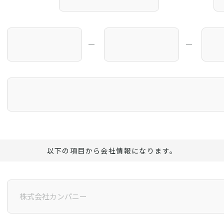
―
―
以下の項目から会社情報になります。