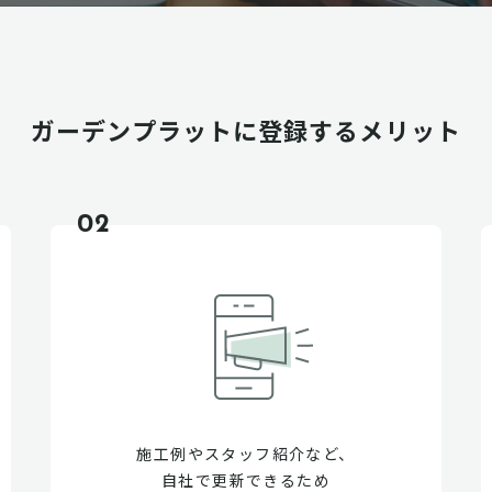
ガーデンプラットに
登録するメリット
02
施工例やスタッフ紹介など、
自社で更新できるため