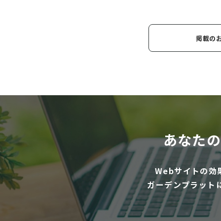
掲載の
あなたの
Webサイトの
ガーデンプラット