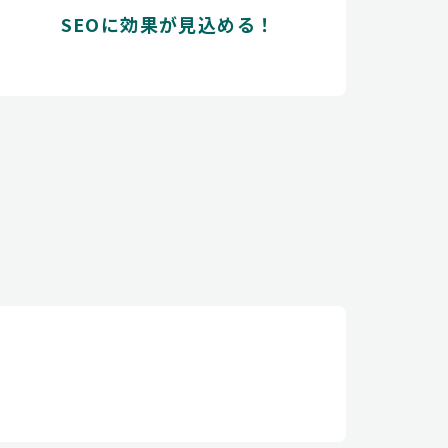
SEOに効果が見込める！