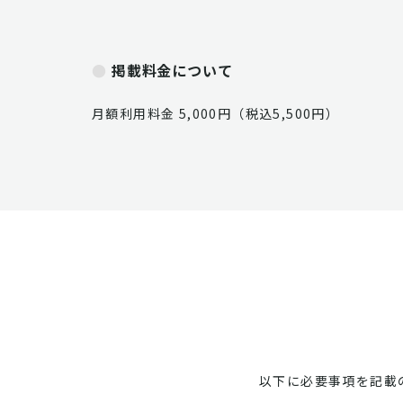
掲載料金について
月額利用料金 5,000円（税込5,500円）
以下に必要事項を記載