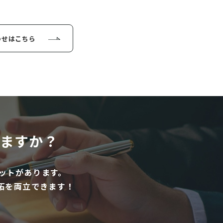
わせはこちら
ますか？
ットがあります。
拓を両立できます！