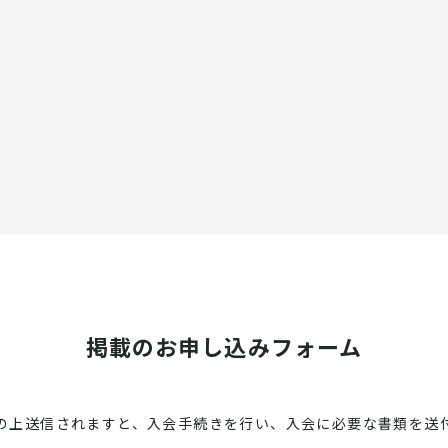
掲載のお申し込みフォーム
の上送信されますと、入会手続きを行い、入会に必要な書類を送