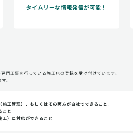
タイムリーな情報発信が可能！
の専門工事を行っている施工店の登録を受け付けています。
ます。
（施工管理）、もしくはその両方が自社でできること。
ること
施工）に対応ができること