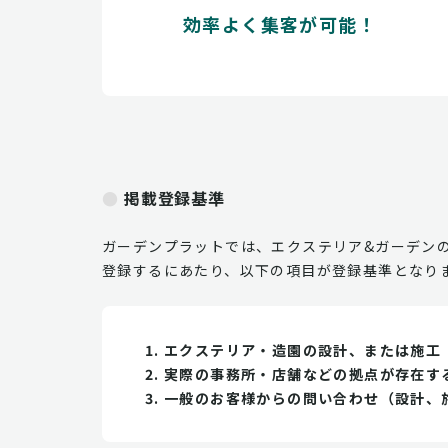
効率よく集客が可能！
掲載登録基準
ガーデンプラットでは、エクステリア&ガーデン
登録するにあたり、以下の項目が登録基準となり
エクステリア・造園の設計、または施工
実際の事務所・店舗などの拠点が存在す
一般のお客様からの問い合わせ（設計、