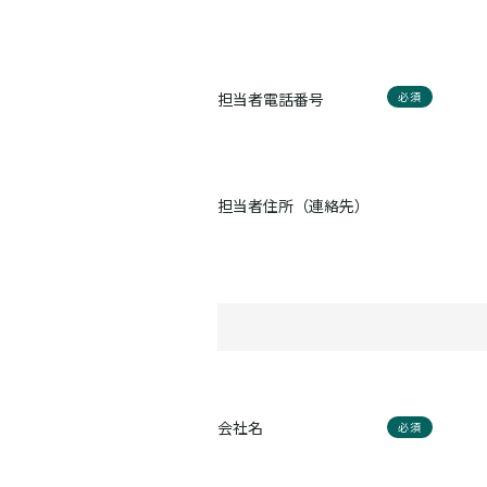
担当者電話番号
必須
担当者住所（連絡先）
会社名
必須