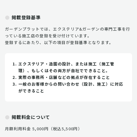
掲載登録基準
ガーデンプラットでは、エクステリア&ガーデンの専門工事を行
っている施工店の登録を受け付けています。
登録するにあたり、以下の項目が登録基準となります。
エクステリア・造園の設計、または施工（施工管
理）、もしくはその両方が自社でできること。
実際の事務所・店舗などの拠点が存在すること
一般のお客様からの問い合わせ（設計、施工）に対応
ができること
掲載料金について
月額利用料金 5,000円（税込5,500円）