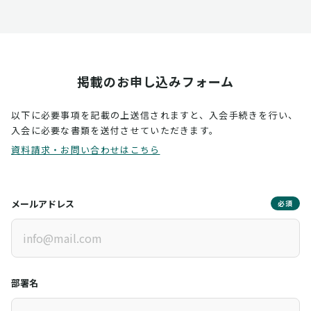
掲載のお申し込みフォーム
以下に必要事項を記載の上送信されますと、入会手続きを行い、
入会に必要な書類を送付させていただきます。
資料請求・お問い合わせはこちら
メールアドレス
必須
部署名