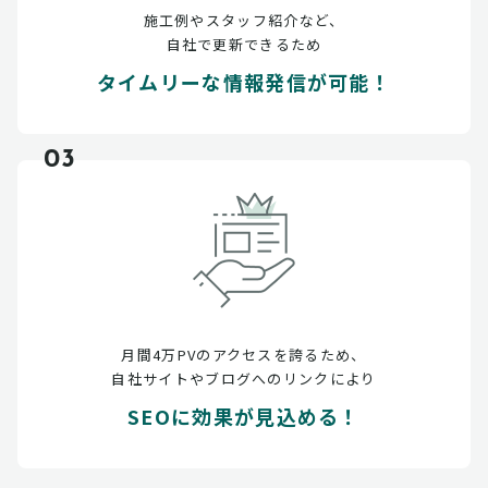
施工例やスタッフ紹介など、
自社で更新できるため
タイムリーな情報発信が可能！
03
月間4万PVのアクセスを誇るため、
自社サイトやブログへのリンクにより
SEOに効果が見込める！