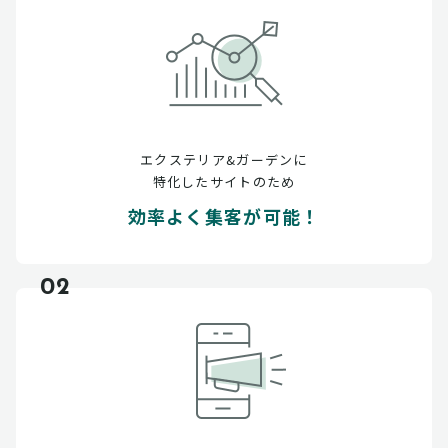
エクステリア&ガーデンに
特化したサイトのため
効率よく集客が可能！
02