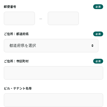
郵便番号
必須
―
ご住所：都道府県
必須
ご住所：市区町村
必須
ビル・テナント名等