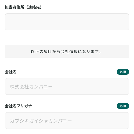
担当者住所（連絡先）
以下の項目から会社情報になります。
会社名
必須
会社名フリガナ
必須