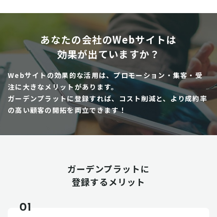
あなたの会社のWebサイトは
効果が出ていますか？
Webサイトの効果的な活用は、プロモーション・集客・受
注に大きなメリットがあります。
ガーデンプラットに登録すれば、コスト削減と、より成約率
の高い顧客の開拓を両立できます！
ガーデンプラットに
登録するメリット
01