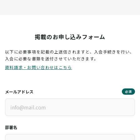
掲載のお申し込みフォーム
以下に必要事項を記載の上送信されますと、入会手続きを行い、
入会に必要な書類を送付させていただきます。
資料請求・お問い合わせはこちら
メールアドレス
必須
部署名