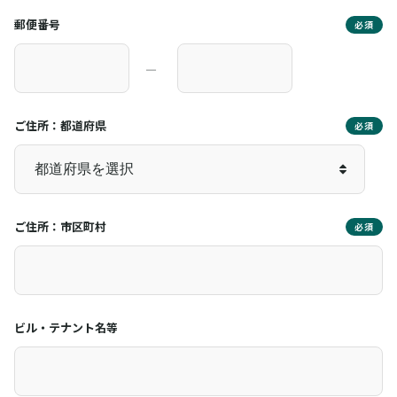
郵便番号
必須
―
ご住所：都道府県
必須
ご住所：市区町村
必須
ビル・テナント名等