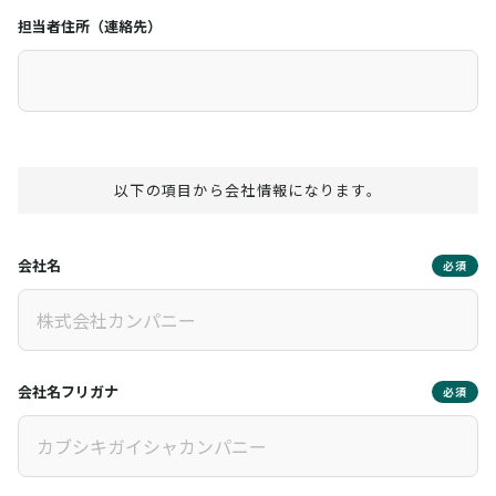
担当者住所（連絡先）
以下の項目から会社情報になります。
会社名
必須
会社名フリガナ
必須