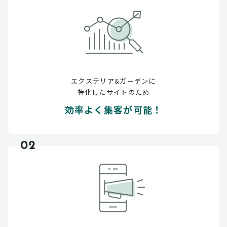
エクステリア&ガーデンに
特化したサイトのため
効率よく集客が可能！
02