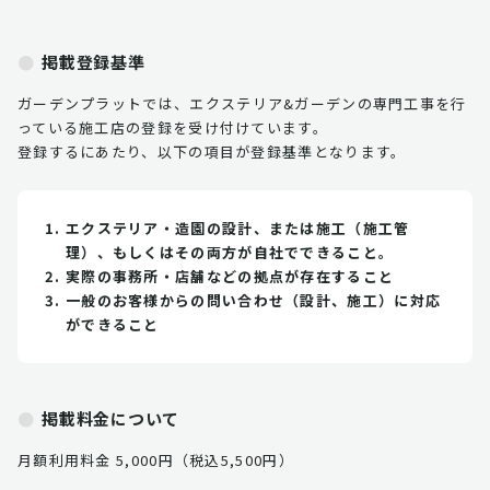
掲載登録基準
ガーデンプラットでは、エクステリア&ガーデンの専門工事を行
っている施工店の登録を受け付けています。
登録するにあたり、以下の項目が登録基準となります。
エクステリア・造園の設計、または施工（施工管
理）、もしくはその両方が自社でできること。
実際の事務所・店舗などの拠点が存在すること
一般のお客様からの問い合わせ（設計、施工）に対応
ができること
掲載料金について
月額利用料金 5,000円（税込5,500円）