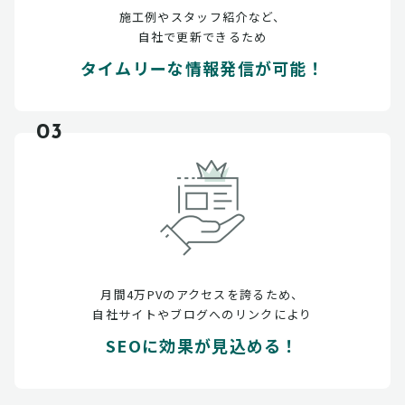
施工例やスタッフ紹介など、
自社で更新できるため
タイムリーな情報発信が可能！
03
月間4万PVのアクセスを誇るため、
自社サイトやブログへのリンクにより
SEOに効果が見込める！