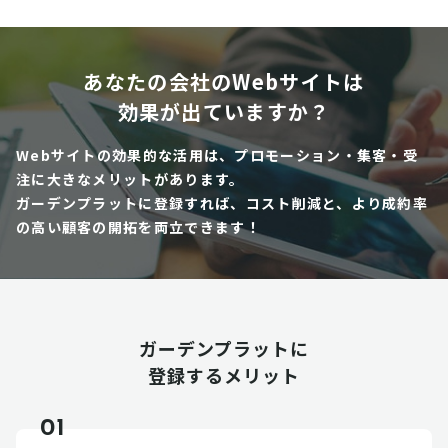
あなたの会社のWebサイトは
効果が出ていますか？
Webサイトの効果的な活用は、プロモーション・集客・受
注に大きなメリットがあります。
ガーデンプラットに登録すれば、コスト削減と、より成約率
の高い顧客の開拓を両立できます！
ガーデンプラットに
登録するメリット
01