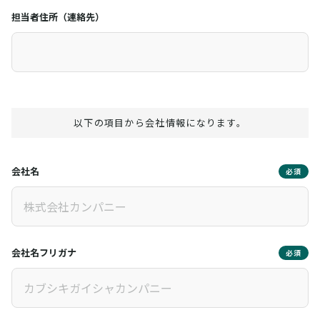
担当者住所（連絡先）
以下の項目から会社情報になります。
会社名
必須
会社名フリガナ
必須