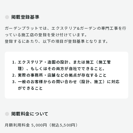
掲載登録基準
ガーデンプラットでは、エクステリア&ガーデンの専門工事を行
っている施工店の登録を受け付けています。
登録するにあたり、以下の項目が登録基準となります。
エクステリア・造園の設計、または施工（施工管
理）、もしくはその両方が自社でできること。
実際の事務所・店舗などの拠点が存在すること
一般のお客様からの問い合わせ（設計、施工）に対応
ができること
掲載料金について
月額利用料金 5,000円（税込5,500円）