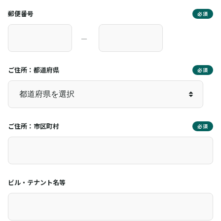
郵便番号
必須
―
ご住所：都道府県
必須
ご住所：市区町村
必須
ビル・テナント名等