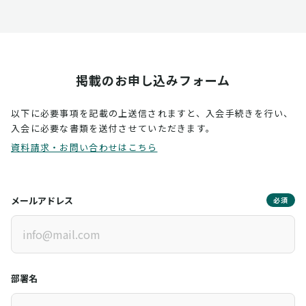
掲載のお申し込みフォーム
以下に必要事項を記載の上送信されますと、入会手続きを行い、
入会に必要な書類を送付させていただきます。
資料請求・お問い合わせはこちら
メールアドレス
必須
部署名