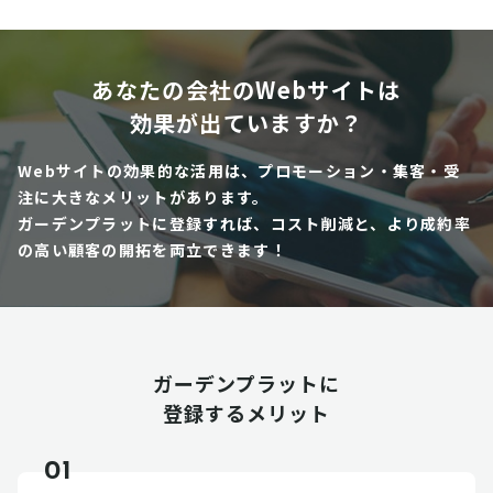
あなたの会社のWebサイトは
効果が出ていますか？
Webサイトの効果的な活用は、プロモーション・集客・受
注に大きなメリットがあります。
ガーデンプラットに登録すれば、コスト削減と、より成約率
の高い顧客の開拓を両立できます！
ガーデンプラットに
登録するメリット
01