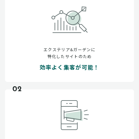
エクステリア&ガーデンに
特化したサイトのため
効率よく集客が可能！
02