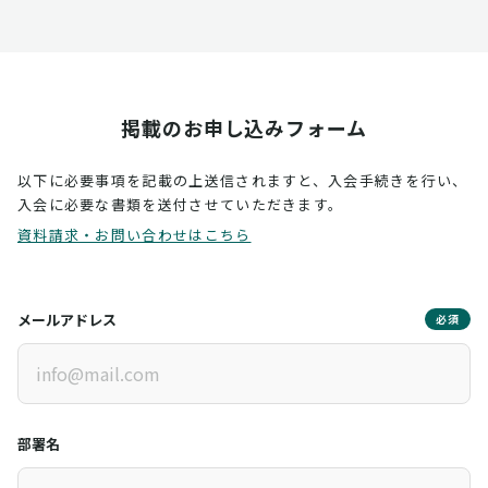
掲載のお申し込みフォーム
以下に必要事項を記載の上送信されますと、入会手続きを行い、
入会に必要な書類を送付させていただきます。
資料請求・お問い合わせはこちら
メールアドレス
必須
部署名