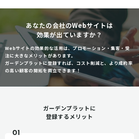
あなたの会社のWebサイトは
効果が出ていますか？
Webサイトの効果的な活用は、プロモーション・集客・受
注に大きなメリットがあります。
ガーデンプラットに登録すれば、コスト削減と、より成約率
の高い顧客の開拓を両立できます！
ガーデンプラットに
登録するメリット
01