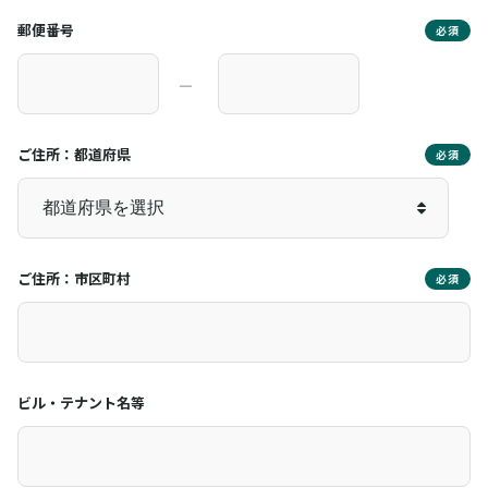
郵便番号
必須
―
ご住所：都道府県
必須
ご住所：市区町村
必須
ビル・テナント名等