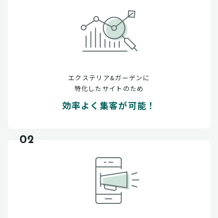
エクステリア&ガーデンに
特化したサイトのため
効率よく集客が可能！
02