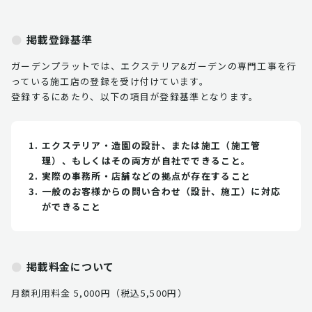
掲載登録基準
ガーデンプラットでは、エクステリア&ガーデンの専門工事を行
っている施工店の登録を受け付けています。
登録するにあたり、以下の項目が登録基準となります。
エクステリア・造園の設計、または施工（施工管
理）、もしくはその両方が自社でできること。
実際の事務所・店舗などの拠点が存在すること
一般のお客様からの問い合わせ（設計、施工）に対応
ができること
掲載料金について
月額利用料金 5,000円（税込5,500円）