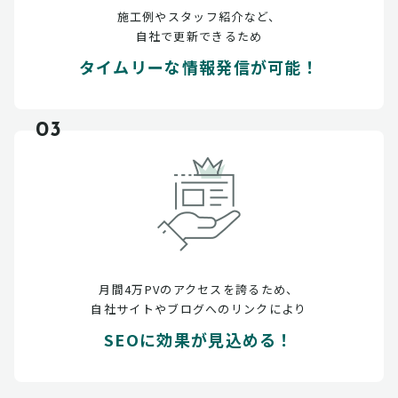
施工例やスタッフ紹介など、
自社で更新できるため
タイムリーな情報発信が可能！
03
月間4万PVのアクセスを誇るため、
自社サイトやブログへのリンクにより
SEOに効果が見込める！