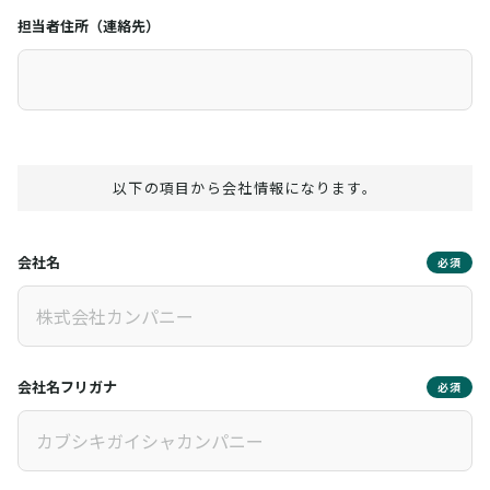
担当者住所（連絡先）
以下の項目から会社情報になります。
会社名
必須
会社名フリガナ
必須