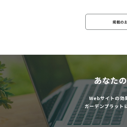
掲載の
あなたの
Webサイトの
ガーデンプラット