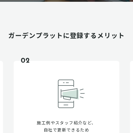
ガーデンプラットに
登録するメリット
02
施工例やスタッフ紹介など、
自社で更新できるため