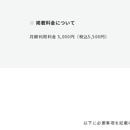
掲載料金について
月額利用料金 5,000円（税込5,500円）
以下に必要事項を記載