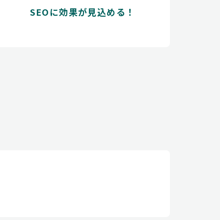
SEOに効果が見込める！