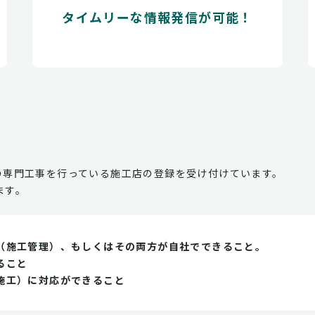
タイムリーな情報発信が可能！
の専門工事を行っている施工店の登録を受け付けています。
ます。
（施工管理）、もしくはその両方が自社でできること。
ること
施工）に対応ができること