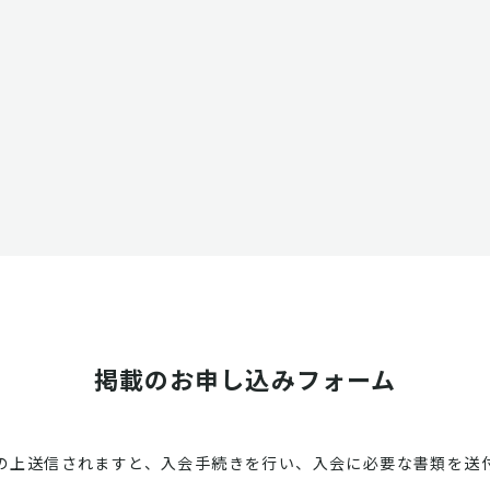
掲載のお申し込みフォーム
の上送信されますと、入会手続きを行い、入会に必要な書類を送