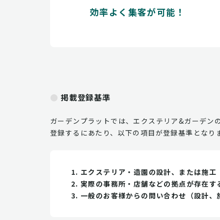
効率よく集客が可能！
掲載登録基準
ガーデンプラットでは、エクステリア&ガーデン
登録するにあたり、以下の項目が登録基準となり
エクステリア・造園の設計、または施工
実際の事務所・店舗などの拠点が存在す
一般のお客様からの問い合わせ（設計、