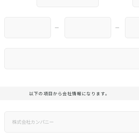
―
―
以下の項目から会社情報になります。