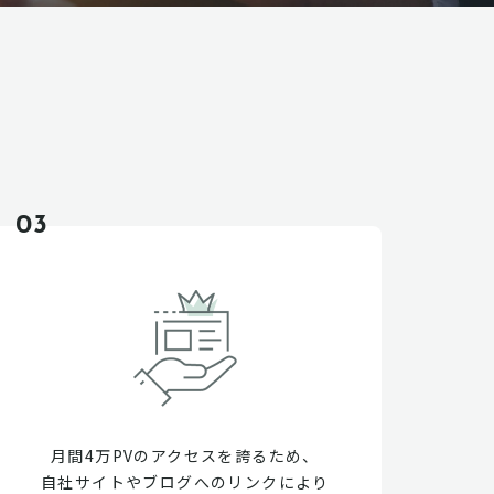
03
月間4万PVのアクセスを誇るため、
自社サイトやブログへのリンクにより