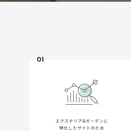
01
エクステリア&ガーデンに
特化したサイトのため