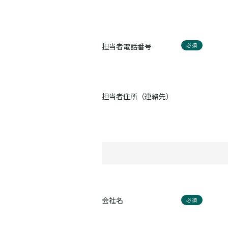
担当者電話番号
必須
担当者住所（連絡先）
会社名
必須