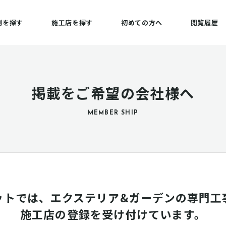
例を探す
施工店を探す
初めての方へ
閲覧履歴
掲載をご希望の会社様へ
MEMBER SHIP
ットでは、エクステリア&ガーデンの専門工
施工店の登録を受け付けています。