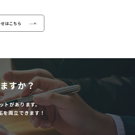
わせはこちら
ますか？
ットがあります。
拓を両立できます！