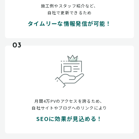
施工例やスタッフ紹介など、
自社で更新できるため
タイムリーな情報発信が可能！
03
月間4万PVのアクセスを誇るため、
自社サイトやブログへのリンクにより
SEOに効果が見込める！