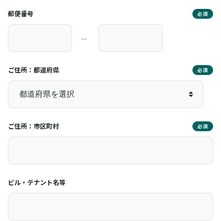
郵便番号
必須
―
ご住所：都道府県
必須
ご住所：市区町村
必須
ビル・テナント名等