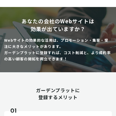
あなたの会社のWebサイトは
効果が出ていますか？
Webサイトの効果的な活用は、プロモーション・集客・受
注に大きなメリットがあります。
ガーデンプラットに登録すれば、コスト削減と、より成約率
の高い顧客の開拓を両立できます！
ガーデンプラットに
登録するメリット
01