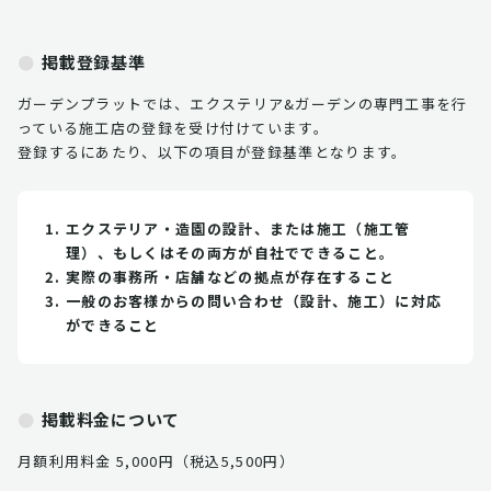
掲載登録基準
ガーデンプラットでは、エクステリア&ガーデンの専門工事を行
っている施工店の登録を受け付けています。
登録するにあたり、以下の項目が登録基準となります。
エクステリア・造園の設計、または施工（施工管
理）、もしくはその両方が自社でできること。
実際の事務所・店舗などの拠点が存在すること
一般のお客様からの問い合わせ（設計、施工）に対応
ができること
掲載料金について
月額利用料金 5,000円（税込5,500円）