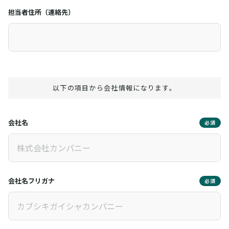
担当者住所（連絡先）
以下の項目から会社情報になります。
会社名
必須
会社名フリガナ
必須