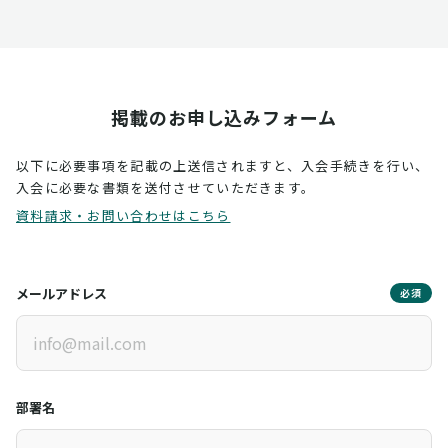
掲載のお申し込みフォーム
以下に必要事項を記載の上送信されますと、入会手続きを行い、
入会に必要な書類を送付させていただきます。
資料請求・お問い合わせはこちら
メールアドレス
必須
部署名