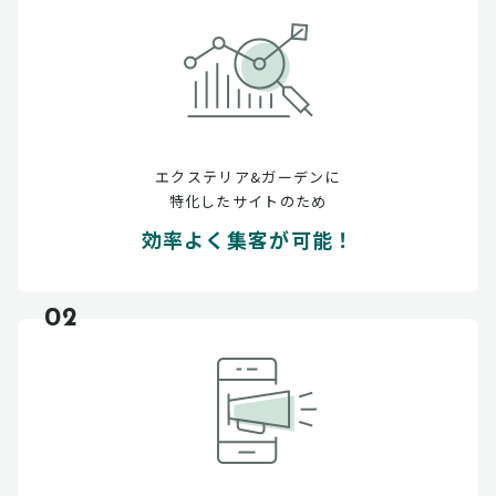
エクステリア&ガーデンに
特化したサイトのため
効率よく集客が可能！
02