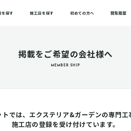
例を探す
施工店を探す
初めての方へ
閲覧履歴
掲載をご希望の会社様へ
MEMBER SHIP
ットでは、エクステリア&ガーデンの専門工
施工店の登録を受け付けています。