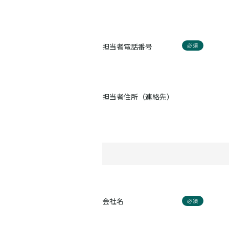
担当者電話番号
必須
担当者住所（連絡先）
会社名
必須