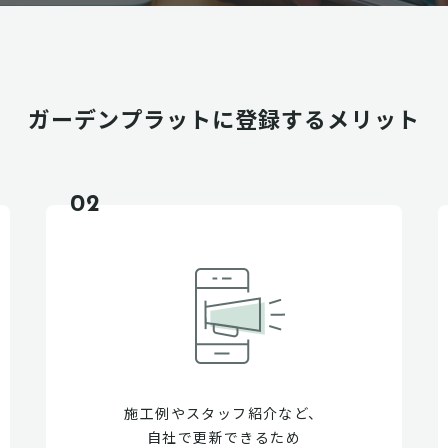
ガーデンプラットに
登録するメリット
02
施工例やスタッフ紹介など、
自社で更新できるため