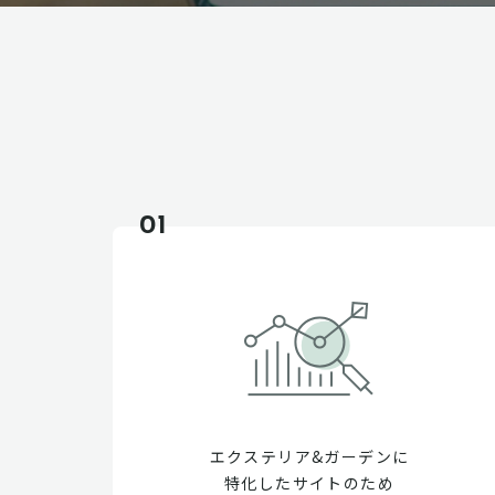
01
エクステリア&ガーデンに
特化したサイトのため