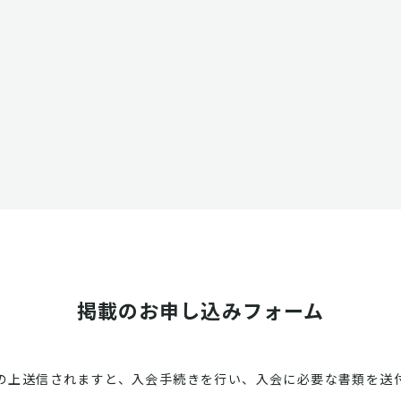
掲載のお申し込みフォーム
の上送信されますと、入会手続きを行い、入会に必要な書類を送