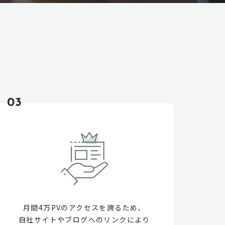
03
月間4万PVのアクセスを誇るため、
自社サイトやブログへのリンクにより