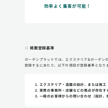
効率よく集客が可能！
掲載登録基準
ガーデンプラットでは、エクステリア&ガーデン
登録するにあたり、以下の項目が登録基準となり
エクステリア・造園の設計、または施工
実際の事務所・店舗などの拠点が存在す
一般のお客様からの問い合わせ（設計、