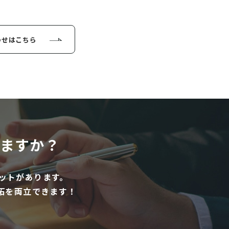
わせはこちら
ますか？
ットがあります。
拓を両立できます！