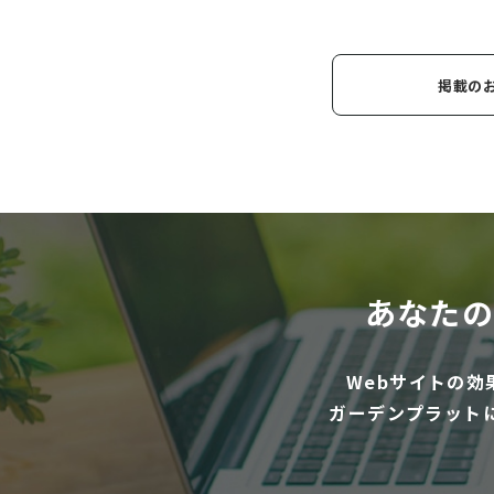
掲載の
あなたの
Webサイトの
ガーデンプラット