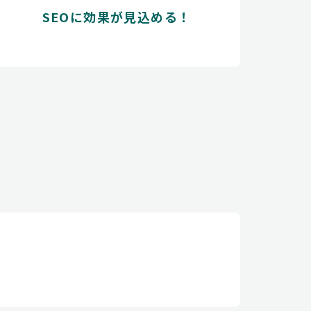
SEOに効果が見込める！