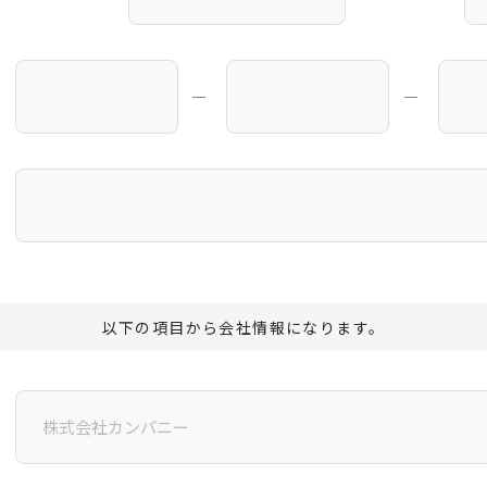
―
―
以下の項目から会社情報になります。