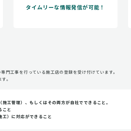
タイムリーな情報発信が可能！
の専門工事を行っている施工店の登録を受け付けています。
ます。
（施工管理）、もしくはその両方が自社でできること。
ること
施工）に対応ができること