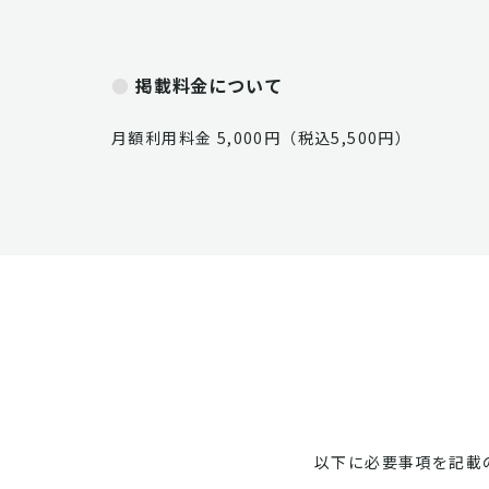
掲載料金について
月額利用料金 5,000円（税込5,500円）
以下に必要事項を記載