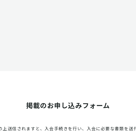
掲載のお申し込みフォーム
の上送信されますと、入会手続きを行い、入会に必要な書類を送