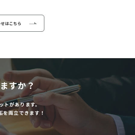
わせはこちら
ますか？
ットがあります。
拓を両立できます！