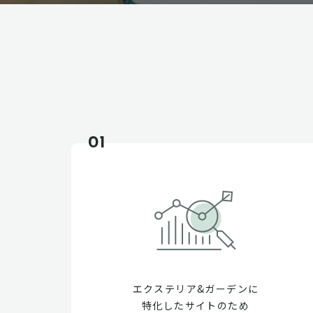
01
エクステリア&ガーデンに
特化したサイトのため