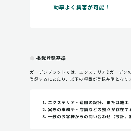
効率よく集客が可能！
掲載登録基準
ガーデンプラットでは、エクステリア&ガーデン
登録するにあたり、以下の項目が登録基準となり
エクステリア・造園の設計、または施工
実際の事務所・店舗などの拠点が存在す
一般のお客様からの問い合わせ（設計、