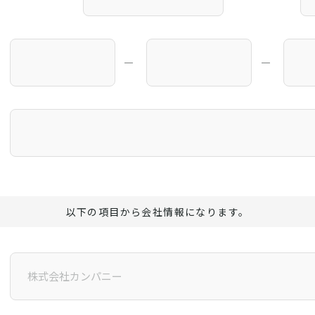
―
―
以下の項目から会社情報になります。