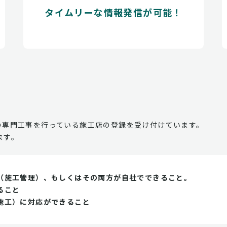
タイムリーな情報発信が可能！
の専門工事を行っている施工店の登録を受け付けています。
ます。
（施工管理）、もしくはその両方が自社でできること。
ること
施工）に対応ができること