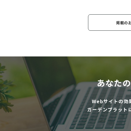
掲載の
あなたの
Webサイトの
ガーデンプラット