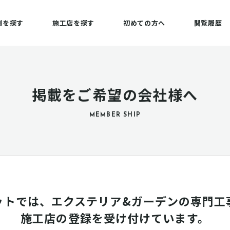
例を探す
施工店を探す
初めての方へ
閲覧履歴
掲載をご希望の会社様へ
MEMBER SHIP
ットでは、エクステリア&ガーデンの専門工
施工店の登録を受け付けています。