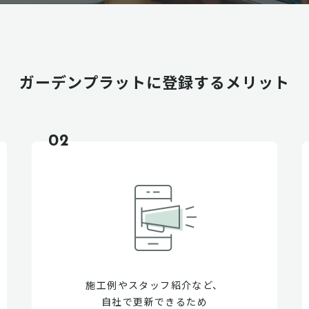
ガーデンプラットに
登録するメリット
02
施工例やスタッフ紹介など、
自社で更新できるため