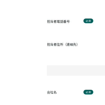
担当者電話番号
必須
担当者住所（連絡先）
会社名
必須