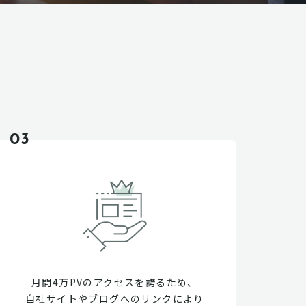
03
月間4万PVのアクセスを誇るため、
自社サイトやブログへのリンクにより