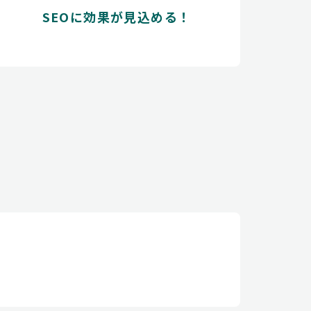
SEOに効果が見込める！